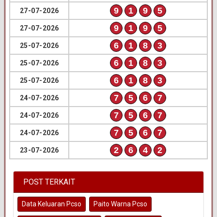
9
1
9
5
27-07-2026
9
1
9
5
27-07-2026
6
1
8
3
25-07-2026
6
1
8
3
25-07-2026
6
1
8
3
25-07-2026
7
5
6
7
24-07-2026
7
5
6
7
24-07-2026
7
5
6
7
24-07-2026
2
6
4
2
23-07-2026
POST TERKAIT
Data Keluaran Pcso
Paito Warna Pcso