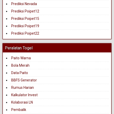
Prediksi Nevada
Prediksi Poipet12
Prediksi Poipet15
Prediksi Poipet19
Prediksi Poipet22
Peralatan Togel
Paito Warna
Bola Merah
Data Paito
BBFS Generator
Rumus Harian
Kalkulator Invest
Kolaborasi LN
Pembalik