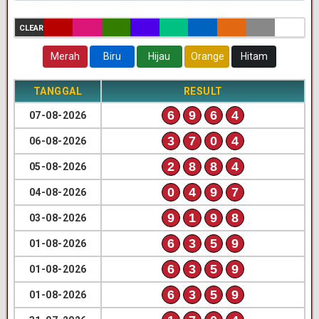
CLEAR
Merah
Biru
Hijau
Orange
Hitam
TANGGAL
RESULT
6
9
6
4
07-08-2026
3
7
0
4
06-08-2026
2
8
8
4
05-08-2026
0
4
9
7
04-08-2026
9
1
9
8
03-08-2026
6
3
5
9
01-08-2026
6
3
5
9
01-08-2026
6
3
5
9
01-08-2026