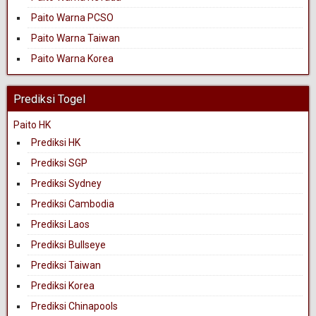
Paito Warna PCSO
Paito Warna Taiwan
Paito Warna Korea
Prediksi Togel
Paito HK
Prediksi HK
Prediksi SGP
Prediksi Sydney
Prediksi Cambodia
Prediksi Laos
Prediksi Bullseye
Prediksi Taiwan
Prediksi Korea
Prediksi Chinapools