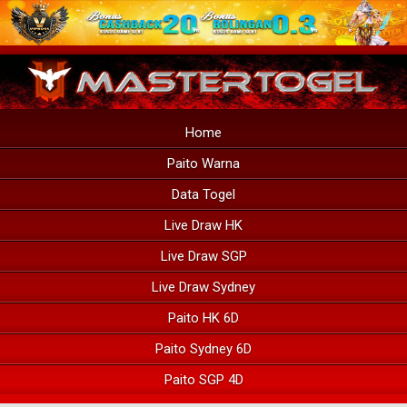
Home
Paito Warna
Data Togel
Live Draw HK
Live Draw SGP
Live Draw Sydney
Paito HK 6D
Paito Sydney 6D
Paito SGP 4D