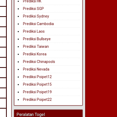
Prediksi HK
Prediksi SGP
Prediksi Sydney
Prediksi Cambodia
Prediksi Laos
Prediksi Bullseye
Prediksi Taiwan
Prediksi Korea
Prediksi Chinapools
Prediksi Nevada
Prediksi Poipet12
Prediksi Poipet15
Prediksi Poipet19
Prediksi Poipet22
Peralatan Togel