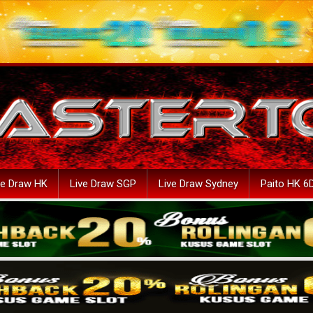
ve Draw HK
Live Draw SGP
Live Draw Sydney
Paito HK 6