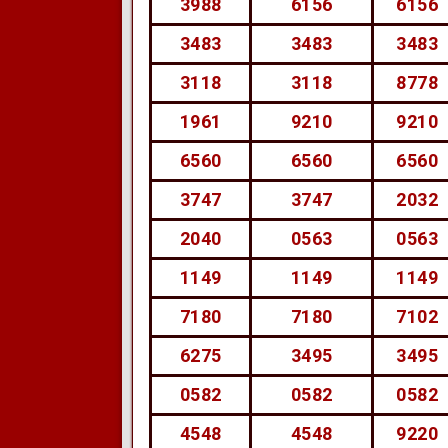
3988
6156
6156
3483
3483
3483
3118
3118
8778
1961
9210
9210
6560
6560
6560
3747
3747
2032
2040
0563
0563
1149
1149
1149
7180
7180
7102
6275
3495
3495
0582
0582
0582
4548
4548
9220