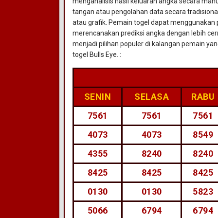
menganalisis hasil keluaran angka secara manu
tangan atau pengolahan data secara tradisional
atau grafik. Pemain togel dapat menggunakan p
merencanakan prediksi angka dengan lebih cerm
menjadi pilihan populer di kalangan pemain ya
togel Bulls Eye. :
SENIN
SELASA
RABU
7561
7561
7561
4073
4073
8549
4355
8240
8240
8425
8425
8425
0130
0130
5823
5066
6794
6794