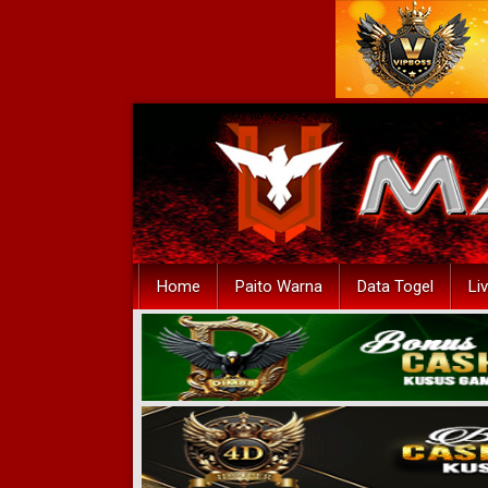
Home
Paito Warna
Data Togel
Li