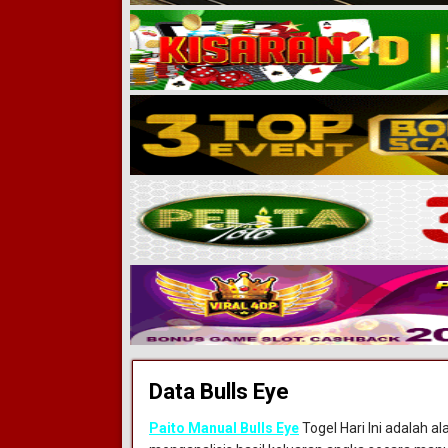
Data Bulls Eye
Paito Manual Bulls Eye
Togel Hari Ini adalah 