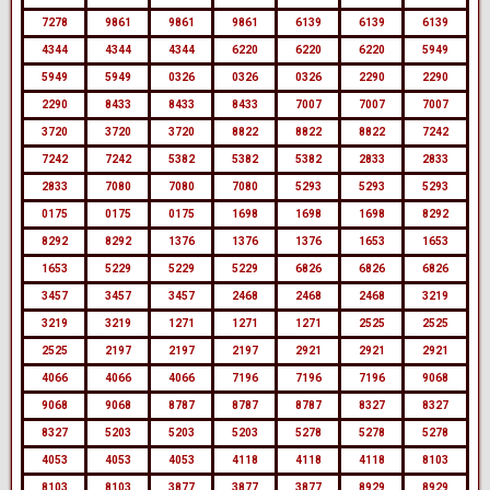
7278
9861
9861
9861
6139
6139
6139
4344
4344
4344
6220
6220
6220
5949
5949
5949
0326
0326
0326
2290
2290
2290
8433
8433
8433
7007
7007
7007
3720
3720
3720
8822
8822
8822
7242
7242
7242
5382
5382
5382
2833
2833
2833
7080
7080
7080
5293
5293
5293
0175
0175
0175
1698
1698
1698
8292
8292
8292
1376
1376
1376
1653
1653
1653
5229
5229
5229
6826
6826
6826
3457
3457
3457
2468
2468
2468
3219
3219
3219
1271
1271
1271
2525
2525
2525
2197
2197
2197
2921
2921
2921
4066
4066
4066
7196
7196
7196
9068
9068
9068
8787
8787
8787
8327
8327
8327
5203
5203
5203
5278
5278
5278
4053
4053
4053
4118
4118
4118
8103
8103
8103
3877
3877
3877
8929
8929