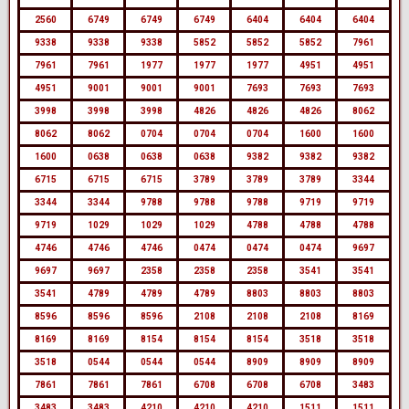
2560
6749
6749
6749
6404
6404
6404
9338
9338
9338
5852
5852
5852
7961
7961
7961
1977
1977
1977
4951
4951
4951
9001
9001
9001
7693
7693
7693
3998
3998
3998
4826
4826
4826
8062
8062
8062
0704
0704
0704
1600
1600
1600
0638
0638
0638
9382
9382
9382
6715
6715
6715
3789
3789
3789
3344
3344
3344
9788
9788
9788
9719
9719
9719
1029
1029
1029
4788
4788
4788
4746
4746
4746
0474
0474
0474
9697
9697
9697
2358
2358
2358
3541
3541
3541
4789
4789
4789
8803
8803
8803
8596
8596
8596
2108
2108
2108
8169
8169
8169
8154
8154
8154
3518
3518
3518
0544
0544
0544
8909
8909
8909
7861
7861
7861
6708
6708
6708
3483
3483
3483
4210
4210
4210
1511
1511