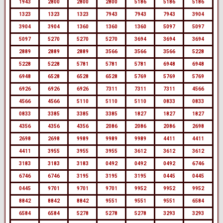
1943
2800
2800
2800
5186
5186
5186
1323
1323
1323
7943
7943
7943
3904
3904
3904
1360
1360
1360
5097
5097
5097
5270
5270
5270
3694
3694
3694
2889
2889
2889
3566
3566
3566
5228
5228
5228
5781
5781
5781
6948
6948
6948
6528
6528
6528
5769
5769
5769
6926
6926
6926
7311
7311
7311
4566
4566
4566
5110
5110
5110
0833
0833
0833
3385
3385
3385
1827
1827
1827
4356
4356
4356
2086
2086
2086
2698
2698
2698
9989
9989
9989
4411
4411
4411
3955
3955
3955
3612
3612
3612
3183
3183
3183
0492
0492
0492
6746
6746
6746
3195
3195
3195
0445
0445
0445
9701
9701
9701
9952
9952
9952
8842
8842
8842
9551
9551
9551
6584
6584
6584
5278
5278
5278
3293
3293