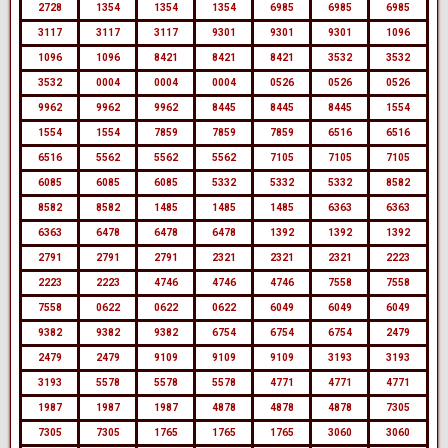
2728
1354
1354
1354
6985
6985
6985
3117
3117
3117
9301
9301
9301
1096
1096
1096
8421
8421
8421
3532
3532
3532
0004
0004
0004
0526
0526
0526
9962
9962
9962
8445
8445
8445
1554
1554
1554
7859
7859
7859
6516
6516
6516
5562
5562
5562
7105
7105
7105
6085
6085
6085
5332
5332
5332
8582
8582
8582
1485
1485
1485
6363
6363
6363
6478
6478
6478
1392
1392
1392
2791
2791
2791
2321
2321
2321
2223
2223
2223
4746
4746
4746
7558
7558
7558
0622
0622
0622
6049
6049
6049
9382
9382
9382
6754
6754
6754
2479
2479
2479
9109
9109
9109
3193
3193
3193
5578
5578
5578
4771
4771
4771
1987
1987
1987
4878
4878
4878
7305
7305
7305
1765
1765
1765
3060
3060