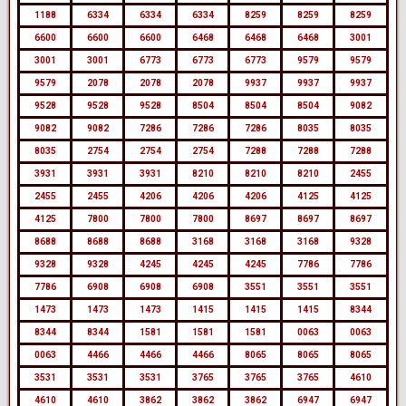
1188
6334
6334
6334
8259
8259
8259
6600
6600
6600
6468
6468
6468
3001
3001
3001
6773
6773
6773
9579
9579
9579
2078
2078
2078
9937
9937
9937
9528
9528
9528
8504
8504
8504
9082
9082
9082
7286
7286
7286
8035
8035
8035
2754
2754
2754
7288
7288
7288
3931
3931
3931
8210
8210
8210
2455
2455
2455
4206
4206
4206
4125
4125
4125
7800
7800
7800
8697
8697
8697
8688
8688
8688
3168
3168
3168
9328
9328
9328
4245
4245
4245
7786
7786
7786
6908
6908
6908
3551
3551
3551
1473
1473
1473
1415
1415
1415
8344
8344
8344
1581
1581
1581
0063
0063
0063
4466
4466
4466
8065
8065
8065
3531
3531
3531
3765
3765
3765
4610
4610
4610
3862
3862
3862
6947
6947