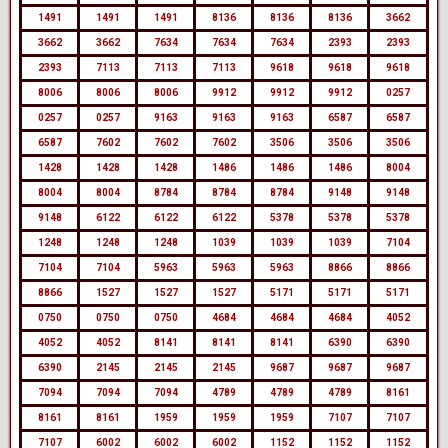
1491
1491
1491
8136
8136
8136
3662
3662
3662
7634
7634
7634
2393
2393
2393
7113
7113
7113
9618
9618
9618
8006
8006
8006
9912
9912
9912
0257
0257
0257
9163
9163
9163
6587
6587
6587
7602
7602
7602
3506
3506
3506
1428
1428
1428
1486
1486
1486
8004
8004
8004
8784
8784
8784
9148
9148
9148
6122
6122
6122
5378
5378
5378
1248
1248
1248
1039
1039
1039
7104
7104
7104
5963
5963
5963
8866
8866
8866
1527
1527
1527
5171
5171
5171
0750
0750
0750
4684
4684
4684
4052
4052
4052
8141
8141
8141
6390
6390
6390
2145
2145
2145
9687
9687
9687
7094
7094
7094
4789
4789
4789
8161
8161
8161
1959
1959
1959
7107
7107
7107
6002
6002
6002
1152
1152
1152