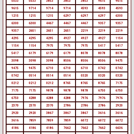
5033
5033
3853
3853
3853
9615
9615
9615
9714
9714
9714
4593
4593
4593
1215
1215
1215
6297
6297
6297
6300
6300
6300
4467
4467
4467
9357
9357
9357
2651
2651
2651
2219
2219
2219
4295
4295
4295
4927
4927
4927
1154
1154
1154
7975
7975
7975
5417
5417
5417
6179
6179
6179
8078
8078
8078
3098
3098
3098
8506
8506
8506
9475
9475
9475
6710
6710
6710
0742
0742
0742
0514
0514
0514
0320
0320
0320
0212
0212
0212
8765
8765
8765
7175
7175
7175
9878
9878
9878
6750
6750
6750
4288
4288
4288
7976
7976
7976
2370
2370
2370
2786
2786
2786
2920
2920
2920
3867
3867
3867
3616
3616
3616
7859
7859
7859
6072
6072
6072
4186
4186
4186
7662
7662
7662
6636