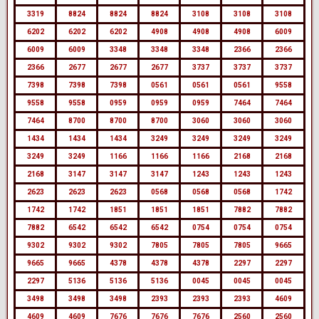
3319
8824
8824
8824
3108
3108
3108
6202
6202
6202
4908
4908
4908
6009
6009
6009
3348
3348
3348
2366
2366
2366
2677
2677
2677
3737
3737
3737
7398
7398
7398
0561
0561
0561
9558
9558
9558
0959
0959
0959
7464
7464
7464
8700
8700
8700
3060
3060
3060
1434
1434
1434
3249
3249
3249
3249
3249
3249
1166
1166
1166
2168
2168
2168
3147
3147
3147
1243
1243
1243
2623
2623
2623
0568
0568
0568
1742
1742
1742
1851
1851
1851
7882
7882
7882
6542
6542
6542
0754
0754
0754
9302
9302
9302
7805
7805
7805
9665
9665
9665
4378
4378
4378
2297
2297
2297
5136
5136
5136
0045
0045
0045
3498
3498
3498
2393
2393
2393
4609
4609
4609
7676
7676
7676
2560
2560