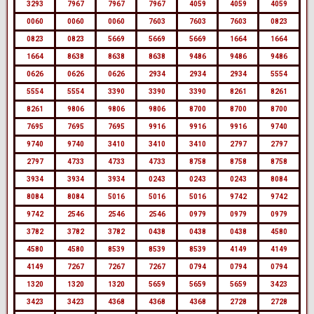
3293
7967
7967
7967
4059
4059
4059
0060
0060
0060
7603
7603
7603
0823
0823
0823
5669
5669
5669
1664
1664
1664
8638
8638
8638
9486
9486
9486
0626
0626
0626
2934
2934
2934
5554
5554
5554
3390
3390
3390
8261
8261
8261
9806
9806
9806
8700
8700
8700
7695
7695
7695
9916
9916
9916
9740
9740
9740
3410
3410
3410
2797
2797
2797
4733
4733
4733
8758
8758
8758
3934
3934
3934
0243
0243
0243
8084
8084
8084
5016
5016
5016
9742
9742
9742
2546
2546
2546
0979
0979
0979
3782
3782
3782
0438
0438
0438
4580
4580
4580
8539
8539
8539
4149
4149
4149
7267
7267
7267
0794
0794
0794
1320
1320
1320
5659
5659
5659
3423
3423
3423
4368
4368
4368
2728
2728