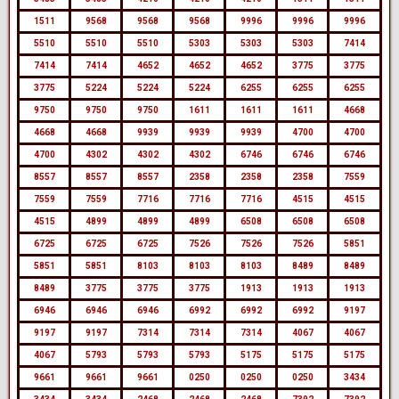
1511
9568
9568
9568
9996
9996
9996
5510
5510
5510
5303
5303
5303
7414
7414
7414
4652
4652
4652
3775
3775
3775
5224
5224
5224
6255
6255
6255
9750
9750
9750
1611
1611
1611
4668
4668
4668
9939
9939
9939
4700
4700
4700
4302
4302
4302
6746
6746
6746
8557
8557
8557
2358
2358
2358
7559
7559
7559
7716
7716
7716
4515
4515
4515
4899
4899
4899
6508
6508
6508
6725
6725
6725
7526
7526
7526
5851
5851
5851
8103
8103
8103
8489
8489
8489
3775
3775
3775
1913
1913
1913
6946
6946
6946
6992
6992
6992
9197
9197
9197
7314
7314
7314
4067
4067
4067
5793
5793
5793
5175
5175
5175
9661
9661
9661
0250
0250
0250
3434