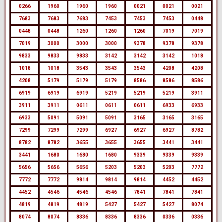
0266
1960
1960
1960
0021
0021
0021
7683
7683
7683
7453
7453
7453
0448
0448
0448
1260
1260
1260
7019
7019
7019
3000
3000
3000
9378
9378
9378
9833
9833
9833
3142
3142
3142
1018
1018
1018
3543
3543
3543
4208
4208
4208
5179
5179
5179
8586
8586
8586
6919
6919
6919
5219
5219
5219
3911
3911
3911
0611
0611
0611
6933
6933
6933
5091
5091
5091
3165
3165
3165
7299
7299
7299
6927
6927
6927
8782
8782
8782
3655
3655
3655
3441
3441
3441
1680
1680
1680
9339
9339
9339
5656
5656
5656
5203
5203
5203
7772
7772
7772
9814
9814
9814
4452
4452
4452
4546
4546
4546
7841
7841
7841
4819
4819
4819
5427
5427
5427
8074
8074
8074
8336
8336
8336
0336
0336