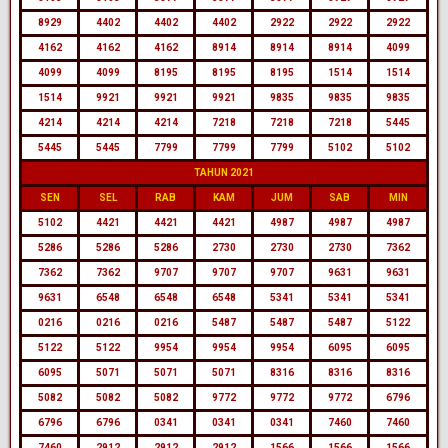
8929
4402
4402
4402
2922
2922
2922
4162
4162
4162
8914
8914
8914
4099
4099
4099
8195
8195
8195
1514
1514
1514
9921
9921
9921
9835
9835
9835
4214
4214
4214
7218
7218
7218
5445
5445
5445
7799
7799
7799
5102
5102
TAHUN 2021
SEN
SEL
RAB
KAM
JUM
SAB
MIN
5102
4421
4421
4421
4987
4987
4987
5286
5286
5286
2730
2730
2730
7362
7362
7362
9707
9707
9707
9631
9631
9631
6548
6548
6548
5341
5341
5341
0216
0216
0216
5487
5487
5487
5122
5122
5122
9954
9954
9954
6095
6095
6095
5071
5071
5071
8316
8316
8316
5082
5082
5082
9772
9772
9772
6796
6796
6796
0341
0341
0341
7460
7460
7460
2912
2912
2912
1566
1566
1566