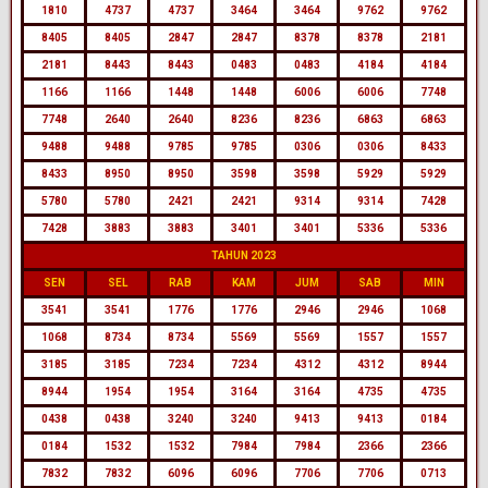
1810
4737
4737
3464
3464
9762
9762
8405
8405
2847
2847
8378
8378
2181
2181
8443
8443
0483
0483
4184
4184
1166
1166
1448
1448
6006
6006
7748
7748
2640
2640
8236
8236
6863
6863
9488
9488
9785
9785
0306
0306
8433
8433
8950
8950
3598
3598
5929
5929
5780
5780
2421
2421
9314
9314
7428
7428
3883
3883
3401
3401
5336
5336
TAHUN 2023
SEN
SEL
RAB
KAM
JUM
SAB
MIN
3541
3541
1776
1776
2946
2946
1068
1068
8734
8734
5569
5569
1557
1557
3185
3185
7234
7234
4312
4312
8944
8944
1954
1954
3164
3164
4735
4735
0438
0438
3240
3240
9413
9413
0184
0184
1532
1532
7984
7984
2366
2366
7832
7832
6096
6096
7706
7706
0713