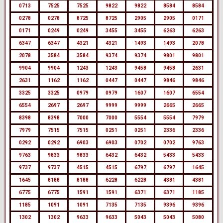
0713
7525
7525
9822
9822
8584
8584
0278
0278
8725
8725
2905
2905
0171
0171
0249
0249
3455
3455
6263
6263
6347
6347
4321
4321
1493
1493
2078
2078
3584
3584
9374
9374
9801
9801
9904
9904
1243
1243
9458
9458
2631
2631
1162
1162
0447
0447
9846
9846
3325
3325
0979
0979
1607
1607
6554
6554
2697
2697
9999
9999
2665
2665
8398
8398
7000
7000
5554
5554
7979
7979
7515
7515
0251
0251
2336
2336
0292
0292
6903
6903
0702
0702
9763
9763
9833
9833
6432
6432
5433
5433
9737
9737
4515
4515
6797
6797
1645
1645
8188
8188
6228
6228
4381
4381
6775
6775
1591
1591
6371
6371
1185
1185
1091
1091
7135
7135
9396
9396
1302
1302
9633
9633
5043
5043
5080