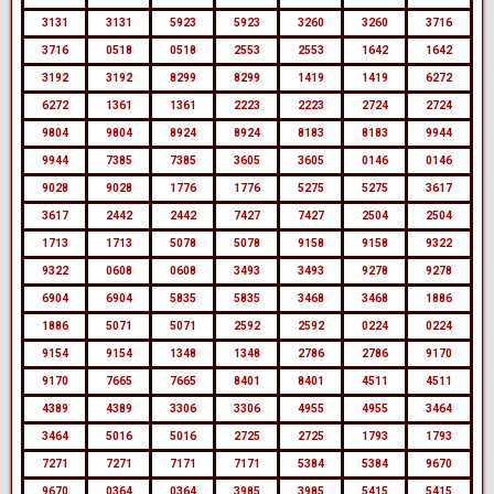
3131
3131
5923
5923
3260
3260
3716
3716
0518
0518
2553
2553
1642
1642
3192
3192
8299
8299
1419
1419
6272
6272
1361
1361
2223
2223
2724
2724
9804
9804
8924
8924
8183
8183
9944
9944
7385
7385
3605
3605
0146
0146
9028
9028
1776
1776
5275
5275
3617
3617
2442
2442
7427
7427
2504
2504
1713
1713
5078
5078
9158
9158
9322
9322
0608
0608
3493
3493
9278
9278
6904
6904
5835
5835
3468
3468
1886
1886
5071
5071
2592
2592
0224
0224
9154
9154
1348
1348
2786
2786
9170
9170
7665
7665
8401
8401
4511
4511
4389
4389
3306
3306
4955
4955
3464
3464
5016
5016
2725
2725
1793
1793
7271
7271
7171
7171
5384
5384
9670
9670
0364
0364
3985
3985
5415
5415