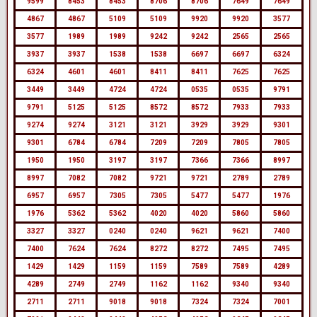
9599
8453
8453
8706
8706
7649
7649
4867
4867
5109
5109
9920
9920
3577
3577
1989
1989
9242
9242
2565
2565
3937
3937
1538
1538
6697
6697
6324
6324
4601
4601
8411
8411
7625
7625
3449
3449
4724
4724
0535
0535
9791
9791
5125
5125
8572
8572
7933
7933
9274
9274
3121
3121
3929
3929
9301
9301
6784
6784
7209
7209
7805
7805
1950
1950
3197
3197
7366
7366
8997
8997
7082
7082
9721
9721
2789
2789
6957
6957
7305
7305
5477
5477
1976
1976
5362
5362
4020
4020
5860
5860
3327
3327
0240
0240
9621
9621
7400
7400
7624
7624
8272
8272
7495
7495
1429
1429
1159
1159
7589
7589
4289
4289
2749
2749
1162
1162
9340
9340
2711
2711
9018
9018
7324
7324
7001