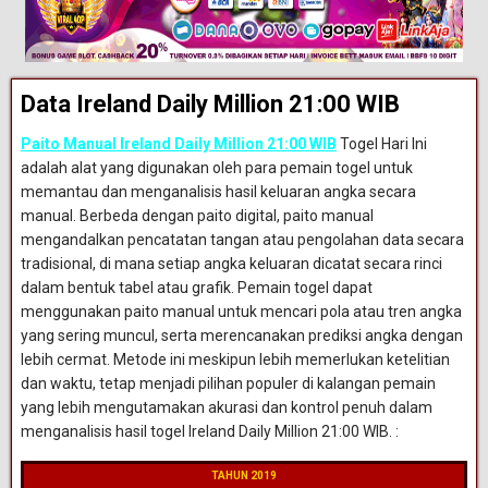
Data Ireland Daily Million 21:00 WIB
Paito Manual Ireland Daily Million 21:00 WIB
Togel Hari Ini
adalah alat yang digunakan oleh para pemain togel untuk
memantau dan menganalisis hasil keluaran angka secara
manual. Berbeda dengan paito digital, paito manual
mengandalkan pencatatan tangan atau pengolahan data secara
tradisional, di mana setiap angka keluaran dicatat secara rinci
dalam bentuk tabel atau grafik. Pemain togel dapat
menggunakan paito manual untuk mencari pola atau tren angka
yang sering muncul, serta merencanakan prediksi angka dengan
lebih cermat. Metode ini meskipun lebih memerlukan ketelitian
dan waktu, tetap menjadi pilihan populer di kalangan pemain
yang lebih mengutamakan akurasi dan kontrol penuh dalam
menganalisis hasil togel Ireland Daily Million 21:00 WIB. :
TAHUN 2019