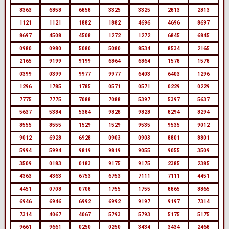
8363
6858
6858
3325
3325
2813
2813
1121
1121
1882
1882
4696
4696
8697
8697
4508
4508
1272
1272
6845
6845
0980
0980
5080
5080
8534
8534
2165
2165
9199
9199
6864
6864
1578
1578
0399
0399
9977
9977
6403
6403
1296
1296
1785
1785
0571
0571
0229
0229
7775
7775
7088
7088
5397
5397
5637
5637
5384
5384
9828
9828
8294
8294
8555
8555
1529
1529
9535
9535
9012
9012
6928
6928
0903
0903
8801
8801
5994
5994
9819
9819
9055
9055
3509
3509
0183
0183
9175
9175
2385
2385
4363
4363
6753
6753
7111
7111
4451
4451
0708
0708
1755
1755
8865
8865
6946
6946
6992
6992
9197
9197
7314
7314
4067
4067
5793
5793
5175
5175
9661
9661
0250
0250
3434
3434
2468