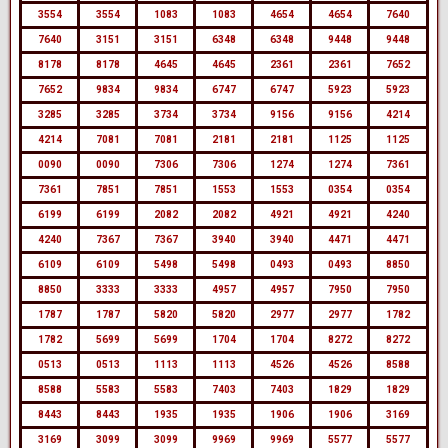
3554
3554
1083
1083
4654
4654
7640
7640
3151
3151
6348
6348
9448
9448
8178
8178
4645
4645
2361
2361
7652
7652
9834
9834
6747
6747
5923
5923
3285
3285
3734
3734
9156
9156
4214
4214
7081
7081
2181
2181
1125
1125
0090
0090
7306
7306
1274
1274
7361
7361
7851
7851
1553
1553
0354
0354
6199
6199
2082
2082
4921
4921
4240
4240
7367
7367
3940
3940
4471
4471
6109
6109
5498
5498
0493
0493
8850
8850
3333
3333
4957
4957
7950
7950
1787
1787
5820
5820
2977
2977
1782
1782
5699
5699
1704
1704
8272
8272
0513
0513
1113
1113
4526
4526
8588
8588
5583
5583
7403
7403
1829
1829
8443
8443
1935
1935
1906
1906
3169
3169
3099
3099
9969
9969
5577
5577