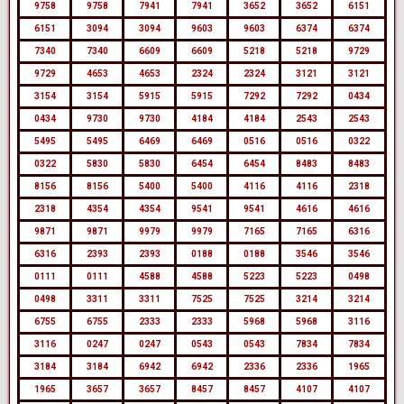
9758
9758
7941
7941
3652
3652
6151
6151
3094
3094
9603
9603
6374
6374
7340
7340
6609
6609
5218
5218
9729
9729
4653
4653
2324
2324
3121
3121
3154
3154
5915
5915
7292
7292
0434
0434
9730
9730
4184
4184
2543
2543
5495
5495
6469
6469
0516
0516
0322
0322
5830
5830
6454
6454
8483
8483
8156
8156
5400
5400
4116
4116
2318
2318
4354
4354
9541
9541
4616
4616
9871
9871
9979
9979
7165
7165
6316
6316
2393
2393
0188
0188
3546
3546
0111
0111
4588
4588
5223
5223
0498
0498
3311
3311
7525
7525
3214
3214
6755
6755
2333
2333
5968
5968
3116
3116
0247
0247
0543
0543
7834
7834
3184
3184
6942
6942
2336
2336
1965
1965
3657
3657
8457
8457
4107
4107