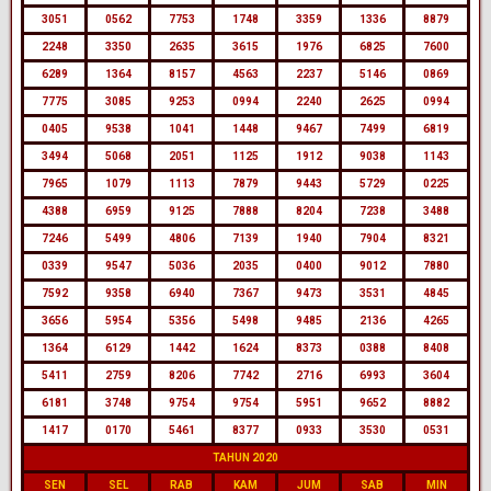
3051
0562
7753
1748
3359
1336
8879
2248
3350
2635
3615
1976
6825
7600
6289
1364
8157
4563
2237
5146
0869
7775
3085
9253
0994
2240
2625
0994
0405
9538
1041
1448
9467
7499
6819
3494
5068
2051
1125
1912
9038
1143
7965
1079
1113
7879
9443
5729
0225
4388
6959
9125
7888
8204
7238
3488
7246
5499
4806
7139
1940
7904
8321
0339
9547
5036
2035
0400
9012
7880
7592
9358
6940
7367
9473
3531
4845
3656
5954
5356
5498
9485
2136
4265
1364
6129
1442
1624
8373
0388
8408
5411
2759
8206
7742
2716
6993
3604
6181
3748
9754
9754
5951
9652
8882
1417
0170
5461
8377
0933
3530
0531
TAHUN 2020
SEN
SEL
RAB
KAM
JUM
SAB
MIN