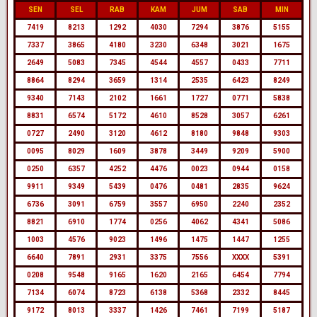
SEN
SEL
RAB
KAM
JUM
SAB
MIN
7419
8213
1292
4030
7294
3876
5155
7337
3865
4180
3230
6348
3021
1675
2649
5083
7345
4544
4557
0433
7711
8864
8294
3659
1314
2535
6423
8249
9340
7143
2102
1661
1727
0771
5838
8831
6574
5172
4610
8528
3057
6261
0727
2490
3120
4612
8180
9848
9303
0095
8029
1609
3878
3449
9209
5900
0250
6357
4252
4476
0023
0944
0158
9911
9349
5439
0476
0481
2835
9624
6736
3091
6759
3557
6950
2240
2352
8821
6910
1774
0256
4062
4341
5086
1003
4576
9023
1496
1475
1447
1255
6640
7891
2931
3375
7556
XXXX
5391
0208
9548
9165
1620
2165
6454
7794
7134
6074
8723
6138
5368
2332
8445
9172
8013
3337
1426
7461
7199
5187