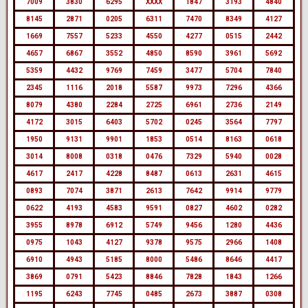
7009
3830
6295
XXXX
1847
3193
4840
8145
2871
0205
6311
7470
8349
4127
1669
7557
5233
4550
4277
0515
2442
4657
6867
3552
4850
8590
3961
5692
5359
4432
9769
7459
3477
5704
7840
2345
1116
2018
5587
9973
7296
4366
8079
4380
2284
2725
6961
2736
2149
4172
3015
6403
5702
0245
3564
7797
1950
9131
9901
1853
0514
8163
0618
3014
8008
0318
0476
7329
5940
0028
4617
2417
4228
8487
0613
2631
4615
0893
7074
3871
2613
7642
9914
9779
0622
4193
4583
9591
0827
4602
0282
3955
8978
6912
5749
9456
1280
4436
0975
1043
4127
9378
9575
2966
1408
6910
4943
5185
8000
5486
8646
4417
3869
0791
5423
8846
7828
1843
1266
1195
6243
7745
0485
2673
3887
0308