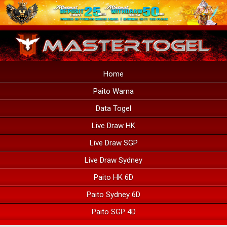
Home
Paito Warna
Data Togel
Live Draw HK
Live Draw SGP
Live Draw Sydney
Paito HK 6D
Paito Sydney 6D
Paito SGP 4D