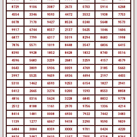
8729
9106
3087
2673
0703
5914
6268
4554
3346
9593
4472
3532
1938
7753
0078
7170
9427
8524
0240
5648
9573
9917
6744
8557
2137
5625
1046
1606
6877
7799
6317
5019
8294
8683
1998
7876
5571
1019
8448
3547
6836
6415
8390
9928
1852
8428
1832
8740
0516
4596
5683
3239
2681
3259
4157
4579
0643
3809
5936
0059
4769
3185
5663
3997
5525
9659
6936
4494
2197
4455
5310
1462
6593
9253
6154
1827
2941
0412
2665
3274
0200
1593
8553
8858
4816
0316
5624
3228
6845
8832
9778
2512
8188
1161
2970
9756
1336
4214
8414
1481
0008
6930
7922
7442
3483
1139
1277
6067
9418
3290
9590
9839
6484
3084
8359
XXXX
9701
0424
4220
9924
3487
0610
1107
7355
0718
8264