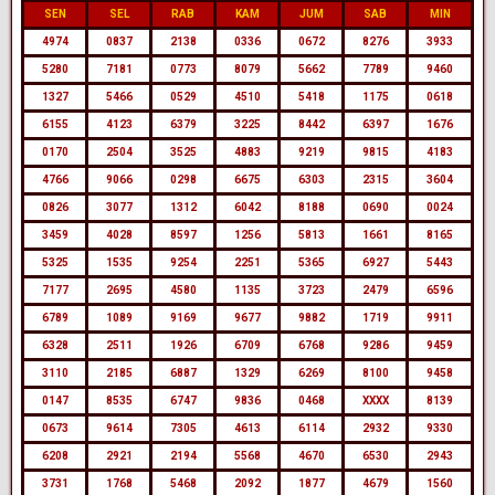
SEN
SEL
RAB
KAM
JUM
SAB
MIN
4974
0837
2138
0336
0672
8276
3933
5280
7181
0773
8079
5662
7789
9460
1327
5466
0529
4510
5418
1175
0618
6155
4123
6379
3225
8442
6397
1676
0170
2504
3525
4883
9219
9815
4183
4766
9066
0298
6675
6303
2315
3604
0826
3077
1312
6042
8188
0690
0024
3459
4028
8597
1256
5813
1661
8165
5325
1535
9254
2251
5365
6927
5443
7177
2695
4580
1135
3723
2479
6596
6789
1089
9169
9677
9882
1719
9911
6328
2511
1926
6709
6768
9286
9459
3110
2185
6887
1329
6269
8100
9458
0147
8535
6747
9836
0468
XXXX
8139
0673
9614
7305
4613
6114
2932
9330
6208
2921
2194
5568
4670
6530
2943
3731
1768
5468
2092
1877
4679
1560