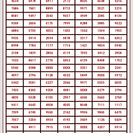
4534
6978
6917
2172
8035
6548
4216
7686
7601
8899
8713
9971
3521
3210
8581
9497
2043
9037
4949
2385
8130
9369
2656
0175
7999
8288
3885
9022
6884
0730
4052
1433
1562
1304
1953
9935
3914
2594
0878
3317
7105
6352
8998
7784
1177
1714
1421
9834
0940
2108
1839
2856
4119
7593
4412
2958
1533
8617
3770
6052
6139
8408
1752
5560
0388
XXXX
XXXX
3351
3224
2241
4097
2796
9128
4322
5849
XXXX
3972
3442
3581
0227
2366
9971
5553
6505
7433
8263
9258
4081
XXXX
0279
2796
4835
5028
0105
2907
6365
0663
2769
9411
0643
4058
4505
8048
7111
1117
7309
6745
9565
2162
9906
9865
6475
7007
3204
4934
4193
3659
1126
5639
9638
4911
7915
1343
XXXX
4207
0914