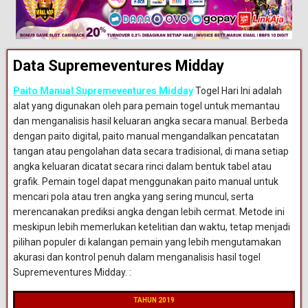
Data Supremeventures Midday
Paito Manual Supremeventures Midday
Togel Hari Ini adalah
alat yang digunakan oleh para pemain togel untuk memantau
dan menganalisis hasil keluaran angka secara manual. Berbeda
dengan paito digital, paito manual mengandalkan pencatatan
tangan atau pengolahan data secara tradisional, di mana setiap
angka keluaran dicatat secara rinci dalam bentuk tabel atau
grafik. Pemain togel dapat menggunakan paito manual untuk
mencari pola atau tren angka yang sering muncul, serta
merencanakan prediksi angka dengan lebih cermat. Metode ini
meskipun lebih memerlukan ketelitian dan waktu, tetap menjadi
pilihan populer di kalangan pemain yang lebih mengutamakan
akurasi dan kontrol penuh dalam menganalisis hasil togel
Supremeventures Midday. :
TAHUN 2019