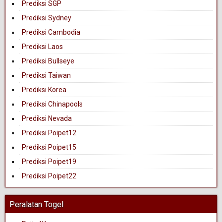
Prediksi SGP
Prediksi Sydney
Prediksi Cambodia
Prediksi Laos
Prediksi Bullseye
Prediksi Taiwan
Prediksi Korea
Prediksi Chinapools
Prediksi Nevada
Prediksi Poipet12
Prediksi Poipet15
Prediksi Poipet19
Prediksi Poipet22
Peralatan Togel