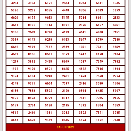
4264
3903
6121
2684
0783
6841
5535
5586
3232
0055
4448
9766
8083
3273
6620
0174
9653
5145
5014
8661
2833
4681
0102
1513
8191
2576
6827
4951
9336
2683
0790
4193
4611
4800
7151
3099
0143
0298
0153
5647
8799
7388
6646
9599
7547
2389
1951
7931
9359
4689
8136
8687
3379
5447
8178
7104
1219
3912
3435
8679
1087
7349
7982
1997
9170
0521
8645
4842
7816
1894
9374
6104
9240
2401
1423
7670
2774
4348
9571
6604
7097
2416
5080
1706
6156
7858
5502
2170
0594
8435
5907
9077
8823
8779
0917
7141
7785
2425
5179
2734
5120
2195
1592
9704
1353
9514
2460
1981
3082
3522
7541
3785
XXXX
6470
9339
0645
5873
1172
7138
TAHUN 2023