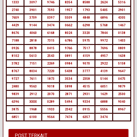
1333
3097
9746
8354
8588
2624
5316
2740
3901
7593
1957
1793
5405
2901
7659
3709
0397
5509
4848
6896
4305
4429
9144
3474
0662
6298
5768
1467
8676
4060
6168
8024
3320
7844
0138
7188
2818
7315
6786
5975
9972
1403
0926
8878
0415
9766
7517
7696
0809
8102
5613
2543
0891
4159
4957
1638
3782
7151
2269
0984
9070
2922
5158
8767
8034
7220
5438
3777
4139
9647
9727
7611
1873
3534
2358
5144
0475
2480
9563
9018
5898
4515
6051
9879
9839
2912
2070
2871
2931
1629
2500
6396
XXXX
0289
5494
9334
6888
9040
3875
1968
1933
2342
0915
5556
8967
6851
6100
9564
7474
6357
3474
POST TERKAIT