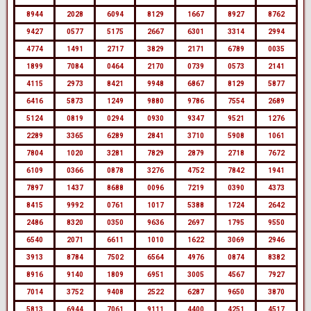
8944
2028
6094
8129
1667
8927
8762
9427
0577
5175
2667
6301
3314
2994
4774
1491
2717
3829
2171
6789
0035
1899
7084
0464
2170
0739
0573
2141
4115
2973
8421
9948
6867
8129
5877
6416
5873
1249
9880
9786
7554
2689
5124
0819
0294
0930
9347
9521
1276
2289
3365
6289
2841
3710
5908
1061
7804
1020
3281
7829
2879
2718
7672
6109
0366
0878
3276
4752
7842
1941
7897
1437
8688
0096
7219
0390
4373
8415
9992
0761
1017
5388
1724
2642
2486
8320
0350
9636
2697
1795
9550
6540
2071
6611
1010
1622
3069
2946
3913
8784
7502
6564
4976
0874
8382
8916
9140
1809
6951
3005
4567
7927
7014
3752
9408
2522
6287
9650
3870
5813
6944
7061
9111
4400
4251
4517