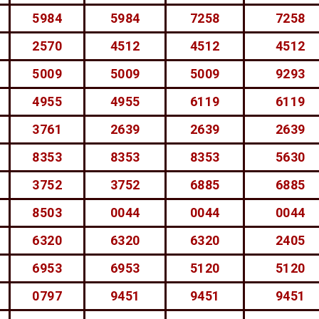
5984
5984
7258
7258
2570
4512
4512
4512
5009
5009
5009
9293
4955
4955
6119
6119
3761
2639
2639
2639
8353
8353
8353
5630
3752
3752
6885
6885
8503
0044
0044
0044
6320
6320
6320
2405
6953
6953
5120
5120
0797
9451
9451
9451