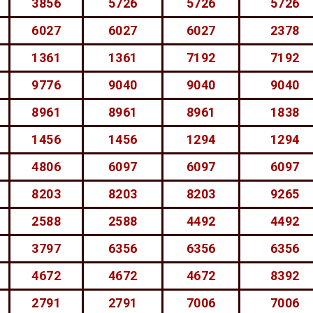
3856
5726
5726
5726
6027
6027
6027
2378
1361
1361
7192
7192
9776
9040
9040
9040
8961
8961
8961
1838
1456
1456
1294
1294
4806
6097
6097
6097
8203
8203
8203
9265
2588
2588
4492
4492
3797
6356
6356
6356
4672
4672
4672
8392
2791
2791
7006
7006