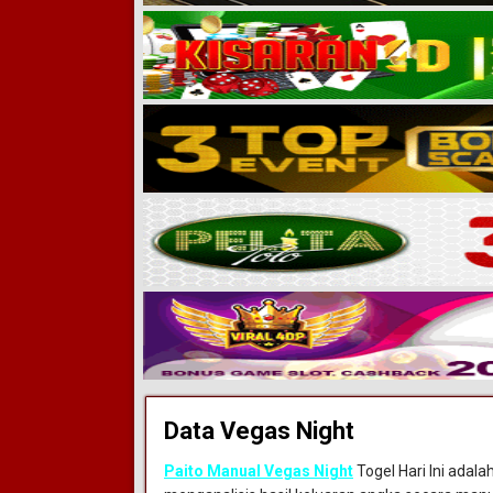
Data Vegas Night
Paito Manual Vegas Night
Togel Hari Ini adal