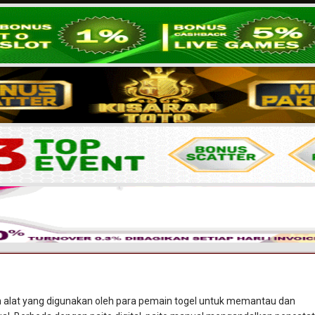
ah alat yang digunakan oleh para pemain togel untuk memantau dan