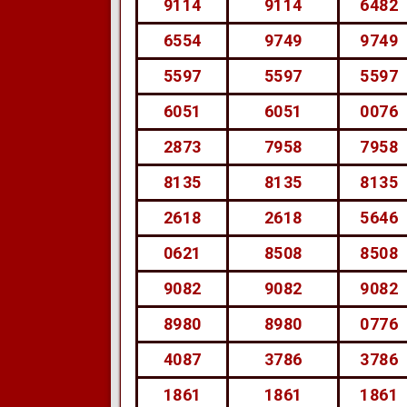
9114
9114
6482
6554
9749
9749
5597
5597
5597
6051
6051
0076
2873
7958
7958
8135
8135
8135
2618
2618
5646
0621
8508
8508
9082
9082
9082
8980
8980
0776
4087
3786
3786
1861
1861
1861