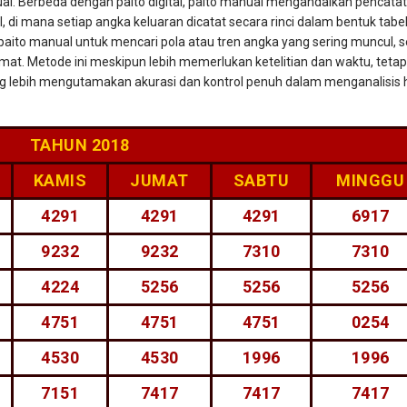
al. Berbeda dengan paito digital, paito manual mengandalkan pencata
, di mana setiap angka keluaran dicatat secara rinci dalam bentuk tabe
aito manual untuk mencari pola atau tren angka yang sering muncul, s
at. Metode ini meskipun lebih memerlukan ketelitian dan waktu, tetap
ng lebih mengutamakan akurasi dan kontrol penuh dalam menganalisis h
TAHUN 2018
KAMIS
JUMAT
SABTU
MINGGU
4291
4291
4291
6917
9232
9232
7310
7310
4224
5256
5256
5256
4751
4751
4751
0254
4530
4530
1996
1996
7151
7417
7417
7417