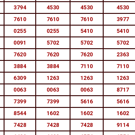
3794
4530
4530
4530
7610
7610
7610
3977
0255
0255
5410
5410
0091
5702
5702
5702
7620
7620
7620
2363
3884
3884
7110
7110
6309
1263
1263
1263
0063
0063
0063
8717
7399
7399
5616
5616
8544
1602
1602
1602
7428
7428
7428
9114