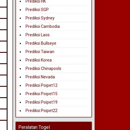
Prediksi HK
Prediksi SGP
Prediksi Sydney
Prediksi Cambodia
Prediksi Laos
Prediksi Bullseye
Prediksi Taiwan
Prediksi Korea
Prediksi Chinapools
Prediksi Nevada
Prediksi Poipet12
Prediksi Poipet15
Prediksi Poipet19
Prediksi Poipet22
Peralatan Togel