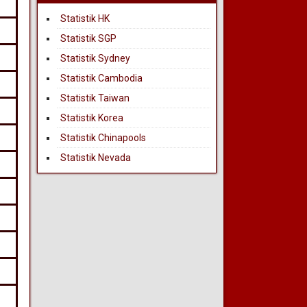
Statistik HK
Statistik SGP
Statistik Sydney
Statistik Cambodia
Statistik Taiwan
Statistik Korea
Statistik Chinapools
Statistik Nevada