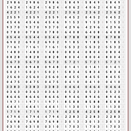
2
9
8
6
5
2
9
8
6
5
2
9
8
6
5
5
8
4
9
4
5
8
4
9
4
5
8
4
9
4
1
6
2
4
6
1
6
2
4
6
1
6
2
4
6
4
0
6
2
8
4
0
6
2
8
4
0
6
2
8
4
2
2
1
3
4
2
2
1
3
4
2
2
1
3
2
3
6
2
8
2
3
6
2
8
2
3
6
2
8
2
5
5
9
5
2
5
5
9
5
2
5
5
9
5
0
4
5
2
7
0
4
5
2
7
0
4
5
2
7
4
5
4
6
1
4
5
4
6
1
4
5
4
6
1
9
1
5
3
8
9
1
5
3
8
9
1
5
3
8
9
3
7
0
7
9
3
7
0
7
9
3
7
0
7
4
2
9
6
6
4
2
9
6
6
4
2
9
6
6
0
7
8
0
8
0
7
8
0
8
0
7
8
0
8
6
4
0
8
8
6
4
0
8
8
6
4
0
8
8
0
5
4
4
8
0
5
4
4
8
0
5
4
4
8
8
7
8
8
7
8
7
8
8
7
8
7
8
8
7
6
9
0
2
2
6
9
0
2
2
6
9
0
2
2
9
1
8
5
4
9
1
8
5
4
9
1
8
5
4
7
1
6
1
7
7
1
6
1
7
7
1
6
1
7
5
5
3
2
5
5
5
3
2
5
5
5
3
2
5
1
4
8
0
8
1
4
8
0
8
1
4
8
0
8
0
8
0
4
4
0
8
0
4
4
0
8
0
4
4
0
8
2
8
1
0
8
2
8
1
0
8
2
8
1
8
0
0
4
4
8
0
0
4
4
8
0
0
4
4
5
6
7
3
1
5
6
7
3
1
5
6
7
3
1
5
7
2
1
3
5
7
2
1
3
5
7
2
1
3
0
9
4
8
3
0
9
4
8
3
0
9
4
8
3
0
1
4
1
5
0
1
4
1
5
0
1
4
1
5
5
0
2
1
3
5
0
2
1
3
5
0
2
1
3
5
8
3
4
7
5
8
3
4
7
5
8
3
4
7
2
5
6
0
6
2
5
6
0
6
2
5
6
0
6
8
4
5
5
1
8
4
5
5
1
8
4
5
5
1
0
4
7
5
3
0
4
7
5
3
0
4
7
5
3
0
4
1
0
1
0
4
1
0
1
0
4
1
0
1
3
3
8
3
2
3
3
8
3
2
3
3
8
3
2
0
4
6
4
1
0
4
6
4
1
0
4
6
4
1
0
3
6
3
9
0
3
6
3
9
0
3
6
3
9
0
5
2
3
5
0
5
2
3
5
0
5
2
3
5
8
6
4
6
1
8
6
4
6
1
8
6
4
6
1
8
9
4
6
1
8
9
4
6
1
8
9
4
6
1
1
9
7
1
8
1
9
7
1
8
1
9
7
1
8
8
5
8
8
7
8
5
8
8
7
8
5
8
8
7
4
4
4
1
5
4
4
4
1
5
4
4
4
1
5
1
1
3
0
3
1
1
3
0
3
1
1
3
0
3
1
7
1
9
1
1
7
1
9
1
1
7
1
9
1
4
2
5
8
4
4
2
5
8
4
4
2
5
8
4
4
7
9
4
4
4
7
9
4
4
4
7
9
4
4
2
2
8
3
2
2
2
8
3
2
2
2
8
3
2
7
6
9
8
8
7
6
9
8
8
7
6
9
8
8
3
0
1
3
4
3
0
1
3
4
3
0
1
3
4
0
3
1
0
1
0
3
1
0
1
0
3
1
0
1
1
7
0
3
3
1
7
0
3
3
1
7
0
3
3