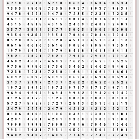
6
7
1
0
1
6
7
1
0
1
6
7
1
0
1
8
6
3
4
7
8
6
3
4
7
8
6
3
4
7
7
5
0
5
5
7
5
0
5
5
7
5
0
5
5
9
9
3
7
1
9
9
3
7
1
9
9
3
7
1
9
4
7
8
6
9
4
7
8
6
9
4
7
8
6
7
2
3
5
8
7
2
3
5
8
7
2
3
5
8
0
6
1
1
2
0
6
1
1
2
0
6
1
1
2
8
8
1
4
5
8
8
1
4
5
8
8
1
4
5
4
5
1
5
6
4
5
1
5
6
4
5
1
5
6
2
4
0
9
9
2
4
0
9
9
2
4
0
9
9
3
5
7
7
5
3
5
7
7
5
3
5
7
7
5
5
0
0
5
5
5
0
0
5
5
5
0
0
5
5
9
3
5
4
9
9
3
5
4
9
9
3
5
4
9
7
0
4
4
8
7
0
4
4
8
7
0
4
4
8
8
5
2
0
2
8
5
2
0
2
8
5
2
0
2
4
5
1
3
4
4
5
1
3
4
4
5
1
3
4
0
6
1
6
7
0
6
1
6
7
0
6
1
6
7
9
0
5
4
9
9
0
5
4
9
9
0
5
4
9
1
9
7
9
7
1
9
7
9
7
1
9
7
9
7
8
4
1
8
9
8
4
1
8
9
8
4
1
8
9
7
8
2
1
3
7
8
2
1
3
7
8
2
1
3
7
9
1
3
4
7
9
1
3
4
7
9
1
3
4
4
6
0
2
2
4
6
0
2
2
4
6
0
2
2
7
6
2
5
7
7
6
2
5
7
7
6
2
5
7
9
7
5
6
2
9
7
5
6
2
9
7
5
6
2
5
4
6
2
8
5
4
6
2
8
5
4
6
2
8
7
2
3
8
2
7
2
3
8
2
7
2
3
8
2
1
6
6
1
7
1
6
6
1
7
1
6
6
1
7
6
0
9
2
2
6
0
9
2
2
6
0
9
2
2
0
6
9
4
4
0
6
9
4
4
0
6
9
4
4
2
1
3
7
1
2
1
3
7
1
2
1
3
7
1
2
6
2
2
4
2
6
2
2
4
2
6
2
2
4
1
9
7
2
9
1
9
7
2
9
1
9
7
2
9
9
7
1
7
8
9
7
1
7
8
9
7
1
7
8
9
6
9
4
4
9
6
9
4
4
9
6
9
4
4
9
9
4
2
6
9
9
4
2
6
9
9
4
2
6
3
1
2
6
8
3
1
2
6
8
3
1
2
6
8
8
8
3
0
3
8
8
3
0
3
8
8
3
0
3
5
7
2
7
9
5
7
2
7
9
5
7
2
7
9
2
5
1
3
4
2
5
1
3
4
2
5
1
3
4
2
4
7
9
7
2
4
7
9
7
2
4
7
9
7
4
2
1
2
3
4
2
1
2
3
4
2
1
2
3
8
1
0
6
6
8
1
0
6
6
8
1
0
6
6
0
3
8
1
9
0
3
8
1
9
0
3
8
1
9
4
2
0
1
1
4
2
0
1
1
4
2
0
1
1
9
3
0
0
0
9
3
0
0
0
9
3
0
0
0
7
9
9
8
8
7
9
9
8
8
7
9
9
8
8
7
0
4
6
1
7
0
4
6
1
7
0
4
6
1
7
9
3
1
4
7
9
3
1
4
7
9
3
1
4
4
5
0
1
1
4
5
0
1
1
4
5
0
1
1
9
4
0
2
2
9
4
0
2
2
9
4
0
2
2
7
7
4
9
4
7
7
4
9
4
7
7
4
9
4