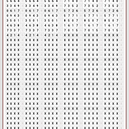
5
6
6
4
1
5
6
6
4
1
5
6
6
4
1
7
1
4
0
4
7
1
4
0
4
7
1
4
0
4
3
3
4
9
4
3
3
4
9
4
3
3
4
9
4
7
3
5
2
7
7
3
5
2
7
7
3
5
2
7
0
6
1
7
8
0
6
1
7
8
0
6
1
7
8
5
7
2
6
8
5
7
2
6
8
5
7
2
6
8
0
9
4
3
7
0
9
4
3
7
0
9
4
3
7
5
7
7
1
8
5
7
7
1
8
5
7
7
1
8
3
5
0
1
1
3
5
0
1
1
3
5
0
1
1
8
5
0
7
7
8
5
0
7
7
8
5
0
7
7
4
6
3
8
2
4
6
3
8
2
4
6
3
8
2
1
6
1
7
8
1
6
1
7
8
1
6
1
7
8
7
3
3
7
1
7
3
3
7
1
7
3
3
7
1
7
0
1
5
6
7
0
1
5
6
7
0
1
5
6
4
2
1
4
5
4
2
1
4
5
4
2
1
4
5
X
X
X
X
X
X
X
X
X
X
X
X
X
X
X
X
X
X
X
X
X
X
X
X
X
X
X
X
X
X
X
X
X
X
X
X
X
X
X
X
X
X
X
X
X
X
X
X
X
X
X
X
X
X
X
X
X
X
X
X
X
X
X
X
X
X
X
X
X
X
X
X
X
X
X
X
X
X
X
X
X
X
X
X
X
X
X
X
X
X
X
X
X
X
X
X
X
X
X
X
X
X
X
X
X
X
X
X
X
X
X
X
X
X
X
X
X
X
X
X
X
X
X
X
X
X
X
X
X
X
X
X
X
X
X
X
X
X
X
X
X
X
X
X
X
X
X
X
X
X
X
X
X
X
X
X
X
X
X
X
X
X
X
X
X
X
X
X
X
X
X
X
X
X
X
X
X
X
X
X
X
X
X
X
X
X
X
X
X
X
X
X
X
X
X
X
X
X
X
X
X
X
X
X
X
X
X
X
X
X
X
X
X
X
X
X
X
X
X
X
X
X
X
X
X
X
X
X
X
X
X
X
X
X
X
X
X
X
X
X
X
X
X
X
X
X
X
X
X
X
X
X
X
X
X
X
X
X
X
X
X
X
X
X
X
X
X
X
X
X
X
X
X
X
X
X
X
X
X
X
X
X
X
X
X
X
X
X
X
X
X
X
X
X
X
X
X
X
X
X
X
X
X
X
X
X
X
X
X
X
X
X
X
X
X
X
X
X
X
X
X
X
X
X
X
X
X
X
X
X
X
X
X
X
X
X
X
X
X
X
X
X
X
X
X
X
X
X
X
X
X
X
X
X
X
X
X
X
X
X
X
X
X
X
X
X
X
X
X
X
X
X
X
X
X
X
X
X
X
X
X
X
X
X
X
X
X
X
X
X
X
X
X
X
X
X
X
X
X
X
X
X
X
X
X
X
X
X
X
X
X
X
X
X
X
X
X
X
X
X
X
X
X
X
X
X
X
X
X
X
X
X
X
X
X
X
X
X
X
X
X
X
X
X
X
X
X
X
X
X
X
X
X
X
X
X
X
X
X
X
X
X
X
X
X
X
X
X
X
X
X
X
X
X
X
X
X
X
X
X
X
X
X
X
X
X
X
X
X
X
X
X
X
X
X
X
X
X
X
X
X
X
X
X
X
X
X
X
X
X
X
X
X
X
X
X
X
X
X
X
X
X
X
X
X
X
X
X
X
X
X
X
X
X
X
X
X
X
X
X
X
X
X
X
X
X
X
X
X
X
X
X
X
X
X
X
X
X
X
X
X
X
X
X
X
X
X
X
X
X
X
X
X
X
X
X
X
X
X
X
X
X
X
X
X