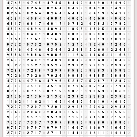
4
7
4
5
9
4
7
4
5
9
4
7
4
5
9
8
4
9
0
9
8
4
9
0
9
8
4
9
0
9
8
2
6
4
1
8
2
6
4
1
8
2
6
4
1
8
4
9
0
9
8
4
9
0
9
8
4
9
0
9
8
2
6
4
1
8
2
6
4
1
8
2
6
4
1
6
4
1
9
1
6
4
1
9
1
6
4
1
9
1
4
0
8
4
3
4
0
8
4
3
4
0
8
4
3
4
0
6
0
6
4
0
6
0
6
4
0
6
0
6
6
8
1
7
8
6
8
1
7
8
6
8
1
7
8
0
7
8
2
1
0
7
8
2
1
0
7
8
2
1
4
8
9
4
4
4
8
9
4
4
4
8
9
4
4
1
8
0
5
5
1
8
0
5
5
1
8
0
5
5
8
4
0
9
9
8
4
0
9
9
8
4
0
9
9
0
0
8
0
8
0
0
8
0
8
0
0
8
0
8
1
1
6
1
7
1
1
6
1
7
1
1
6
1
7
1
8
1
3
4
1
8
1
3
4
1
8
1
3
4
0
7
5
2
7
0
7
5
2
7
0
7
5
2
7
1
2
4
0
4
1
2
4
0
4
1
2
4
0
4
4
3
4
6
1
4
3
4
6
1
4
3
4
6
1
2
2
6
8
5
2
2
6
8
5
2
2
6
8
5
9
8
8
6
5
9
8
8
6
5
9
8
8
6
5
1
1
6
6
3
1
1
6
6
3
1
1
6
6
3
2
4
0
9
9
2
4
0
9
9
2
4
0
9
9
0
8
4
0
4
0
8
4
0
4
0
8
4
0
4
3
5
2
7
9
3
5
2
7
9
3
5
2
7
9
2
9
9
2
2
2
9
9
2
2
2
9
9
2
2
7
2
9
9
9
7
2
9
9
9
7
2
9
9
9
8
5
8
3
2
8
5
8
3
2
8
5
8
3
2
7
0
2
6
8
7
0
2
6
8
7
0
2
6
8
9
8
8
5
4
9
8
8
5
4
9
8
8
5
4
4
7
9
6
6
4
7
9
6
6
4
7
9
6
6
5
2
8
7
6
5
2
8
7
6
5
2
8
7
6
3
5
1
0
1
3
5
1
0
1
3
5
1
0
1
0
7
9
4
4
0
7
9
4
4
0
7
9
4
4
8
7
1
5
6
8
7
1
5
6
8
7
1
5
6
9
8
6
3
9
9
8
6
3
9
9
8
6
3
9
2
1
3
6
9
2
1
3
6
9
2
1
3
6
9
2
3
9
2
2
2
3
9
2
2
2
3
9
2
2
1
1
6
2
8
1
1
6
2
8
1
1
6
2
8
4
6
1
0
1
4
6
1
0
1
4
6
1
0
1
7
2
0
7
7
7
2
0
7
7
7
2
0
7
7
2
9
4
3
7
2
9
4
3
7
2
9
4
3
7
2
0
4
0
4
2
0
4
0
4
2
0
4
0
4
1
5
5
5
1
1
5
5
5
1
1
5
5
5
1
9
5
7
3
1
9
5
7
3
1
9
5
7
3
1
7
1
5
8
4
7
1
5
8
4
7
1
5
8
4
7
3
0
7
7
7
3
0
7
7
7
3
0
7
7
8
8
8
0
8
8
8
8
0
8
8
8
8
0
8
0
7
9
7
7
0
7
9
7
7
0
7
9
7
7
1
6
6
7
4
1
6
6
7
4
1
6
6
7
4
2
7
1
7
8
2
7
1
7
8
2
7
1
7
8
1
4
1
1
2
1
4
1
1
2
1
4
1
1
2