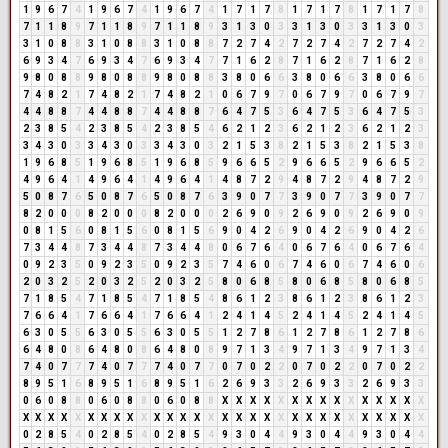
1
9
6
7
4
1
9
6
7
4
1
9
6
7
4
1
7
1
7
8
1
7
1
7
8
1
7
1
7
8
7
1
1
8
9
7
1
1
8
9
7
1
1
8
9
3
1
3
0
3
3
1
3
0
3
3
1
3
0
3
3
1
0
8
8
3
1
0
8
8
3
1
0
8
8
7
2
7
4
2
7
2
7
4
2
7
2
7
4
2
6
9
3
4
7
6
9
3
4
7
6
9
3
4
7
7
1
6
2
8
7
1
6
2
8
7
1
6
2
8
9
8
0
8
8
9
8
0
8
8
9
8
0
8
8
3
8
0
6
6
3
8
0
6
6
3
8
0
6
6
7
4
8
2
1
7
4
8
2
1
7
4
8
2
1
0
6
7
9
7
0
6
7
9
7
0
6
7
9
7
4
4
8
8
7
4
4
8
8
7
4
4
8
8
7
6
4
7
5
3
6
4
7
5
3
6
4
7
5
3
2
3
8
5
4
2
3
8
5
4
2
3
8
5
4
6
2
1
2
3
6
2
1
2
3
6
2
1
2
3
3
4
3
0
3
3
4
3
0
3
3
4
3
0
3
2
1
5
3
8
2
1
5
3
8
2
1
5
3
8
1
9
6
8
5
1
9
6
8
5
1
9
6
8
5
9
6
6
5
2
9
6
6
5
2
9
6
6
5
2
4
9
6
4
1
4
9
6
4
1
4
9
6
4
1
4
8
7
2
9
4
8
7
2
9
4
8
7
2
9
5
0
8
7
6
5
0
8
7
6
5
0
8
7
6
3
9
0
7
7
3
9
0
7
7
3
9
0
7
7
8
2
0
0
0
8
2
0
0
0
8
2
0
0
0
2
6
9
0
9
2
6
9
0
9
2
6
9
0
9
0
8
1
5
6
0
8
1
5
6
0
8
1
5
6
9
0
4
2
6
9
0
4
2
6
9
0
4
2
6
7
3
4
4
8
7
3
4
4
8
7
3
4
4
8
0
6
7
6
4
0
6
7
6
4
0
6
7
6
4
0
9
2
3
5
0
9
2
3
5
0
9
2
3
5
7
4
6
0
6
7
4
6
0
6
7
4
6
0
6
2
0
3
2
5
2
0
3
2
5
2
0
3
2
5
8
0
6
8
5
8
0
6
8
5
8
0
6
8
5
7
1
8
5
4
7
1
8
5
4
7
1
8
5
4
8
6
1
2
3
8
6
1
2
3
8
6
1
2
3
7
6
6
4
1
7
6
6
4
1
7
6
6
4
1
2
4
1
4
5
2
4
1
4
5
2
4
1
4
5
6
3
0
5
5
6
3
0
5
5
6
3
0
5
5
1
2
7
8
6
1
2
7
8
6
1
2
7
8
6
6
4
8
0
8
6
4
8
0
8
6
4
8
0
8
9
7
1
3
4
9
7
1
3
4
9
7
1
3
4
7
4
0
7
7
7
4
0
7
7
7
4
0
7
7
0
7
0
2
2
0
7
0
2
2
0
7
0
2
2
8
9
5
1
6
8
9
5
1
6
8
9
5
1
6
2
6
9
3
3
2
6
9
3
3
2
6
9
3
3
0
6
0
8
8
0
6
0
8
8
0
6
0
8
8
X
X
X
X
X
X
X
X
X
X
X
X
X
X
X
X
X
X
X
X
X
X
X
X
X
X
X
X
X
X
X
X
X
X
X
X
X
X
X
X
X
X
X
X
X
0
2
8
5
4
0
2
8
5
4
0
2
8
5
4
9
3
0
4
4
9
3
0
4
4
9
3
0
4
4