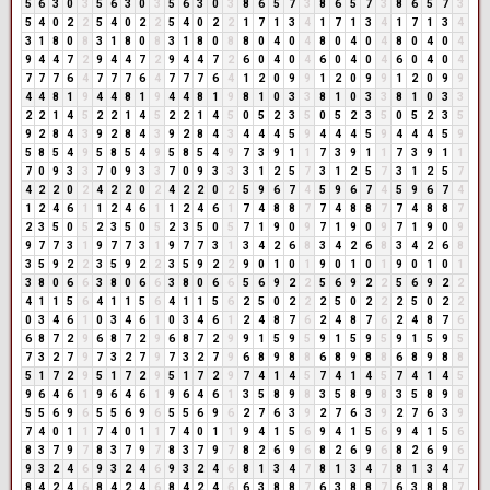
5
6
3
0
3
5
6
3
0
3
5
6
3
0
3
8
6
5
7
3
8
6
5
7
3
8
6
5
7
3
5
4
0
2
2
5
4
0
2
2
5
4
0
2
2
1
7
1
3
4
1
7
1
3
4
1
7
1
3
4
3
1
8
0
8
3
1
8
0
8
3
1
8
0
8
8
0
4
0
4
8
0
4
0
4
8
0
4
0
4
9
4
4
7
2
9
4
4
7
2
9
4
4
7
2
6
0
4
0
4
6
0
4
0
4
6
0
4
0
4
7
7
7
6
4
7
7
7
6
4
7
7
7
6
4
1
2
0
9
9
1
2
0
9
9
1
2
0
9
9
4
4
8
1
9
4
4
8
1
9
4
4
8
1
9
8
1
0
3
3
8
1
0
3
3
8
1
0
3
3
2
2
1
4
5
2
2
1
4
5
2
2
1
4
5
0
5
2
3
5
0
5
2
3
5
0
5
2
3
5
9
2
8
4
3
9
2
8
4
3
9
2
8
4
3
4
4
4
5
9
4
4
4
5
9
4
4
4
5
9
5
8
5
4
9
5
8
5
4
9
5
8
5
4
9
7
3
9
1
1
7
3
9
1
1
7
3
9
1
1
7
0
9
3
3
7
0
9
3
3
7
0
9
3
3
3
1
2
5
7
3
1
2
5
7
3
1
2
5
7
4
2
2
0
2
4
2
2
0
2
4
2
2
0
2
5
9
6
7
4
5
9
6
7
4
5
9
6
7
4
1
2
4
6
1
1
2
4
6
1
1
2
4
6
1
7
4
8
8
7
7
4
8
8
7
7
4
8
8
7
2
3
5
0
5
2
3
5
0
5
2
3
5
0
5
7
1
9
0
9
7
1
9
0
9
7
1
9
0
9
9
7
7
3
1
9
7
7
3
1
9
7
7
3
1
3
4
2
6
8
3
4
2
6
8
3
4
2
6
8
3
5
9
2
2
3
5
9
2
2
3
5
9
2
2
9
0
1
0
1
9
0
1
0
1
9
0
1
0
1
3
8
0
6
6
3
8
0
6
6
3
8
0
6
6
5
6
9
2
2
5
6
9
2
2
5
6
9
2
2
4
1
1
5
6
4
1
1
5
6
4
1
1
5
6
2
5
0
2
2
2
5
0
2
2
2
5
0
2
2
0
3
4
6
1
0
3
4
6
1
0
3
4
6
1
2
4
8
7
6
2
4
8
7
6
2
4
8
7
6
6
8
7
2
9
6
8
7
2
9
6
8
7
2
9
9
1
5
9
5
9
1
5
9
5
9
1
5
9
5
7
3
2
7
9
7
3
2
7
9
7
3
2
7
9
6
8
9
8
8
6
8
9
8
8
6
8
9
8
8
5
1
7
2
9
5
1
7
2
9
5
1
7
2
9
7
4
1
4
5
7
4
1
4
5
7
4
1
4
5
9
6
4
6
1
9
6
4
6
1
9
6
4
6
1
3
5
8
9
8
3
5
8
9
8
3
5
8
9
8
5
5
6
9
6
5
5
6
9
6
5
5
6
9
6
2
7
6
3
9
2
7
6
3
9
2
7
6
3
9
7
4
0
1
1
7
4
0
1
1
7
4
0
1
1
9
4
1
5
6
9
4
1
5
6
9
4
1
5
6
8
3
7
9
7
8
3
7
9
7
8
3
7
9
7
8
2
6
9
6
8
2
6
9
6
8
2
6
9
6
9
3
2
4
6
9
3
2
4
6
9
3
2
4
6
8
1
3
4
7
8
1
3
4
7
8
1
3
4
7
8
4
2
4
6
8
4
2
4
6
8
4
2
4
6
6
3
8
8
7
6
3
8
8
7
6
3
8
8
7