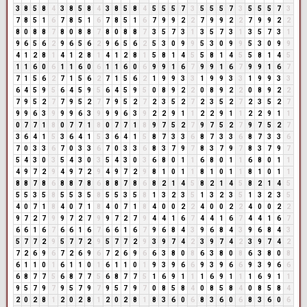
3
8
5
8
4
3
8
5
8
4
3
8
5
8
4
5
5
5
7
3
5
5
5
7
3
5
5
5
7
3
7
8
5
1
6
7
8
5
1
6
7
8
5
1
6
7
9
9
2
2
7
9
9
2
2
7
9
9
2
2
8
0
8
8
7
8
0
8
8
7
8
0
8
8
7
3
5
7
3
1
3
5
7
3
1
3
5
7
3
1
9
6
5
6
2
9
6
5
6
2
9
6
5
6
2
5
3
0
9
9
5
3
0
9
9
5
3
0
9
9
4
1
2
8
1
4
1
2
8
1
4
1
2
8
1
5
8
1
4
5
5
8
1
4
5
5
8
1
4
5
1
1
6
0
6
1
1
6
0
6
1
1
6
0
6
9
9
1
6
7
9
9
1
6
7
9
9
1
6
7
7
1
5
6
2
7
1
5
6
2
7
1
5
6
2
1
9
9
3
3
1
9
9
3
3
1
9
9
3
3
6
4
5
9
5
6
4
5
9
5
6
4
5
9
5
0
8
9
2
2
0
8
9
2
2
0
8
9
2
2
7
9
5
2
7
7
9
5
2
7
7
9
5
2
7
2
3
5
2
7
2
3
5
2
7
2
3
5
2
7
9
9
6
3
9
9
9
6
3
9
9
9
6
3
9
2
2
9
1
1
2
2
9
1
1
2
2
9
1
1
0
7
7
1
8
0
7
7
1
8
0
7
7
1
8
9
7
5
2
7
9
7
5
2
7
9
7
5
2
7
3
6
4
1
5
3
6
4
1
5
3
6
4
1
5
8
7
3
3
6
8
7
3
3
6
8
7
3
3
6
7
0
3
3
6
7
0
3
3
6
7
0
3
3
6
8
3
7
9
7
8
3
7
9
7
8
3
7
9
7
5
4
3
0
3
5
4
3
0
3
5
4
3
0
3
6
8
0
1
1
6
8
0
1
1
6
8
0
1
1
4
9
7
2
9
4
9
7
2
9
4
9
7
2
9
8
1
0
1
1
8
1
0
1
1
8
1
0
1
1
8
8
7
8
6
8
8
7
8
6
8
8
7
8
6
8
2
1
4
5
8
2
1
4
5
8
2
1
4
5
5
5
3
5
8
5
5
3
5
8
5
5
3
5
8
1
3
2
3
5
1
3
2
3
5
1
3
2
3
5
4
0
7
1
8
4
0
7
1
8
4
0
7
1
8
4
0
0
2
2
4
0
0
2
2
4
0
0
2
2
9
7
2
7
9
9
7
2
7
9
9
7
2
7
9
4
4
1
6
7
4
4
1
6
7
4
4
1
6
7
6
6
1
6
7
6
6
1
6
7
6
6
1
6
7
9
6
8
4
3
9
6
8
4
3
9
6
8
4
3
5
7
7
2
9
5
7
7
2
9
5
7
7
2
9
3
9
7
4
2
3
9
7
4
2
3
9
7
4
2
7
2
6
9
6
7
2
6
9
6
7
2
6
9
6
6
3
8
0
8
6
3
8
0
8
6
3
8
0
8
6
1
1
0
1
6
1
1
0
1
6
1
1
0
1
9
3
9
6
6
9
3
9
6
6
9
3
9
6
6
6
8
7
7
5
6
8
7
7
5
6
8
7
7
5
1
6
9
1
1
1
6
9
1
1
1
6
9
1
1
9
5
7
9
7
9
5
7
9
7
9
5
7
9
7
0
8
5
8
4
0
8
5
8
4
0
8
5
8
4
2
0
2
8
1
2
0
2
8
1
2
0
2
8
1
8
3
6
0
6
8
3
6
0
6
8
3
6
0
6