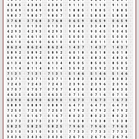
4
3
8
5
4
4
3
8
5
4
4
3
8
5
4
9
1
1
0
1
9
1
1
0
1
9
1
1
0
1
0
5
4
9
4
0
5
4
9
4
0
5
4
9
4
1
8
8
5
4
1
8
8
5
4
1
8
8
5
4
9
8
0
7
7
9
8
0
7
7
9
8
0
7
7
5
8
5
8
4
5
8
5
8
4
5
8
5
8
4
3
7
6
8
5
3
7
6
8
5
3
7
6
8
5
0
6
5
9
5
0
6
5
9
5
0
6
5
9
5
0
1
3
0
3
0
1
3
0
3
0
1
3
0
3
3
3
4
8
3
3
3
4
8
3
3
3
4
8
3
4
2
9
3
3
4
2
9
3
3
4
2
9
3
3
9
0
4
5
9
9
0
4
5
9
9
0
4
5
9
4
6
1
0
1
4
6
1
0
1
4
6
1
0
1
5
0
0
0
0
5
0
0
0
0
5
0
0
0
0
6
6
1
0
1
6
6
1
0
1
6
6
1
0
1
4
0
1
1
2
4
0
1
1
2
4
0
1
1
2
8
6
2
4
6
8
6
2
4
6
8
6
2
4
6
1
4
3
7
1
1
4
3
7
1
1
4
3
7
1
5
8
9
2
2
5
8
9
2
2
5
8
9
2
2
6
0
1
8
9
6
0
1
8
9
6
0
1
8
9
8
0
9
4
4
8
0
9
4
4
8
0
9
4
4
4
8
3
6
9
4
8
3
6
9
4
8
3
6
9
6
1
3
4
7
6
1
3
4
7
6
1
3
4
7
8
5
0
5
5
8
5
0
5
5
8
5
0
5
5
8
1
1
4
5
8
1
1
4
5
8
1
1
4
5
3
5
9
2
2
3
5
9
2
2
3
5
9
2
2
7
1
3
1
4
7
1
3
1
4
7
1
3
1
4
5
1
4
6
1
5
1
4
6
1
5
1
4
6
1
6
3
7
1
8
6
3
7
1
8
6
3
7
1
8
8
3
8
3
2
8
3
8
3
2
8
3
8
3
2
7
2
4
3
7
7
2
4
3
7
7
2
4
3
7
2
3
9
6
6
2
3
9
6
6
2
3
9
6
6
0
7
0
7
7
0
7
0
7
7
0
7
0
7
7
8
4
3
0
3
8
4
3
0
3
8
4
3
0
3
4
6
3
5
8
4
6
3
5
8
4
6
3
5
8
0
7
1
6
7
0
7
1
6
7
0
7
1
6
7
6
3
9
0
9
6
3
9
0
9
6
3
9
0
9
1
6
7
3
1
1
6
7
3
1
1
6
7
3
1
0
8
8
9
8
0
8
8
9
8
0
8
8
9
8
6
4
7
0
7
6
4
7
0
7
6
4
7
0
7
7
2
5
0
5
7
2
5
0
5
7
2
5
0
5
4
7
9
2
2
4
7
9
2
2
4
7
9
2
2
0
1
6
7
4
0
1
6
7
4
0
1
6
7
4
8
0
2
3
5
8
0
2
3
5
8
0
2
3
5
2
3
7
3
1
2
3
7
3
1
2
3
7
3
1
1
3
3
8
2
1
3
3
8
2
1
3
3
8
2
5
8
2
5
7
5
8
2
5
7
5
8
2
5
7
7
9
6
0
6
7
9
6
0
6
7
9
6
0
6
9
3
1
0
1
9
3
1
0
1
9
3
1
0
1
7
7
3
3
6
7
7
3
3
6
7
7
3
3
6
3
4
3
6
9
3
4
3
6
9
3
4
3
6
9
2
6
7
6
4
2
6
7
6
4
2
6
7
6
4