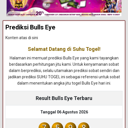
Prediksi Bulls Eye
Konten atas di sini
Selamat Datang di Suhu Togel!
Halaman ini memuat prediksi Bulls Eye yang kami tayangkan
berdasarkan perhitungan jitu kami. Untuk kenyamanan sobat
dalam berprediksi, selalu utamakan prediksi sobat sendiri dan
jadikan prediksi SUHU TOGEL ini sebagai referensi untuk sobat
dalam menentukan angka jitu togel Bulls Eye hari ini.
Result Bulls Eye Terbaru
Tanggal 06 Agustus 2026
7
5
9
8