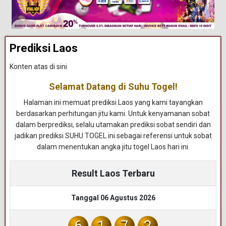
Prediksi Laos
Konten atas di sini
Selamat Datang di Suhu Togel!
Halaman ini memuat prediksi Laos yang kami tayangkan
berdasarkan perhitungan jitu kami. Untuk kenyamanan sobat
dalam berprediksi, selalu utamakan prediksi sobat sendiri dan
jadikan prediksi SUHU TOGEL ini sebagai referensi untuk sobat
dalam menentukan angka jitu togel Laos hari ini.
Result Laos Terbaru
Tanggal 06 Agustus 2026
6
1
7
2