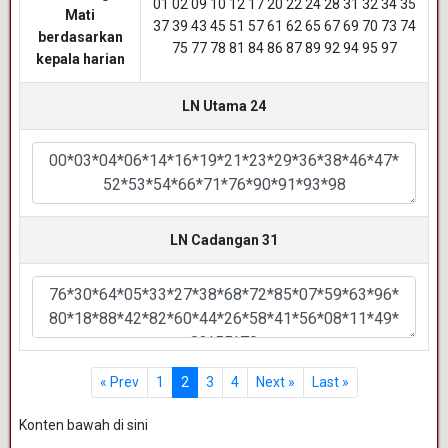
01 02 09 10 12 17 20 22 24 28 31 32 34 35
Mati
37 39 43 45 51 57 61 62 65 67 69 70 73 74
berdasarkan
75 77 78 81 84 86 87 89 92 94 95 97
kepala harian
LN Utama 24
LN Cadangan 31
« Prev
1
2
3
4
Next »
Last »
Konten bawah di sini