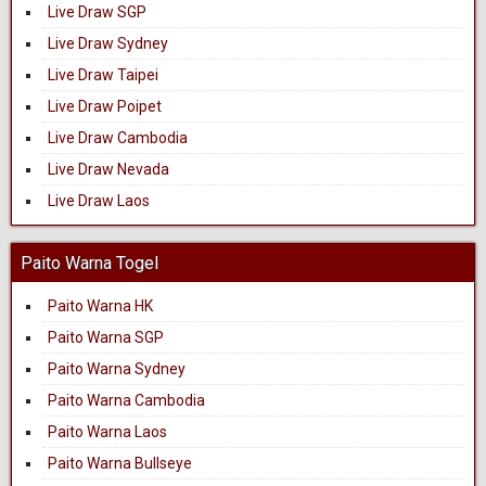
Live Draw SGP
Live Draw Sydney
Live Draw Taipei
Live Draw Poipet
Live Draw Cambodia
Live Draw Nevada
Live Draw Laos
Paito Warna Togel
Paito Warna HK
Paito Warna SGP
Paito Warna Sydney
Paito Warna Cambodia
Paito Warna Laos
Paito Warna Bullseye