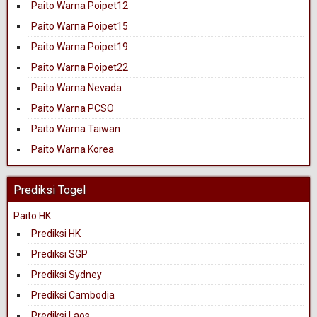
Paito Warna Poipet12
Paito Warna Poipet15
Paito Warna Poipet19
Paito Warna Poipet22
Paito Warna Nevada
Paito Warna PCSO
Paito Warna Taiwan
Paito Warna Korea
Prediksi Togel
Paito HK
Prediksi HK
Prediksi SGP
Prediksi Sydney
Prediksi Cambodia
Prediksi Laos