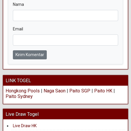
Nama
Email
Kirim Komentar
LINK TOGEL
Hongkong Pools
|
Naga Saon
|
Paito SGP
|
Paito HK
|
Paito Sydney
Live Draw Togel
Live Draw HK