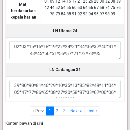
01 09 12 14 16 17 21 25 26 28 30 32 38 39
Mati
42 44 52 54 55 60 63 64 66 67 68 74 75 76
berdasarkan
78 79 84 88 91 92 93 94 96 97 98 99
kepala harian
LN Utama 24
LN Cadangan 31
« Prev
1
2
3
Next »
Last »
Konten bawah di sini