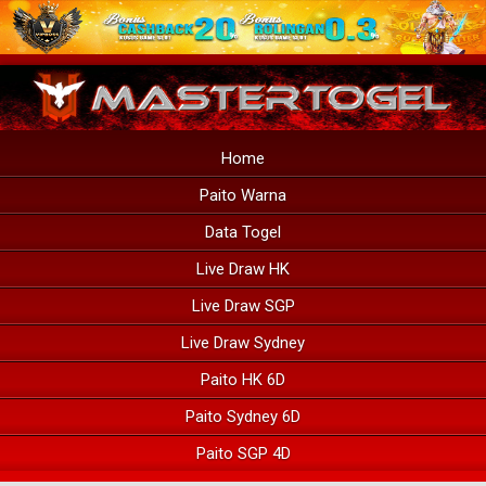
Home
Paito Warna
Data Togel
Live Draw HK
Live Draw SGP
Live Draw Sydney
Paito HK 6D
Paito Sydney 6D
Paito SGP 4D