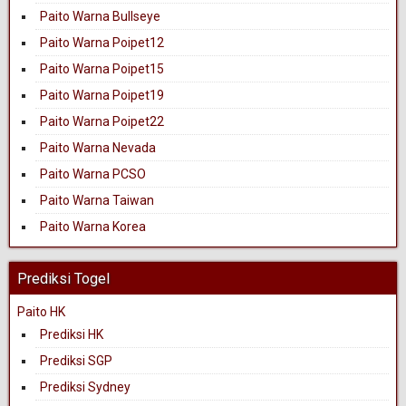
Paito Warna Bullseye
Paito Warna Poipet12
Paito Warna Poipet15
Paito Warna Poipet19
Paito Warna Poipet22
Paito Warna Nevada
Paito Warna PCSO
Paito Warna Taiwan
Paito Warna Korea
Prediksi Togel
Paito HK
Prediksi HK
Prediksi SGP
Prediksi Sydney