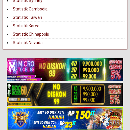
Statistik Sydney
Statistik Cambodia
Statistik Taiwan
Statistik Korea
Statistik Chinapools
Statistik Nevada