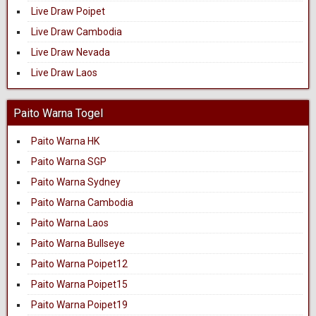
Live Draw Poipet
Live Draw Cambodia
Live Draw Nevada
Live Draw Laos
Paito Warna Togel
Paito Warna HK
Paito Warna SGP
Paito Warna Sydney
Paito Warna Cambodia
Paito Warna Laos
Paito Warna Bullseye
Paito Warna Poipet12
Paito Warna Poipet15
Paito Warna Poipet19