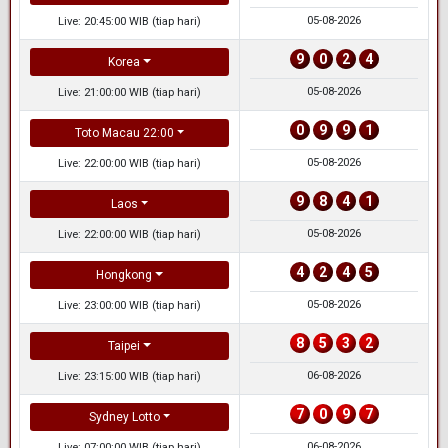
05-08-2026
Live: 20:45:00 WIB (tiap hari)
9
0
2
4
Korea
05-08-2026
Live: 21:00:00 WIB (tiap hari)
0
9
9
1
Toto Macau 22:00
05-08-2026
Live: 22:00:00 WIB (tiap hari)
9
8
4
1
Laos
05-08-2026
Live: 22:00:00 WIB (tiap hari)
4
2
4
5
Hongkong
05-08-2026
Live: 23:00:00 WIB (tiap hari)
8
5
3
2
Taipei
06-08-2026
Live: 23:15:00 WIB (tiap hari)
7
0
9
7
Sydney Lotto
06-08-2026
Live: 07:00:00 WIB (tiap hari)