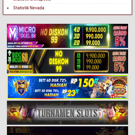
Statistik Nevada