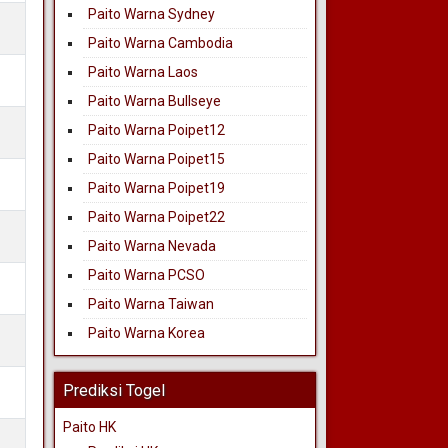
Paito Warna Sydney
Paito Warna Cambodia
Paito Warna Laos
Paito Warna Bullseye
Paito Warna Poipet12
Paito Warna Poipet15
Paito Warna Poipet19
Paito Warna Poipet22
Paito Warna Nevada
Paito Warna PCSO
Paito Warna Taiwan
Paito Warna Korea
Prediksi Togel
Paito HK