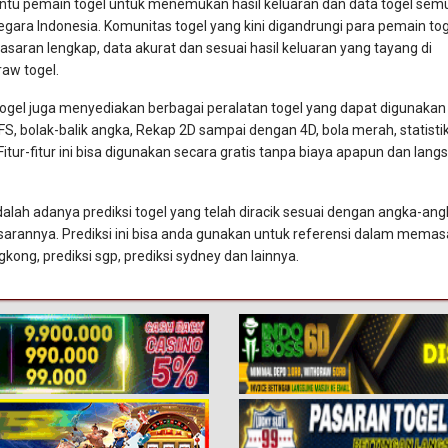
tu pemain togel untuk menemukan hasil keluaran dan data togel sem
egara Indonesia. Komunitas togel yang kini digandrungi para pemain tog
saran lengkap, data akurat dan sesuai hasil keluaran yang tayang di
raw togel.
 togel juga menyediakan berbagai peralatan togel yang dapat digunakan
FS, bolak-balik angka, Rekap 2D sampai dengan 4D, bola merah, statisti
Fitur-fitur ini bisa digunakan secara gratis tanpa biaya apapun dan lang
 adalah adanya prediksi togel yang telah diracik sesuai dengan angka-an
sarannya. Prediksi ini bisa anda gunakan untuk referensi dalam mema
gkong, prediksi sgp, prediksi sydney dan lainnya.