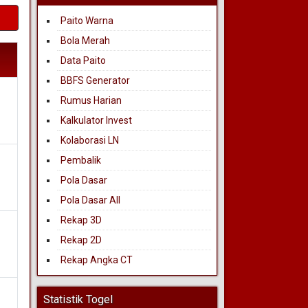
Paito Warna
Bola Merah
Data Paito
BBFS Generator
Rumus Harian
Kalkulator Invest
Kolaborasi LN
Pembalik
Pola Dasar
Pola Dasar All
Rekap 3D
Rekap 2D
Rekap Angka CT
Statistik Togel