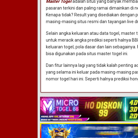
Master Togel
adalah situs yang banyak memban
pasaran terkini dan paling ramai dimainkan di n
Kenapa tidak? Result yang disediakan dengan pa
masing-masing situs resmi dan tayangan live d
Selain angka keluaran atau data togel, master
untuk meracik angka prediksi seperti halnya BB
keluaran togel, pola dasar dan lain sebagainya. 
bisa digunakan pada situs master togel ini.
Dan fitur lainnya lagi yang tidak kalah penting
yang selama ini keluar pada masing-masing pa
nomor togel hari ini. Seperti halnya prediksi hon