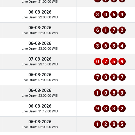
Live Draw: 21:00:00 WIB
06-08-2026
3
0
6
4
Live Draw: 22:00:00 WIB
06-08-2026
6
1
7
2
Live Draw: 22:00:00 WIB
06-08-2026
3
6
3
4
Live Draw: 23:00:00 WIB
07-08-2026
0
7
5
9
Live Draw: 23:15:00 WIB
06-08-2026
7
0
9
7
Live Draw: 07:00:00 WIB
06-08-2026
1
0
8
3
Live Draw: 23:00:00 WIB
06-08-2026
9
3
3
2
Live Draw: 11:12:00 WIB
06-08-2026
1
2
8
5
Live Draw: 02:00:00 WIB