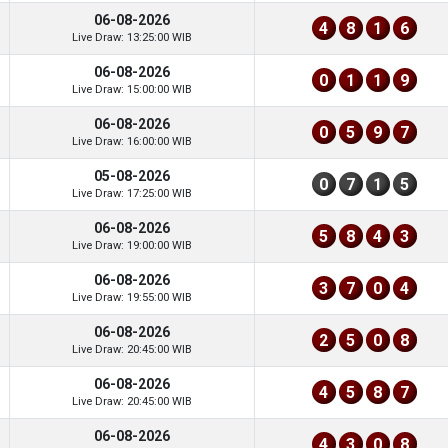
06-08-2026
4
8
1
6
Live Draw: 13:25:00 WIB
06-08-2026
0
1
1
9
Live Draw: 15:00:00 WIB
06-08-2026
0
5
9
7
Live Draw: 16:00:00 WIB
05-08-2026
0
7
1
5
Live Draw: 17:25:00 WIB
06-08-2026
5
8
4
3
Live Draw: 19:00:00 WIB
06-08-2026
3
7
0
4
Live Draw: 19:55:00 WIB
06-08-2026
2
5
0
8
Live Draw: 20:45:00 WIB
06-08-2026
4
5
8
7
Live Draw: 20:45:00 WIB
06-08-2026
4
3
0
8