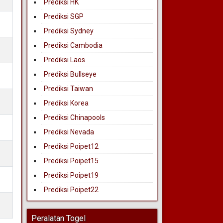
Prediksi HK
Prediksi SGP
Prediksi Sydney
Prediksi Cambodia
Prediksi Laos
Prediksi Bullseye
Prediksi Taiwan
Prediksi Korea
Prediksi Chinapools
Prediksi Nevada
Prediksi Poipet12
Prediksi Poipet15
Prediksi Poipet19
Prediksi Poipet22
Peralatan Togel