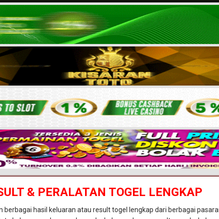
SULT & PERALATAN TOGEL LENGKAP
erbagai hasil keluaran atau result togel lengkap dari berbagai pasar