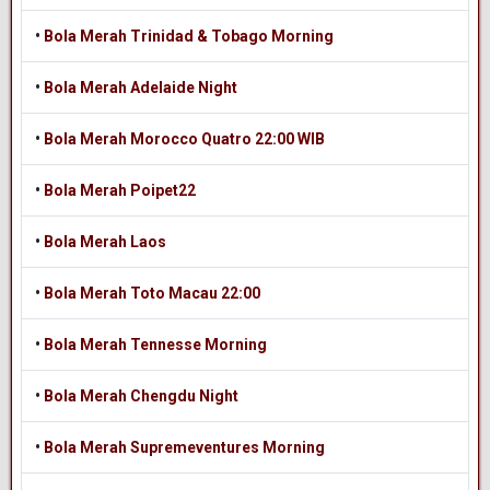
•
Bola Merah Trinidad & Tobago Morning
•
Bola Merah Adelaide Night
•
Bola Merah Morocco Quatro 22:00 WIB
•
Bola Merah Poipet22
•
Bola Merah Laos
•
Bola Merah Toto Macau 22:00
•
Bola Merah Tennesse Morning
•
Bola Merah Chengdu Night
•
Bola Merah Supremeventures Morning