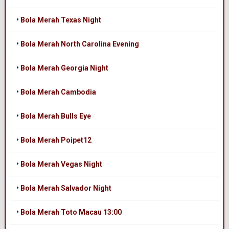
•
Bola Merah Texas Night
•
Bola Merah North Carolina Evening
•
Bola Merah Georgia Night
•
Bola Merah Cambodia
•
Bola Merah Bulls Eye
•
Bola Merah Poipet12
•
Bola Merah Vegas Night
•
Bola Merah Salvador Night
•
Bola Merah Toto Macau 13:00