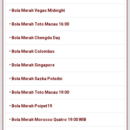
•
Bola Merah Vegas Midnight
•
Bola Merah Toto Macau 16:00
•
Bola Merah Chengdu Day
•
Bola Merah Colombus
•
Bola Merah Singapore
•
Bola Merah Sazka Poledni
•
Bola Merah Toto Macau 19:00
•
Bola Merah Poipet19
•
Bola Merah Morocco Quatro 19:00 WIB