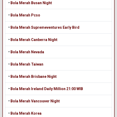
•
Bola Merah Busan Night
•
Bola Merah Pcso
•
Bola Merah Supremeventures Early Bird
•
Bola Merah Canberra Night
•
Bola Merah Nevada
•
Bola Merah Taiwan
•
Bola Merah Brisbane Night
•
Bola Merah Ireland Daily Million 21:00 WIB
•
Bola Merah Vancouver Night
•
Bola Merah Korea