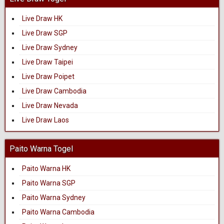
Live Draw HK
Live Draw SGP
Live Draw Sydney
Live Draw Taipei
Live Draw Poipet
Live Draw Cambodia
Live Draw Nevada
Live Draw Laos
Paito Warna Togel
Paito Warna HK
Paito Warna SGP
Paito Warna Sydney
Paito Warna Cambodia