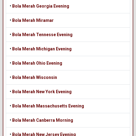
•
Bola Merah Georgia Evening
•
Bola Merah Miramar
•
Bola Merah Tennesse Evening
•
Bola Merah Michigan Evening
•
Bola Merah Ohio Evening
•
Bola Merah Wisconsin
•
Bola Merah New York Evening
•
Bola Merah Massachusetts Evening
•
Bola Merah Canberra Morning
•
Bola Merah New Jersey Evening