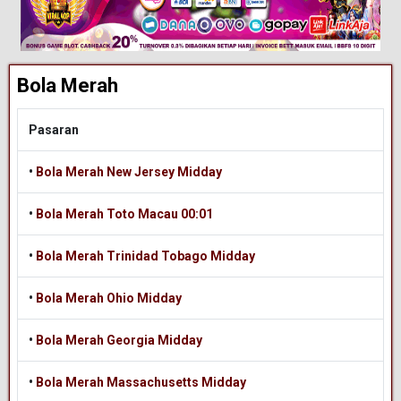
Bola Merah
Pasaran
•
Bola Merah New Jersey Midday
•
Bola Merah Toto Macau 00:01
•
Bola Merah Trinidad Tobago Midday
•
Bola Merah Ohio Midday
•
Bola Merah Georgia Midday
•
Bola Merah Massachusetts Midday