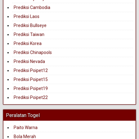
Prediksi Cambodia
Prediksi Laos
Prediksi Bullseye
Prediksi Taiwan
Prediksi Korea
Prediksi Chinapools
Prediksi Nevada
Prediksi Poipet12
Prediksi Poipet15
Prediksi Poipet19
Prediksi Poipet22
Peralatan Togel
Paito Warna
Bola Merah