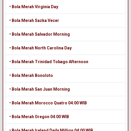
•
Bola Merah Virginia Day
•
Bola Merah Sazka Vecer
•
Bola Merah Salvador Morning
•
Bola Merah North Carolina Day
•
Bola Merah Trinidad Tobago Afternoon
•
Bola Merah Bonoloto
•
Bola Merah San Juan Morning
•
Bola Merah Morocco Quatro 04:00 WIB
•
Bola Merah Oregon 04:00 WIB
•
Bola Merah Ireland Daily Million 04:00 WIB