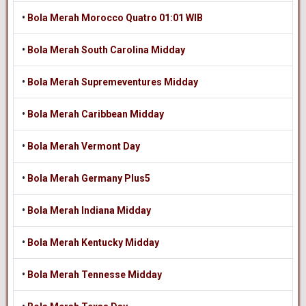
•
Bola Merah Morocco Quatro 01:01 WIB
•
Bola Merah South Carolina Midday
•
Bola Merah Supremeventures Midday
•
Bola Merah Caribbean Midday
•
Bola Merah Vermont Day
•
Bola Merah Germany Plus5
•
Bola Merah Indiana Midday
•
Bola Merah Kentucky Midday
•
Bola Merah Tennesse Midday