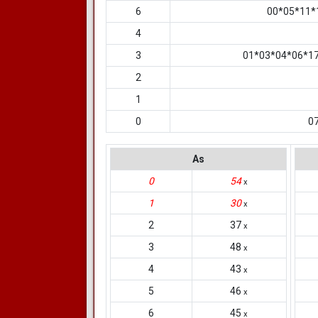
6
00*05*11*
4
3
01*03*04*06*1
2
1
0
0
As
0
54
x
1
30
x
2
37
x
3
48
x
4
43
x
5
46
x
6
45
x