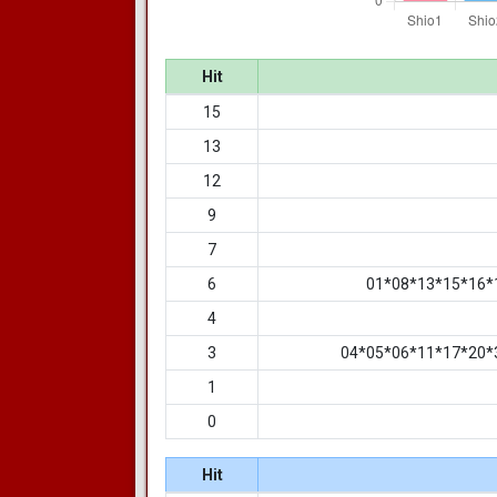
Hit
15
13
12
9
7
6
01*08*13*15*16*
4
3
04*05*06*11*17*20*
1
0
Hit