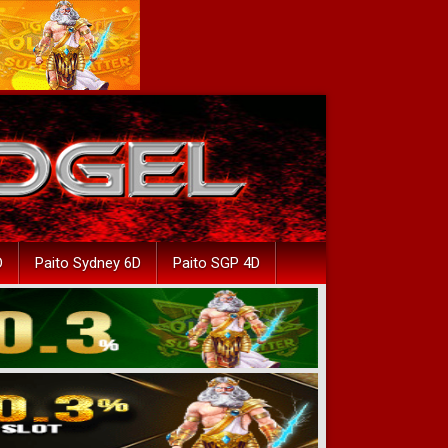
D
Paito Sydney 6D
Paito SGP 4D