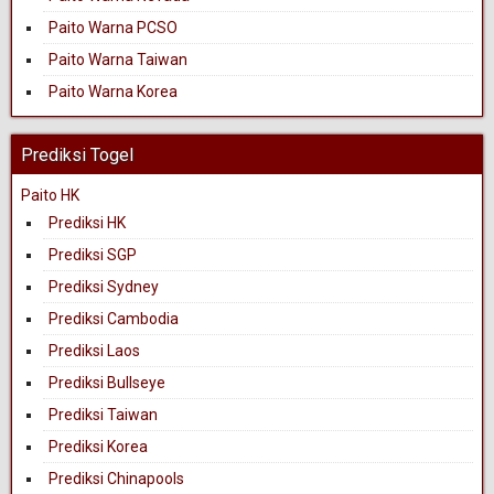
Paito Warna PCSO
Paito Warna Taiwan
Paito Warna Korea
Prediksi Togel
Paito HK
Prediksi HK
Prediksi SGP
Prediksi Sydney
Prediksi Cambodia
Prediksi Laos
Prediksi Bullseye
Prediksi Taiwan
Prediksi Korea
Prediksi Chinapools