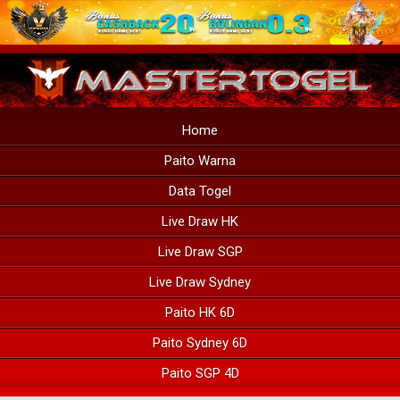
Home
Paito Warna
Data Togel
Live Draw HK
Live Draw SGP
Live Draw Sydney
Paito HK 6D
Paito Sydney 6D
Paito SGP 4D