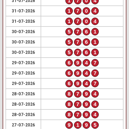
1
7
0
4
31-07-2026
1
7
0
4
31-07-2026
1
7
0
4
31-07-2026
5
7
6
1
30-07-2026
5
7
6
1
30-07-2026
5
7
6
1
30-07-2026
6
9
4
7
29-07-2026
6
9
4
7
29-07-2026
6
9
4
7
29-07-2026
8
7
9
4
28-07-2026
8
7
9
4
28-07-2026
8
7
9
4
28-07-2026
9
1
9
5
27-07-2026