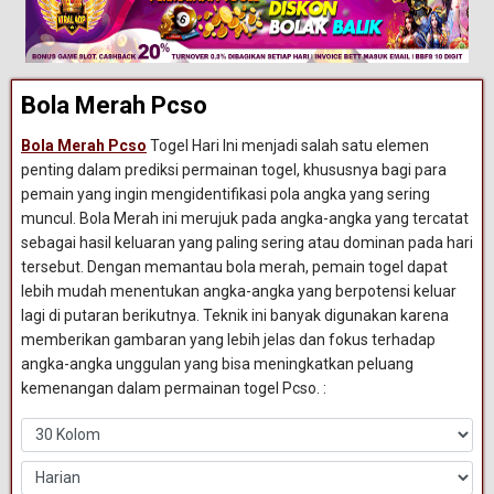
Bola Merah Pcso
Bola Merah Pcso
Togel Hari Ini menjadi salah satu elemen
penting dalam prediksi permainan togel, khususnya bagi para
pemain yang ingin mengidentifikasi pola angka yang sering
muncul. Bola Merah ini merujuk pada angka-angka yang tercatat
sebagai hasil keluaran yang paling sering atau dominan pada hari
tersebut. Dengan memantau bola merah, pemain togel dapat
lebih mudah menentukan angka-angka yang berpotensi keluar
lagi di putaran berikutnya. Teknik ini banyak digunakan karena
memberikan gambaran yang lebih jelas dan fokus terhadap
angka-angka unggulan yang bisa meningkatkan peluang
kemenangan dalam permainan togel Pcso. :