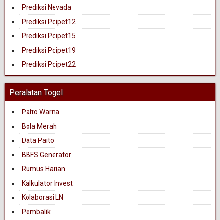
Prediksi Nevada
Prediksi Poipet12
Prediksi Poipet15
Prediksi Poipet19
Prediksi Poipet22
Peralatan Togel
Paito Warna
Bola Merah
Data Paito
BBFS Generator
Rumus Harian
Kalkulator Invest
Kolaborasi LN
Pembalik