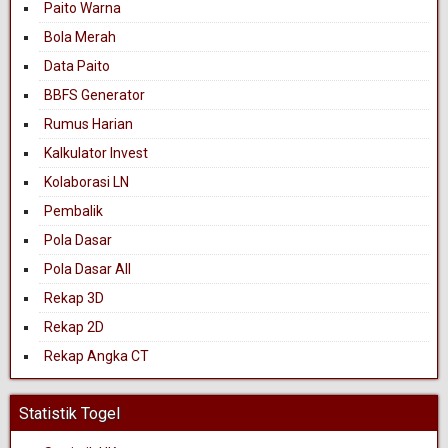
Paito Warna
Bola Merah
Data Paito
BBFS Generator
Rumus Harian
Kalkulator Invest
Kolaborasi LN
Pembalik
Pola Dasar
Pola Dasar All
Rekap 3D
Rekap 2D
Rekap Angka CT
Statistik Togel