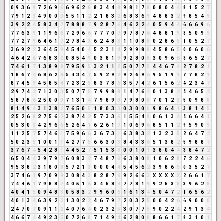
0
9
3
6
9
7
2
6
9
6
6
9
6
2
8
8
3
4
4
8
9
8
1
7
8
0
8
0
4
4
8
1
5
2
7
7
9
1
2
3
4
9
0
0
0
5
5
1
1
2
2
1
8
3
2
6
8
3
6
9
4
8
8
3
2
9
8
5
4
9
3
9
2
2
4
5
8
3
4
7
7
8
8
8
7
9
2
8
7
6
4
6
2
2
4
0
5
9
4
4
6
6
6
9
6
7
7
6
3
9
1
1
9
6
6
7
2
9
6
6
7
7
7
0
7
9
7
8
7
6
4
8
8
1
9
8
5
0
9
9
7
7
2
7
9
6
4
6
1
7
2
7
8
4
3
6
2
4
8
3
1
1
0
8
8
0
2
8
6
5
1
0
5
2
7
3
6
9
2
2
3
6
4
5
9
4
5
4
0
4
5
2
3
1
4
2
9
9
8
8
4
5
8
6
5
0
0
6
0
6
4
6
4
2
6
7
6
8
3
2
0
8
5
4
9
0
3
8
1
9
9
2
8
0
8
3
0
9
6
6
8
6
5
2
7
7
4
6
1
7
1
3
8
9
8
7
9
5
9
5
3
2
1
1
2
5
0
7
7
5
4
4
6
7
4
2
7
8
2
1
1
8
6
7
4
6
8
6
2
8
5
4
3
4
7
5
9
2
9
2
9
2
6
9
6
9
5
1
9
1
7
7
8
2
1
8
7
4
5
9
4
5
8
5
4
7
2
3
2
5
8
3
7
8
6
3
5
7
4
2
6
1
5
6
2
4
2
3
4
7
2
9
7
4
2
7
1
3
0
3
5
0
7
7
5
7
9
9
8
8
1
4
7
6
4
0
1
3
8
2
4
4
6
5
2
5
8
7
8
6
2
5
0
0
0
7
1
3
1
4
7
9
8
9
8
7
9
8
0
8
7
0
1
2
3
5
0
9
8
8
8
1
4
9
4
3
1
3
8
2
7
6
5
0
5
1
8
0
3
3
0
3
0
0
0
9
8
6
4
1
3
8
1
4
5
2
5
2
6
8
2
7
5
6
2
3
8
7
4
2
5
7
3
3
6
1
5
5
4
9
0
6
1
3
4
4
6
6
4
1
0
5
3
0
3
4
2
9
6
6
5
2
6
4
1
6
2
6
1
7
1
0
6
9
6
8
5
1
1
2
9
5
9
0
9
1
1
2
5
7
5
7
4
6
1
7
5
9
6
6
3
6
7
3
1
6
3
8
3
2
1
3
2
3
5
2
6
4
7
2
5
0
2
3
5
1
0
0
1
1
4
2
7
7
5
6
6
3
0
3
8
4
3
3
6
5
1
3
8
2
5
9
8
8
7
3
7
6
7
4
5
4
2
8
1
4
4
5
2
7
5
1
5
3
8
0
0
1
0
1
3
8
0
4
4
3
8
4
7
2
6
5
0
4
4
3
9
7
9
7
6
0
8
3
2
7
4
8
7
6
6
3
8
0
8
1
0
6
2
8
7
2
2
4
6
9
5
3
8
2
3
1
8
0
8
5
7
2
1
3
0
0
0
4
4
5
4
5
6
2
3
9
8
6
5
0
3
5
2
7
3
7
4
6
1
9
7
0
9
9
3
0
8
4
3
8
2
8
7
6
9
2
6
6
3
X
X
X
X
X
2
6
6
1
7
7
4
4
6
1
7
9
8
8
7
4
0
5
1
6
3
4
5
8
4
7
7
8
1
9
9
2
5
3
8
3
9
6
2
8
4
0
4
1
5
0
9
4
8
3
0
5
8
3
2
9
9
6
0
6
1
6
1
3
4
5
0
4
7
2
1
6
5
6
2
4
0
1
3
4
6
3
9
2
2
1
3
0
2
2
4
6
7
9
7
2
0
3
2
5
0
0
4
2
6
6
9
0
0
0
2
4
7
0
7
0
9
1
1
2
4
0
7
6
4
0
2
3
2
5
3
0
7
7
5
9
0
2
2
4
2
9
1
3
4
4
6
6
7
4
4
9
2
3
5
0
7
2
6
8
7
1
4
9
4
6
2
8
0
8
8
6
6
1
7
8
3
1
0
1