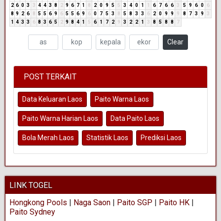
2
6
0
3
3
4
4
3
8
2
9
6
7
1
8
2
0
9
5
5
3
4
0
1
1
6
7
6
6
3
5
9
6
0
6
8
9
2
6
8
5
5
6
9
6
5
5
6
9
6
0
7
5
3
8
5
8
3
3
6
2
0
9
9
9
8
7
3
9
3
1
4
3
3
6
8
3
6
5
2
9
8
4
1
5
6
1
7
2
9
3
2
2
1
3
8
5
8
8
7
Clear
POST TERKAIT
Data Keluaran Laos
Paito Warna Laos
Paito Warna Harian Laos
Data Paito Laos
Bola Merah Laos
Statistik Laos
Prediksi Laos
LINK TOGEL
Hongkong Pools
|
Naga Saon
|
Paito SGP
|
Paito HK
|
Paito Sydney