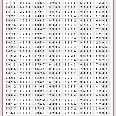
7
1
1
0
1
2
1
9
5
5
1
6
6
4
1
4
9
5
0
5
3
6
0
5
5
5
6
8
3
2
7
3
3
1
4
5
6
9
8
8
6
4
0
9
9
5
5
0
1
1
9
1
5
3
8
7
0
9
9
9
7
7
5
4
9
4
4
3
9
3
6
3
1
3
4
2
0
1
5
6
3
7
0
1
1
4
5
9
2
2
5
0
8
3
2
9
2
7
3
1
8
3
8
4
3
6
9
2
1
3
7
6
5
4
9
2
4
8
0
8
2
7
1
0
1
6
1
0
4
4
2
2
3
2
5
5
1
8
4
3
3
8
4
9
4
1
0
2
1
3
3
0
8
3
2
9
7
8
0
8
1
5
8
2
1
9
2
1
2
3
6
9
9
4
4
1
0
7
6
4
2
9
8
2
1
8
8
0
5
5
0
4
3
7
1
1
4
3
4
7
6
7
1
2
3
9
5
7
1
8
5
5
5
7
3
4
7
8
9
8
0
4
4
7
2
2
5
8
6
5
4
4
0
9
9
4
4
9
2
2
7
1
5
4
9
1
7
4
5
9
1
7
8
2
1
0
0
9
1
1
8
2
0
8
8
4
9
0
9
9
8
5
6
4
1
4
9
1
4
5
9
3
3
0
3
9
0
6
6
3
8
9
6
2
8
3
1
8
0
8
3
7
7
4
2
7
9
7
1
8
2
9
9
8
8
9
8
3
3
6
4
5
4
5
9
8
0
5
4
9
8
6
9
8
8
5
9
0
7
7
9
7
7
2
9
2
3
0
1
1
9
2
2
4
6
6
2
0
2
2
2
3
5
9
5
8
9
8
5
4
3
0
3
4
7
1
4
3
7
1
0
0
6
5
2
2
6
3
4
7
0
6
8
2
1
9
4
3
9
3
9
8
1
6
7
3
6
0
6
6
6
9
9
3
3
8
0
0
9
9
4
1
8
2
1
8
2
2
8
1
3
7
5
9
5
2
6
2
0
2
9
2
2
5
7
6
5
9
1
1
0
8
6
3
9
8
9
6
4
1
3
5
3
0
3
0
0
1
7
8
7
8
1
9
1
8
3
5
6
2
6
6
8
6
5
9
3
2
1
3
7
9
1
3
4
6
0
1
7
8
2
7
0
7
7
0
1
6
2
8
9
3
4
3
7
0
2
0
7
7
7
4
4
6
1
8
6
0
6
6
4
3
8
7
6
9
5
4
9
4
0
4
6
0
6
9
8
6
4
1
7
8
9
8
8
8
4
8
7
6
9
6
1
4
5
7
7
6
3
9
8
0
2
6
8
9
8
9
4
4
9
3
0
1
1
4
4
4
7
2
5
8
4
2
6
0
4
6
3
9
2
0
6
4
1
1
3
6
9
6
9
5
3
6
9
0
7
0
1
1
8
1
6
4
1
5
0
2
9
2
6
4
9
6
6
6
2
2
6
8
7
9
6
1
7
6
1
8
7
6
8
4
1
2
3
3
0
1
7
8
6
3
4
0
4
2
0
1
2
3
3
1
8
4
3
9
1
6
5
2
6
6
5
9
5
1
0
8
5
4
6
1
7
1
8
4
1
6
6
3
4
1
1
2
3
8
5
9
0
9
0
0
2
9
2
4
1
4
2
6
8
0
5
6
2
2
5
8
8
7
7
2
4
6
1
6
8
0
4
4
2
8
1
6
7
1
0
6
1
7
7
0
1
1
2
6
7
8
4
3
8
6
0
2
2
4
9
0
4
4
4
6
7
9
7
1
0
9
4
4
7
5
9
2
2
7
3
9
4
4
0
9
7
7
5
9
3
5
2
7
9
4
6
0
6
1
8
1
4
5
8
6
0
7
7
6
2
6
6
3
4
0
3
2
5
2
6
6
6
3
7
9
9
3
3
5
2
4
8
3
7
3
3
7
1
5
5
6
2
8
4
7
4
5
9
5
2
6
9
6
2
9
7
2
9
0
7
3
0
3
3
0
0
3
3
4
1
6
0
6
1
6
8
7
6
2
8
6
1
7
4
9
8
3
2
7
4
4
0
4
2
4
1
3
4
7
2
0
4
4