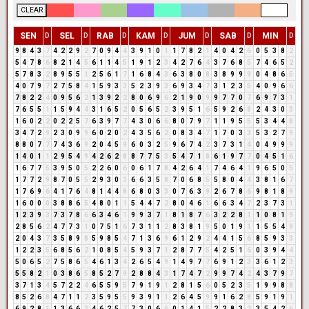
CLEAR
SEN
SEL
RAB
KAM
JUM
SAB
MIN
D
D
D
D
D
D
D
9
8
4
3
7
4
2
2
9
2
7
0
9
4
4
3
9
1
0
1
1
7
8
2
1
4
0
4
2
6
0
5
3
8
2
5
4
7
8
6
8
2
1
4
5
6
1
1
4
5
1
9
1
2
3
4
2
7
6
4
3
7
6
8
5
7
4
6
5
2
5
7
8
3
2
8
9
5
5
1
2
5
6
1
7
1
6
8
4
3
6
3
8
0
8
3
8
9
9
9
0
4
8
6
5
4
0
7
9
7
2
7
5
8
4
1
5
9
3
3
5
2
3
9
3
6
9
3
4
7
3
1
2
3
5
4
0
9
6
6
7
8
2
2
4
0
9
5
6
2
1
3
9
2
2
8
0
6
9
6
2
1
9
0
9
9
7
7
0
7
6
9
7
3
1
7
6
5
5
1
1
5
9
4
4
3
1
6
5
2
0
5
6
5
2
3
9
5
1
6
5
9
2
6
8
2
4
3
0
3
1
6
0
2
2
0
2
2
5
7
6
3
9
7
7
4
3
0
6
6
8
0
7
9
7
1
1
9
5
5
5
3
4
4
8
3
4
7
2
9
2
3
0
9
9
6
0
2
0
2
4
3
5
6
2
0
8
3
4
7
1
7
0
3
3
5
3
2
7
9
8
8
0
7
7
7
4
3
6
9
2
0
4
5
9
6
0
3
2
5
9
6
7
4
2
3
7
3
1
4
0
4
9
9
9
1
4
0
1
1
2
9
5
4
9
4
2
6
2
8
8
7
7
5
3
5
4
7
1
8
6
1
9
7
7
0
4
5
1
6
1
6
7
7
5
3
9
5
0
5
2
2
6
0
6
0
6
1
7
8
4
2
6
4
1
7
4
6
4
1
9
6
5
0
5
1
7
7
2
9
8
7
0
5
5
2
9
3
0
3
6
6
3
5
8
7
0
6
8
5
5
8
0
4
4
3
8
1
6
7
1
7
6
9
6
4
1
7
6
4
8
1
4
4
8
6
8
0
3
3
0
7
6
3
9
2
6
7
8
6
9
8
1
8
9
1
6
0
0
0
3
8
8
6
5
4
8
0
1
1
5
4
4
7
2
8
0
4
6
1
6
6
3
4
7
2
3
7
3
1
1
2
3
9
3
7
3
7
8
6
6
3
4
6
1
9
9
3
7
1
8
1
8
7
6
3
2
2
8
1
1
0
8
1
9
2
8
5
6
2
4
7
7
3
1
0
7
5
1
6
7
3
1
1
2
8
3
8
1
9
5
0
1
9
1
1
5
5
4
9
2
0
4
3
7
3
5
8
9
8
5
9
8
5
4
7
1
3
6
9
6
1
2
9
2
4
4
1
5
6
8
5
9
3
3
1
2
2
3
5
6
8
5
6
2
1
0
8
5
4
5
9
3
7
1
2
8
7
7
5
4
2
5
1
6
0
3
9
4
4
5
0
6
5
2
7
5
8
6
5
4
6
1
3
4
2
6
5
4
9
1
4
9
7
7
6
9
1
2
3
3
6
1
2
3
5
5
8
2
1
0
3
8
6
5
8
5
2
7
9
2
8
8
4
3
1
7
4
7
2
9
9
7
4
2
4
3
7
9
7
3
7
1
3
4
5
7
2
2
4
6
5
5
9
5
7
9
1
9
1
2
8
1
5
6
0
5
2
3
5
1
9
9
8
8
8
5
2
6
8
4
7
1
1
2
3
5
9
5
5
9
3
9
1
1
2
6
4
5
9
9
1
6
2
8
5
9
1
9
1
6
9
2
8
1
1
3
6
6
3
4
6
2
5
7
7
3
0
6
6
0
1
4
1
5
2
2
8
3
2
3
5
4
2
6