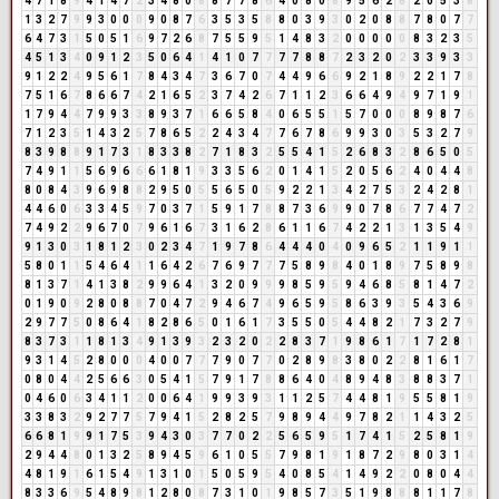
4
7
1
8
9
4
1
4
7
2
3
4
8
0
8
8
7
7
8
6
4
0
8
0
8
9
5
6
2
8
2
0
5
3
8
1
3
2
7
9
9
3
0
0
0
9
0
8
7
6
3
5
3
5
8
8
0
3
9
3
0
2
0
8
8
7
8
0
7
7
6
4
7
3
1
5
0
5
1
6
9
7
2
6
8
7
5
5
9
5
1
4
8
3
2
0
0
0
0
0
8
3
2
3
5
4
5
1
3
4
0
9
1
2
3
5
0
6
4
1
4
1
0
7
7
7
7
8
8
7
2
3
2
0
2
3
3
9
3
3
9
1
2
2
4
9
5
6
1
7
8
4
3
4
7
3
6
7
0
7
4
4
9
6
6
9
2
1
8
9
2
2
1
7
8
7
5
1
6
7
8
6
6
7
4
2
1
6
5
2
3
7
4
2
6
7
1
1
2
3
6
6
4
9
4
9
7
1
9
1
1
7
9
4
4
7
9
9
3
3
8
9
3
7
1
6
6
5
8
4
0
6
5
5
1
5
7
0
0
0
8
9
8
7
6
7
1
2
3
5
1
4
3
2
5
7
8
6
5
2
2
4
3
4
7
7
6
7
8
6
9
9
3
0
3
5
3
2
7
9
8
3
9
8
8
9
1
7
3
1
8
3
3
8
2
7
1
8
3
2
5
5
4
1
5
2
6
8
3
2
8
6
5
0
5
7
4
9
1
1
5
6
9
6
6
6
1
8
1
9
3
3
5
6
2
0
1
4
1
5
2
0
5
6
2
4
0
4
4
8
8
0
8
4
3
9
6
9
8
8
2
9
5
0
5
5
6
5
0
5
9
2
2
1
3
4
2
7
5
3
2
4
2
8
1
4
4
6
0
6
3
3
4
5
9
7
0
3
7
1
5
9
1
7
8
8
7
3
6
9
9
0
7
8
6
7
7
4
7
2
7
4
9
2
2
9
6
7
0
7
9
6
1
6
7
3
1
6
2
8
6
1
1
6
7
4
2
2
1
3
1
3
5
4
9
9
1
3
0
3
1
8
1
2
3
0
2
3
4
7
1
9
7
8
6
4
4
4
0
4
0
9
6
5
2
1
1
9
1
1
5
8
0
1
1
5
4
6
4
1
1
6
4
2
6
7
6
9
7
7
7
5
8
9
8
4
0
1
8
9
7
5
8
9
8
8
1
3
7
1
4
1
3
8
2
9
9
6
4
1
3
2
0
9
9
9
8
5
9
5
9
4
6
8
5
8
1
4
7
2
0
1
9
0
9
2
8
0
8
8
7
0
4
7
2
9
4
6
7
4
9
6
5
9
5
8
6
3
9
3
5
4
3
6
9
2
9
7
7
5
0
8
6
4
1
8
2
8
6
5
0
1
6
1
7
3
5
5
0
5
4
4
8
2
1
7
3
2
7
9
8
3
7
3
1
1
8
1
3
4
9
1
3
9
3
2
3
2
0
2
2
8
3
7
1
9
8
6
1
7
1
7
2
8
1
9
3
1
4
5
2
8
0
0
0
4
0
0
7
7
7
9
0
7
7
0
2
8
9
8
3
8
0
2
2
8
1
6
1
7
0
8
0
4
4
2
5
6
6
3
0
5
4
1
5
7
9
1
7
8
8
6
4
0
4
8
9
4
8
3
8
8
3
7
1
0
4
6
0
6
3
4
1
1
2
0
0
6
4
1
9
9
3
9
3
1
1
2
5
7
4
4
8
1
9
5
5
8
1
9
3
3
8
3
2
9
2
7
7
5
7
9
4
1
5
2
8
2
5
7
9
8
9
4
4
9
7
8
2
1
1
4
3
2
5
6
6
8
1
9
9
1
7
5
3
9
4
3
0
3
7
7
0
2
2
5
6
5
9
5
1
7
4
1
5
2
5
8
1
9
2
9
4
4
8
0
1
3
2
5
8
9
4
5
9
6
1
0
5
5
7
9
8
1
9
1
8
7
2
9
8
0
3
1
4
4
8
1
9
1
6
1
5
4
9
1
3
1
0
1
5
0
5
9
5
4
0
8
5
4
1
4
9
2
2
0
8
0
4
4
8
3
3
6
9
5
4
8
9
8
1
2
8
0
8
7
3
1
0
1
9
8
5
7
3
5
1
9
8
8
8
1
1
7
8