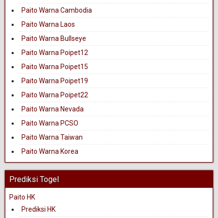
Paito Warna Cambodia
Paito Warna Laos
Paito Warna Bullseye
Paito Warna Poipet12
Paito Warna Poipet15
Paito Warna Poipet19
Paito Warna Poipet22
Paito Warna Nevada
Paito Warna PCSO
Paito Warna Taiwan
Paito Warna Korea
Prediksi Togel
Paito HK
Prediksi HK