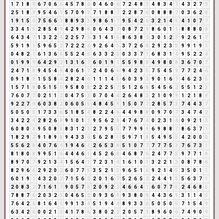
1
7
1
8
9
6
7
0
6
6
4
5
7
8
6
0
4
6
0
6
7
2
4
8
3
4
8
3
4
7
4
3
2
7
9
2
5
1
8
9
9
5
4
6
1
5
7
0
9
9
7
1
8
8
7
2
2
8
7
6
0
8
8
8
7
0
3
6
2
8
1
9
1
5
6
7
5
6
6
3
8
8
9
3
3
9
8
6
1
7
9
5
4
2
6
3
2
1
4
5
4
1
0
7
7
3
3
4
1
5
2
8
5
4
9
4
2
9
8
8
0
6
4
3
7
0
8
7
2
9
8
6
0
1
1
8
8
8
0
8
6
4
3
4
7
1
3
2
2
4
2
2
5
7
3
3
1
4
1
5
8
6
3
8
2
3
0
1
2
3
9
2
6
1
7
5
9
1
9
1
5
9
6
5
2
7
2
2
2
4
9
2
6
4
1
3
7
2
6
8
2
9
2
3
5
9
9
1
9
1
0
4
8
2
1
6
1
3
6
9
5
5
2
4
6
6
3
3
2
5
0
3
3
7
1
6
8
3
1
4
9
5
2
2
4
0
1
9
9
9
6
4
2
9
2
1
3
1
6
7
6
0
1
9
1
5
5
9
8
8
4
9
8
0
8
3
6
7
0
7
2
4
7
1
8
9
4
5
4
9
4
0
6
1
7
2
4
0
6
6
9
4
2
3
5
7
5
4
5
9
7
7
2
4
6
0
9
1
8
9
1
5
5
8
4
2
8
2
4
6
1
1
1
4
5
6
0
3
9
3
9
0
1
6
7
4
6
2
3
5
1
5
7
1
8
0
5
1
5
6
9
5
8
0
8
2
2
2
5
7
5
1
2
6
8
5
4
5
6
2
5
5
1
2
3
7
6
0
7
7
0
2
1
1
2
0
4
7
5
3
0
7
0
4
4
2
6
4
8
3
2
1
0
9
9
1
2
1
8
9
9
2
2
7
9
6
0
3
8
2
0
6
0
5
5
4
8
4
5
9
1
5
0
7
7
2
8
5
7
3
7
4
4
3
7
5
0
5
0
5
1
7
3
3
6
5
1
8
5
4
8
2
2
4
6
4
4
9
8
8
0
9
7
0
7
3
4
7
4
2
3
4
2
2
4
2
8
2
6
8
9
1
0
1
1
9
5
6
2
8
4
7
6
7
4
0
2
3
1
4
0
9
2
1
3
6
0
8
0
8
9
5
0
8
8
8
3
1
2
3
2
7
9
5
5
7
7
9
9
9
6
9
8
8
7
8
6
3
7
1
1
8
2
9
2
9
1
8
9
8
9
4
3
3
6
5
6
2
8
1
5
9
7
1
8
5
4
9
5
5
4
2
0
0
0
5
5
6
2
8
4
0
7
6
4
1
9
4
6
1
2
6
5
3
8
5
1
0
7
7
7
7
7
5
3
7
6
7
3
1
8
1
8
0
8
9
9
5
1
6
4
4
4
6
1
4
5
2
6
8
4
6
8
7
6
2
4
7
7
5
9
7
7
1
8
8
9
7
0
7
9
2
1
3
4
1
5
6
4
1
7
2
3
1
4
1
6
1
0
1
3
2
2
1
3
0
8
7
8
6
8
2
9
6
6
2
9
2
0
2
6
0
7
7
5
3
5
2
1
3
9
6
5
1
6
9
2
1
4
5
3
5
0
1
1
6
0
1
9
1
4
3
2
0
2
7
1
5
6
2
2
0
1
6
7
5
2
6
5
2
2
4
4
1
5
5
6
3
7
1
2
0
8
3
2
7
1
6
1
7
9
0
5
7
3
2
0
9
2
2
4
6
6
4
1
6
0
7
7
5
2
4
6
8
5
7
8
8
7
6
2
0
3
2
5
0
4
6
5
2
0
9
3
6
9
9
3
8
0
8
4
4
3
6
9
3
1
1
4
5
7
6
4
2
6
8
1
6
4
1
9
9
1
3
4
5
1
9
4
4
8
9
3
3
6
5
0
5
0
5
7
1
5
4
9
6
3
4
2
6
0
0
2
1
3
4
1
7
8
6
3
8
0
2
2
2
0
5
7
3
8
9
6
0
6
7
4
9
0
9