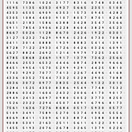
1
1
1
6
7
7
3
8
6
5
1
0
2
4
6
3
1
7
7
5
8
3
1
6
7
0
7
4
8
3
0
3
4
5
9
4
5
9
5
5
1
1
3
5
8
6
3
5
3
8
4
9
3
7
1
5
6
6
5
2
2
3
5
1
6
5
1
0
8
8
4
3
5
3
8
6
5
0
5
5
6
9
0
9
9
6
3
5
3
8
1
5
7
3
1
0
9
4
5
9
4
2
8
2
1
5
3
0
5
5
1
0
8
4
3
4
4
0
0
0
9
1
0
7
7
8
0
5
7
3
8
7
0
1
1
8
2
6
8
5
9
6
5
1
6
2
1
8
3
2
1
5
8
6
5
6
3
8
8
7
3
4
2
8
1
3
5
4
7
2
3
5
6
6
3
5
9
1
1
2
7
8
5
4
9
3
9
0
6
6
8
2
2
8
1
8
6
0
4
4
3
8
2
9
2
6
5
2
3
5
8
6
6
7
4
5
0
2
6
8
1
1
2
8
1
8
6
7
0
7
2
4
2
6
8
1
9
2
2
4
0
3
0
1
1
3
1
2
7
9
5
2
3
2
5
7
6
2
9
2
9
9
9
4
4
5
2
3
4
7
0
7
3
0
3
7
0
8
0
8
0
4
1
1
2
3
0
1
4
5
0
8
8
8
7
1
9
3
9
3
8
8
8
3
2
5
4
1
4
5
1
3
9
1
1
8
7
2
8
1
7
1
2
2
4
2
9
3
3
6
4
7
2
6
8
0
4
2
6
8
0
3
2
6
8
6
0
9
9
9
5
6
2
7
9
8
8
2
4
6
2
6
9
2
2
1
2
1
4
5
9
9
7
9
7
7
2
2
5
7
3
6
5
1
6
4
7
8
5
4
5
8
6
8
5
2
4
6
9
6
1
9
1
7
8
1
3
7
9
7
7
3
6
2
8
2
5
6
6
3
8
4
6
6
3
2
5
5
3
8
6
5
3
2
5
4
4
4
6
1
0
8
7
4
2
2
8
9
0
9
9
6
6
6
3
8
4
5
1
6
9
9
5
4
9
1
5
7
0
7
5
2
9
9
9
9
2
9
1
1
4
4
2
5
7
5
8
1
0
1
1
7
4
3
7
9
2
9
2
2
7
0
7
7
5
7
4
1
3
4
2
2
6
7
4
4
4
9
6
6
4
1
6
8
5
4
3
3
6
9
0
3
5
2
7
7
5
4
4
8
7
3
3
2
5
5
2
2
8
1
2
9
0
5
5
7
0
8
8
7
4
0
3
6
9
3
0
7
2
9
0
9
7
7
5
3
8
3
5
8
2
5
4
4
8
9
1
3
2
5
3
0
1
0
1
3
2
8
4
3
1
5
2
5
7
4
3
5
0
5
8
3
8
6
5
9
5
4
9
4
7
7
4
8
3
7
5
3
2
5
2
8
8
6
5
0
3
4
2
6
1
6
0
4
4
2
4
3
2
5
2
0
0
6
6
4
1
7
0
7
9
0
1
7
8
0
9
4
9
4
2
4
1
3
4
6
0
9
7
7
0
9
8
0
8
5
0
5
2
7
3
7
7
3
1
8
2
5
0
5
1
5
2
6
8
2
3
2
2
4
2
2
9
4
4
4
5
0
7
7
4
0
9
1
1
6
7
9
6
6
8
1
7
3
1
7
5
6
1
7
1
6
3
6
9
7
2
7
6
4
8
6
8
4
3
0
5
1
7
8
5
9
3
0
3
0
5
7
7
5
5
1
0
9
9
3
4
9
1
1
7
5
8
9
8
5
2
7
0
7
5
3
7
4
2
0
9
5
4
9
5
5
5
6
2
8
0
6
9
6
8
4
1
1
2
1
3
0
9
9
6
1
0
3
3
8
8
7
4
2
1
3
8
8
7
3
0
8
0
8
9
0
0
8
8
5
3
0
1
1
2
1
6
3
9
2
5
1
1
2
5
6
1
1
2
6
1
2
2
4
3
9
1
4
5
1
4
5
5
1
5
1
9
3
3
2
0
7
6
4
2
6
7
8
6
3
2
6
5
2
1
3
7
9
7
0
2
2
6
8