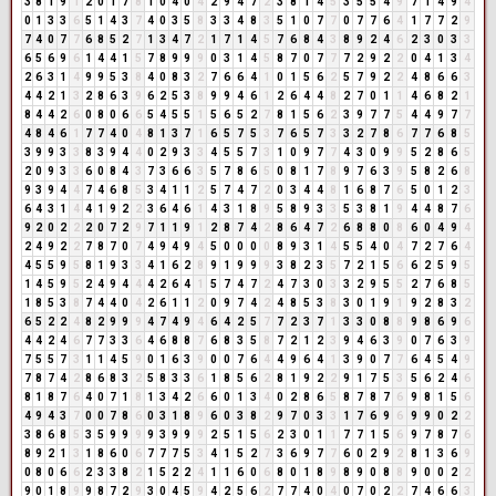
3
8
1
9
1
2
0
1
7
8
1
0
4
0
4
2
9
4
7
2
3
8
1
4
5
3
5
5
4
9
7
1
4
9
4
0
1
3
3
6
5
1
4
3
7
4
0
3
5
8
3
3
4
8
3
5
1
0
7
7
0
7
7
6
4
1
7
7
2
9
7
4
0
7
7
6
8
5
2
7
1
3
4
7
2
1
7
1
4
5
7
6
8
4
3
8
9
2
4
6
2
3
0
3
3
6
5
6
9
6
1
4
4
1
5
7
8
9
9
9
0
3
1
4
5
8
7
0
7
7
7
2
9
2
2
0
4
1
3
4
2
6
3
1
4
9
9
5
3
8
4
0
8
3
2
7
6
6
4
1
0
1
5
6
2
5
7
9
2
2
4
8
6
6
3
4
4
2
1
3
2
8
6
3
9
6
2
5
3
8
9
9
4
6
1
2
6
4
4
8
2
7
0
1
1
4
6
8
2
1
8
4
4
2
6
0
8
0
6
6
5
4
5
5
1
5
6
5
2
7
8
1
5
6
2
3
9
7
7
5
4
4
9
7
7
4
8
4
6
1
7
7
4
0
4
8
1
3
7
1
6
5
7
5
3
7
6
5
7
3
3
2
7
8
6
7
7
6
8
5
3
9
9
3
3
8
3
9
4
4
0
2
9
3
3
4
5
5
7
3
1
0
9
7
7
4
3
0
9
9
5
2
8
6
5
2
0
9
3
3
6
0
8
4
3
7
3
6
6
3
5
7
8
6
5
0
8
1
7
8
9
7
6
3
9
5
8
2
6
8
9
3
9
4
4
7
4
6
8
5
3
4
1
1
2
5
7
4
7
2
0
3
4
4
8
1
6
8
7
6
5
0
1
2
3
6
4
3
1
4
4
1
9
2
2
3
6
4
6
1
4
3
1
8
9
5
8
9
3
3
5
3
8
1
9
4
4
8
7
6
9
2
0
2
2
2
0
7
2
9
7
1
1
9
1
2
8
7
4
2
8
6
4
7
2
6
8
8
0
8
6
0
4
9
4
2
4
9
2
2
7
8
7
0
7
4
9
4
9
4
5
0
0
0
0
8
9
3
1
4
5
5
4
0
4
7
2
7
6
4
4
5
5
9
5
8
1
9
3
3
4
1
6
2
8
9
1
9
9
9
3
8
2
3
5
7
2
1
5
6
6
2
5
9
5
1
4
5
9
5
2
4
9
4
4
4
2
6
4
1
5
7
4
7
2
4
7
3
0
3
3
2
9
5
5
2
7
6
8
5
1
8
5
3
8
7
4
4
0
4
2
6
1
1
2
0
9
7
4
2
4
8
5
3
8
3
0
1
9
1
9
2
8
3
2
6
5
2
2
4
8
2
9
9
9
4
7
4
9
4
6
4
2
5
7
7
2
3
7
1
3
3
0
8
8
9
8
6
9
6
4
4
2
4
6
7
7
3
3
6
4
6
8
8
7
6
8
3
5
8
7
2
1
2
3
9
4
6
3
9
0
7
6
3
9
7
5
5
7
3
1
1
4
5
9
0
1
6
3
9
0
0
7
6
4
4
9
6
4
1
3
9
0
7
7
6
4
5
4
9
7
8
7
4
2
8
6
8
3
2
5
8
3
3
6
1
8
5
6
2
8
1
9
2
2
9
1
7
5
3
5
6
2
4
6
8
1
8
7
6
4
0
7
1
8
1
3
4
2
6
6
0
1
3
4
0
2
8
6
5
8
7
8
7
6
9
8
1
5
6
4
9
4
3
7
0
0
7
8
6
0
3
1
8
9
6
0
3
8
2
9
7
0
3
3
1
7
6
9
6
9
9
0
2
2
3
8
6
8
5
3
5
9
9
9
9
3
9
9
9
2
5
1
5
6
2
3
0
1
1
7
7
1
5
6
9
7
8
7
6
8
9
2
1
3
1
8
6
0
6
7
7
7
5
3
4
1
5
2
7
3
6
9
7
7
6
0
2
9
2
8
1
3
6
9
0
8
0
6
6
2
3
3
8
2
1
5
2
2
4
1
1
6
0
6
8
0
1
8
9
8
9
0
8
8
9
0
0
2
2
9
0
1
8
9
9
8
7
2
9
3
0
4
5
9
4
2
5
6
2
7
7
4
0
4
0
7
0
2
2
7
4
6
6
3