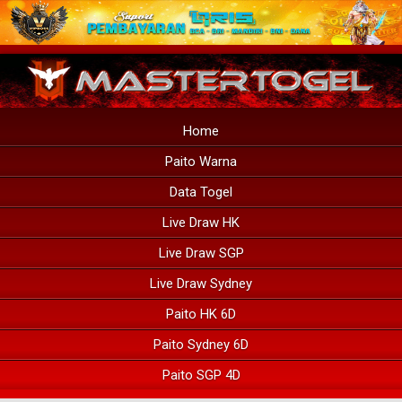
Home
Paito Warna
Data Togel
Live Draw HK
Live Draw SGP
Live Draw Sydney
Paito HK 6D
Paito Sydney 6D
Paito SGP 4D