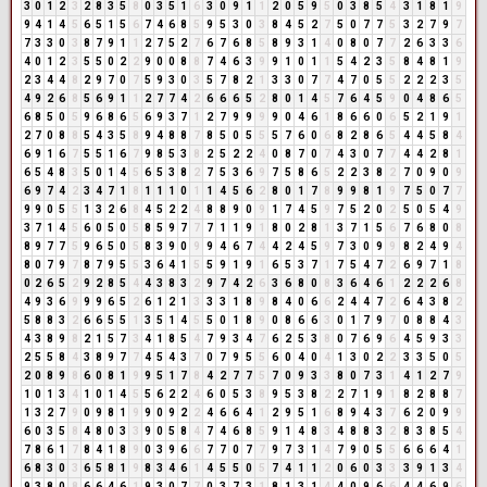
3
0
1
2
3
2
8
3
5
8
0
3
5
1
6
3
0
9
1
1
2
0
5
9
5
0
3
8
5
4
3
1
8
1
9
9
4
1
4
5
6
5
1
5
6
7
4
6
8
5
9
5
3
0
3
8
4
5
2
7
5
0
7
7
5
3
2
7
9
7
7
3
3
0
3
8
7
9
1
1
2
7
5
2
7
6
7
6
8
5
8
9
3
1
4
0
8
0
7
7
2
6
3
3
6
4
0
1
2
3
5
5
0
2
2
9
0
0
8
8
7
4
6
3
9
9
1
0
1
1
5
4
2
3
5
8
4
8
1
9
2
3
4
4
8
2
9
7
0
7
5
9
3
0
3
5
7
8
2
1
3
3
0
7
7
4
7
0
5
5
2
2
2
3
5
4
9
2
6
8
5
6
9
1
1
2
7
7
4
2
6
6
6
5
2
8
0
1
4
5
7
6
4
5
9
0
4
8
6
5
6
8
5
0
5
9
6
8
6
5
6
9
3
7
1
2
7
9
9
9
9
0
4
6
1
8
6
6
0
6
5
2
1
9
1
2
7
0
8
8
5
4
3
5
8
9
4
8
8
7
8
5
0
5
5
5
7
6
0
6
8
2
8
6
5
4
4
5
8
4
6
9
1
6
7
5
5
1
6
7
9
8
5
3
8
2
5
2
2
4
0
8
7
0
7
4
3
0
7
7
4
4
2
8
1
6
5
4
8
3
5
0
1
4
5
6
5
3
8
2
7
5
3
6
9
7
5
8
6
5
2
2
3
8
2
7
0
9
0
9
6
9
7
4
2
3
4
7
1
8
1
1
1
0
1
1
4
5
6
2
8
0
1
7
8
9
9
8
1
9
7
5
0
7
7
9
9
0
5
5
1
3
2
6
8
4
5
2
2
4
8
8
9
0
9
1
7
4
5
9
7
5
2
0
2
5
0
5
4
9
3
7
1
4
5
6
0
5
0
5
8
5
9
7
7
7
1
1
9
1
8
0
2
8
1
3
7
1
5
6
7
6
8
0
8
8
9
7
7
5
9
6
5
0
5
8
3
9
0
9
9
4
6
7
4
4
2
4
5
9
7
3
0
9
9
8
2
4
9
4
8
0
7
9
7
8
7
9
5
5
3
6
4
1
5
5
9
1
9
1
6
5
3
7
1
7
5
4
7
2
6
9
7
1
8
0
2
6
5
2
9
2
8
5
4
4
3
8
3
2
9
7
4
2
6
3
6
8
0
8
3
6
4
6
1
2
2
2
6
8
4
9
3
6
9
9
9
6
5
2
6
1
2
1
3
3
3
1
8
9
8
4
0
6
6
2
4
4
7
2
6
4
3
8
2
5
8
8
3
2
6
6
5
5
1
3
5
1
4
5
5
0
1
8
9
0
8
6
6
3
0
1
7
9
7
0
8
8
4
3
4
3
8
9
8
2
1
5
7
3
4
1
8
5
4
7
9
3
4
7
6
2
5
3
8
0
7
6
9
6
4
5
9
3
3
2
5
5
8
4
3
8
9
7
7
4
5
4
3
7
0
7
9
5
5
6
0
4
0
4
1
3
0
2
2
3
3
5
0
5
2
0
8
9
8
6
0
8
1
9
9
5
1
7
8
4
2
7
7
5
7
0
9
3
3
8
0
7
3
1
4
1
2
7
9
1
0
1
3
4
1
0
1
4
5
5
6
2
2
4
6
0
5
3
8
9
5
3
8
2
2
7
1
9
1
8
2
8
8
7
1
3
2
7
9
0
9
8
1
9
9
0
9
2
2
4
6
6
4
1
2
9
5
1
6
8
9
4
3
7
6
2
0
9
9
6
0
3
5
8
4
8
0
3
3
9
0
5
8
4
7
4
6
8
5
9
1
4
8
3
4
8
8
3
2
8
3
8
5
4
7
8
6
1
7
8
4
1
8
9
0
3
9
6
6
7
7
0
7
7
9
7
3
1
4
7
9
0
5
5
6
6
6
4
1
6
8
3
0
3
6
5
8
1
9
8
3
4
6
1
4
5
5
0
5
7
4
1
1
2
0
6
0
3
3
3
9
1
3
4
9
3
8
0
8
6
6
4
6
1
9
3
0
7
7
0
3
7
3
1
8
1
3
1
4
4
0
9
6
6
4
4
6
9
6