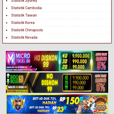
Statistik Sydney
Statistik Cambodia
Statistik Taiwan
Statistik Korea
Statistik Chinapools
Statistik Nevada