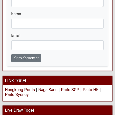
Nama
Email
Kirim Komentar
LINK TOGEL
Hongkong Pools
|
Naga Saon
|
Paito SGP
|
Paito HK
|
Paito Sydney
Live Draw Togel