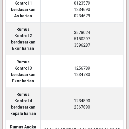
Kontrol 1
0123579
berdasarkan
1234690
As harian
0234679
Rumus
3578024
Kontrol 2
5180397
berdasarkan
3596287
Ekor harian
Rumus
Kontrol 3
1256789
berdasarkan
1234780
Ekor harian
Rumus
Kontrol 4
1234890
berdasarkan
2367890
kepala harian
Rumus Angka