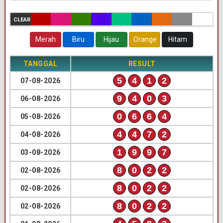
CLEAR
Merah
Biru
Hijau
Orange
Hitam
TANGGAL
RESULT
5
4
1
2
07-08-2026
9
4
0
3
06-08-2026
0
6
6
4
05-08-2026
4
4
7
2
04-08-2026
1
9
9
7
03-08-2026
8
0
2
2
02-08-2026
8
0
2
2
02-08-2026
8
0
2
2
02-08-2026