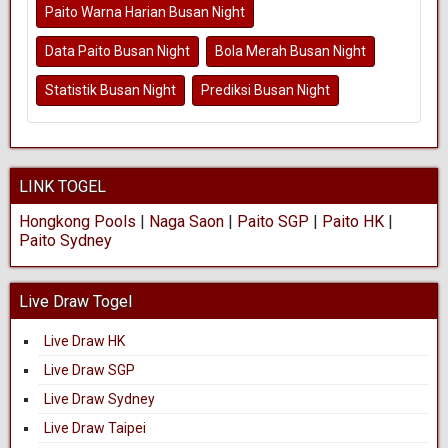
Paito Warna Harian Busan Night
Data Paito Busan Night
Bola Merah Busan Night
Statistik Busan Night
Prediksi Busan Night
LINK TOGEL
Hongkong Pools
|
Naga Saon
|
Paito SGP
|
Paito HK
|
Paito Sydney
Live Draw Togel
Live Draw HK
Live Draw SGP
Live Draw Sydney
Live Draw Taipei