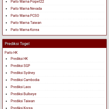
Paito Warna Poipet22
Paito Warna Nevada
Paito Warna PCSO
Paito Warna Taiwan
Paito Warna Korea
Prediksi Togel
Paito HK
Prediksi HK
Prediksi SGP
Prediksi Sydney
Prediksi Cambodia
Prediksi Laos
Prediksi Bullseye
Prediksi Taiwan
Prediksi Korea