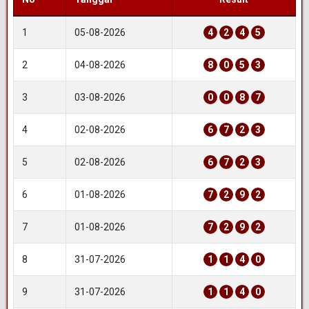
1
05-08-2026
4
2
4
5
2
04-08-2026
8
0
5
3
3
03-08-2026
0
0
8
7
4
02-08-2026
6
7
2
3
5
02-08-2026
6
7
2
3
6
01-08-2026
7
2
9
2
7
01-08-2026
7
2
9
2
8
31-07-2026
1
1
4
0
9
31-07-2026
1
1
4
0