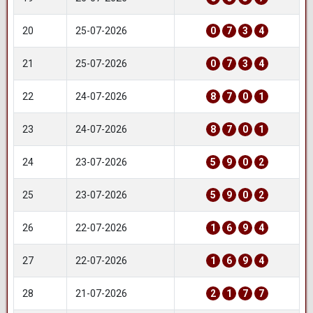
20
25-07-2026
0
7
3
4
21
25-07-2026
0
7
3
4
22
24-07-2026
8
7
0
1
23
24-07-2026
8
7
0
1
24
23-07-2026
5
9
0
2
25
23-07-2026
5
9
0
2
26
22-07-2026
1
6
9
4
27
22-07-2026
1
6
9
4
28
21-07-2026
2
1
7
7