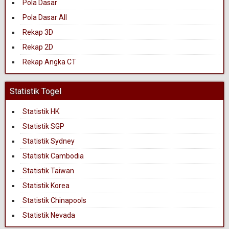
Pola Dasar
Pola Dasar All
Rekap 3D
Rekap 2D
Rekap Angka CT
Statistik Togel
Statistik HK
Statistik SGP
Statistik Sydney
Statistik Cambodia
Statistik Taiwan
Statistik Korea
Statistik Chinapools
Statistik Nevada