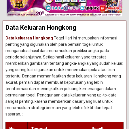
Data Keluaran Hongkong
Data keluaran Hongkong
Togel Hari Ini merupakan informasi
penting yang digunakan oleh para pemain togel untuk
menganalisis hasil dan merumuskan prediksi angka pada
periode selanjutnya. Setiap hasil keluaran yang tercatat
memberikan gambaran tentang angka-angka yang sudah keluar,
yang sering kali digunakan untuk menemukan pola atau tren
tertentu. Dengan memanfaatkan data keluaran Hongkong yang
akurat, pemain dapat membuat keputusan yang lebih
terinformasi dan meningkatkan peluang kemenangan dalam
permainan togel. Penggunaan data keluaran yang up-to-date
sangat penting, karena memberikan dasar yang kuat untuk
merumuskan strategi bermain yang lebih efektif dan tepat
sasaran. :
No
Tanggal
Result