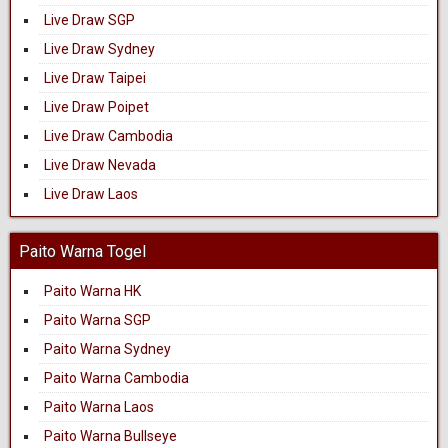
Live Draw SGP
Live Draw Sydney
Live Draw Taipei
Live Draw Poipet
Live Draw Cambodia
Live Draw Nevada
Live Draw Laos
Paito Warna Togel
Paito Warna HK
Paito Warna SGP
Paito Warna Sydney
Paito Warna Cambodia
Paito Warna Laos
Paito Warna Bullseye