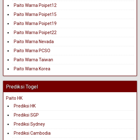
Paito Warna Poipet12
Paito Warna Poipet15
Paito Warna Poipet19
Paito Warna Poipet22
Paito Warna Nevada
Paito Warna PCSO
Paito Warna Taiwan
Paito Warna Korea
Prediksi Togel
Paito HK
Prediksi HK
Prediksi SGP
Prediksi Sydney
Prediksi Cambodia