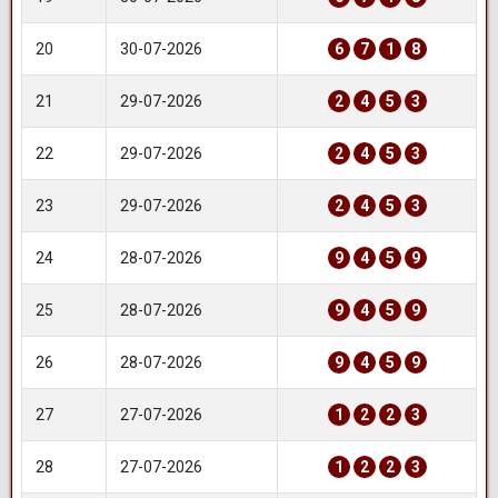
20
30-07-2026
6
7
1
8
21
29-07-2026
2
4
5
3
22
29-07-2026
2
4
5
3
23
29-07-2026
2
4
5
3
24
28-07-2026
9
4
5
9
25
28-07-2026
9
4
5
9
26
28-07-2026
9
4
5
9
27
27-07-2026
1
2
2
3
28
27-07-2026
1
2
2
3