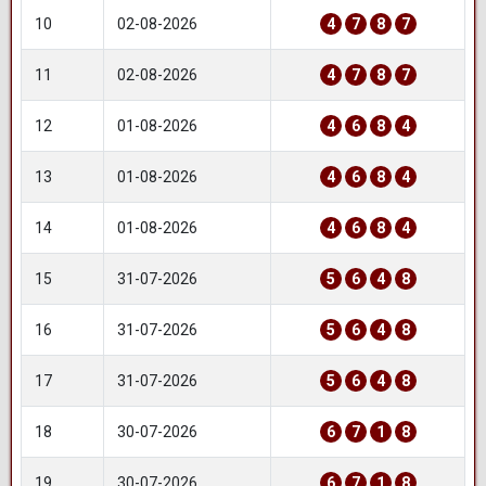
10
02-08-2026
4
7
8
7
11
02-08-2026
4
7
8
7
12
01-08-2026
4
6
8
4
13
01-08-2026
4
6
8
4
14
01-08-2026
4
6
8
4
15
31-07-2026
5
6
4
8
16
31-07-2026
5
6
4
8
17
31-07-2026
5
6
4
8
18
30-07-2026
6
7
1
8
19
30-07-2026
6
7
1
8