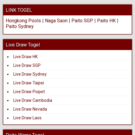
LINK TOGEL
Hongkong Pools
|
Naga Saon
|
Paito SGP
|
Paito HK
|
Paito Sydney
Live Draw Togel
Live Draw HK
Live Draw SGP
Live Draw Sydney
Live Draw Taipei
Live Draw Poipet
Live Draw Cambodia
Live Draw Nevada
Live Draw Laos