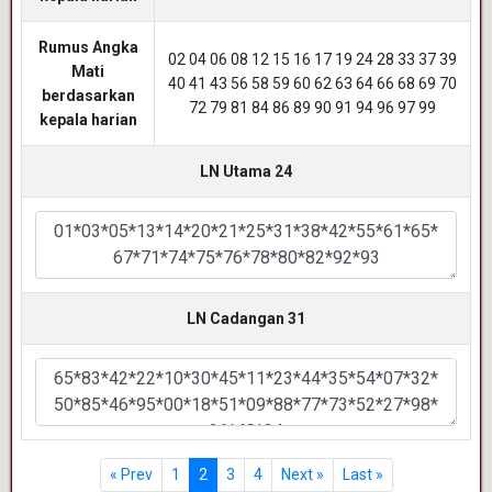
Rumus Angka
02 04 06 08 12 15 16 17 19 24 28 33 37 39
Mati
40 41 43 56 58 59 60 62 63 64 66 68 69 70
berdasarkan
72 79 81 84 86 89 90 91 94 96 97 99
kepala harian
LN Utama 24
LN Cadangan 31
« Prev
1
2
3
4
Next »
Last »