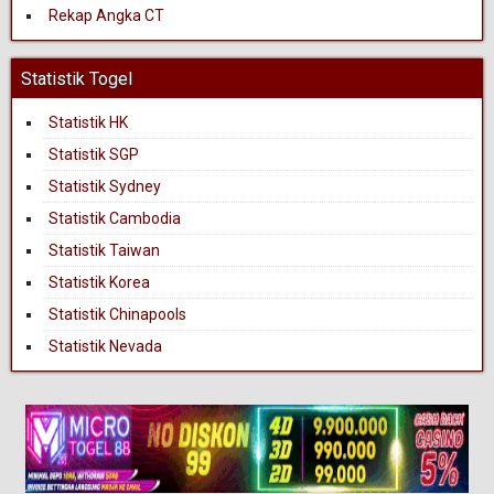
Rekap Angka CT
Statistik Togel
Statistik HK
Statistik SGP
Statistik Sydney
Statistik Cambodia
Statistik Taiwan
Statistik Korea
Statistik Chinapools
Statistik Nevada