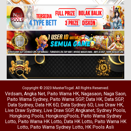
Copyright © 2023 MasterTogel. All Rights Reserved.
Virdsam
,
Angka Net
,
Paito Warna HK
,
Nagasaon
,
Naga Saon
,
Paito Warna Sydney
,
Paito Warna SGP
,
Data HK
,
Data SGP
,
Data Sydney
,
Data HK 6D
,
Data Sydney 6D
,
Live Draw HK
,
Live Draw Sydney
,
Live Draw SGP
,
Angkanet
,
Sydney Pools
,
Hongkong Pools
,
HongkongPools
,
Paito Warna Sydney
Lotto
,
Paito Warna HK Lotto
,
Data HK Lotto
,
Paito Warna HK
Lotto
,
Paito Warna Sydney Lotto
,
HK Pools Asli