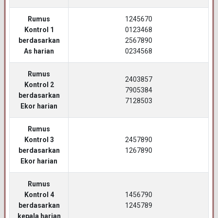
Rumus
1245670
Kontrol 1
0123468
berdasarkan
2567890
As harian
0234568
Rumus
2403857
Kontrol 2
7905384
berdasarkan
7128503
Ekor harian
Rumus
Kontrol 3
2457890
berdasarkan
1267890
Ekor harian
Rumus
Kontrol 4
1456790
berdasarkan
1245789
kepala harian