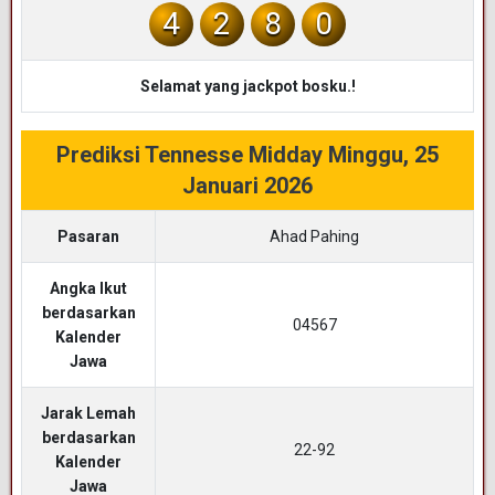
4
2
8
0
Selamat yang jackpot bosku.!
Prediksi Tennesse Midday Minggu, 25
Januari 2026
Pasaran
Ahad Pahing
Angka Ikut
berdasarkan
04567
Kalender
Jawa
Jarak Lemah
berdasarkan
22-92
Kalender
Jawa