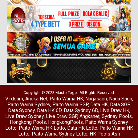
Copyright © 2023 MasterTogel. All Rights Reserved.
Virdsam
,
Angka Net
,
Paito Warna HK
,
Nagasaon
,
Naga Saon
,
Paito Warna Sydney
,
Paito Warna SGP
,
Data HK
,
Data SGP
,
Data Sydney
,
Data HK 6D
,
Data Sydney 6D
,
Live Draw HK
,
Live Draw Sydney
,
Live Draw SGP
,
Angkanet
,
Sydney Pools
,
Hongkong Pools
,
HongkongPools
,
Paito Warna Sydney
Lotto
,
Paito Warna HK Lotto
,
Data HK Lotto
,
Paito Warna HK
Lotto
,
Paito Warna Sydney Lotto
,
HK Pools Asli