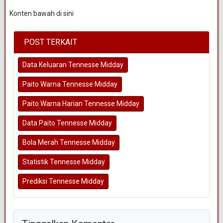
Konten bawah di sini
POST TERKAIT
Data Keluaran Tennesse Midday
Paito Warna Tennesse Midday
Paito Warna Harian Tennesse Midday
Data Paito Tennesse Midday
Bola Merah Tennesse Midday
Statistik Tennesse Midday
Prediksi Tennesse Midday