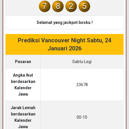
7
8
2
5
Selamat yang jackpot bosku.!
Prediksi Vancouver Night Sabtu, 24
Januari 2026
Pasaran
Sabtu Legi
Angka Ikut
berdasarkan
23678
Kalender
Jawa
Jarak Lemah
berdasarkan
00-10
Kalender
Jawa