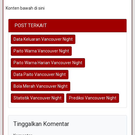
Konten bawah di sini
POST TERKAIT
Data Keluaran Vancouver Night
Paito Warna Vancouver Night
Paito Warna Harian Vancouver Night
Data Paito Vancouver Night
Bola Merah Vancouver Night
Statistik Vancouver Night
Prediksi Vancouver Night
Tinggalkan Komentar