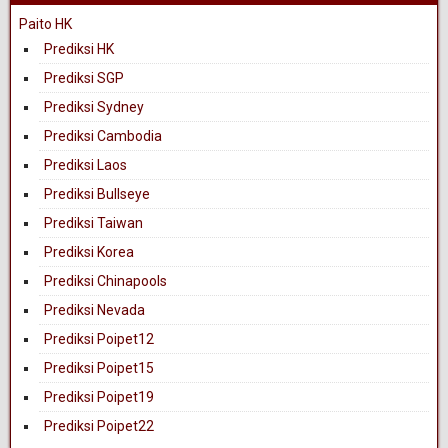
Paito HK
Prediksi HK
Prediksi SGP
Prediksi Sydney
Prediksi Cambodia
Prediksi Laos
Prediksi Bullseye
Prediksi Taiwan
Prediksi Korea
Prediksi Chinapools
Prediksi Nevada
Prediksi Poipet12
Prediksi Poipet15
Prediksi Poipet19
Prediksi Poipet22