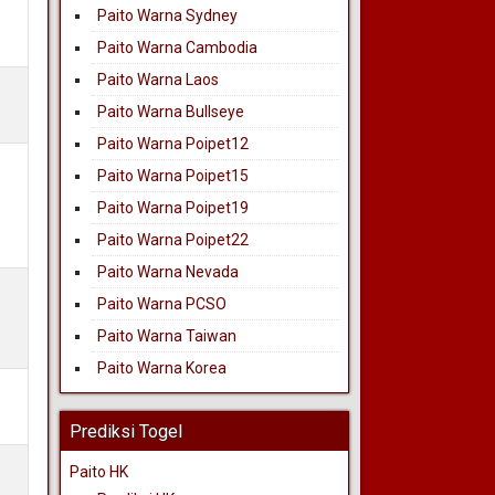
Paito Warna Sydney
Paito Warna Cambodia
Paito Warna Laos
Paito Warna Bullseye
Paito Warna Poipet12
Paito Warna Poipet15
Paito Warna Poipet19
Paito Warna Poipet22
Paito Warna Nevada
Paito Warna PCSO
Paito Warna Taiwan
Paito Warna Korea
Prediksi Togel
Paito HK