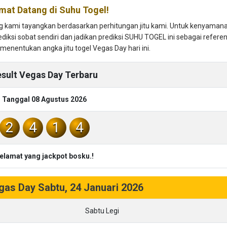
mat Datang di Suhu Togel!
g kami tayangkan berdasarkan perhitungan jitu kami. Untuk kenyaman
diksi sobat sendiri dan jadikan prediksi SUHU TOGEL ini sebagai referen
menentukan angka jitu togel Vegas Day hari ini.
sult Vegas Day Terbaru
Tanggal 08 Agustus 2026
2
4
1
4
elamat yang jackpot bosku.!
gas Day Sabtu, 24 Januari 2026
Sabtu Legi