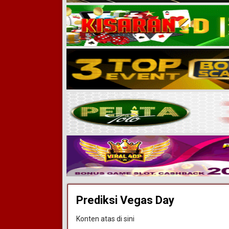
Prediksi Vegas Day
Konten atas di sini