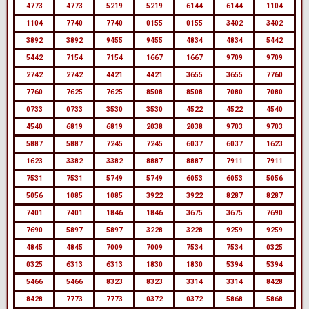
4773
4773
5219
5219
6144
6144
1104
1104
7740
7740
0155
0155
3402
3402
3892
3892
9455
9455
4834
4834
5442
5442
7154
7154
1667
1667
9709
9709
2742
2742
4421
4421
3655
3655
7760
7760
7625
7625
8508
8508
7080
7080
0733
0733
3530
3530
4522
4522
4540
4540
6819
6819
2038
2038
9703
9703
5887
5887
7245
7245
6037
6037
1623
1623
3382
3382
8887
8887
7911
7911
7531
7531
5749
5749
6053
6053
5056
5056
1085
1085
3922
3922
8287
8287
7401
7401
1846
1846
3675
3675
7690
7690
5897
5897
3228
3228
9259
9259
4845
4845
7009
7009
7534
7534
0325
0325
6313
6313
1830
1830
5394
5394
5466
5466
8323
8323
3314
3314
8428
8428
7773
7773
0372
0372
5868
5868