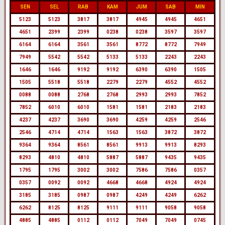
SEN
SEL
RAB
KAM
JUM
SAB
MIN
5123
5123
3817
3817
4945
4945
4651
4651
2399
2399
0238
0238
3597
3597
6164
6164
3561
3561
8772
8772
7949
7949
5542
5542
5133
5133
2243
2243
1646
1646
9192
9192
6390
6390
1505
1505
5518
5518
2279
2279
4552
4552
0088
0088
2768
2768
2993
2993
7852
7852
6010
6010
1581
1581
2183
2183
4237
4237
3690
3690
4259
4259
2546
2546
4714
4714
1563
1563
3872
3872
9364
9364
8561
8561
9913
9913
8293
8293
4810
4810
5887
5887
9435
9435
1795
1795
3002
3002
7586
7586
0357
0357
0092
0092
4668
4668
4924
4924
3185
3185
0987
0987
4249
4249
6262
6262
8125
8125
9111
9111
9058
9058
4885
4885
0112
0112
7049
7049
0745