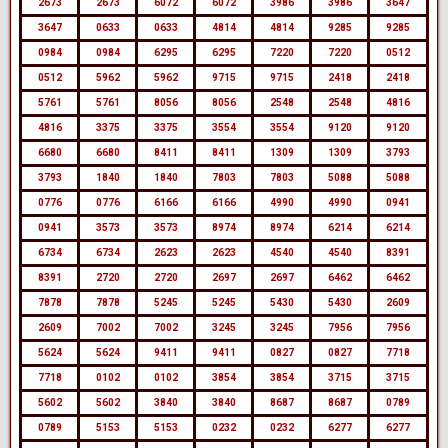
2673
2673
6072
6072
3986
3986
3647
3647
0633
0633
4814
4814
9285
9285
0984
0984
6295
6295
7220
7220
0512
0512
5962
5962
9715
9715
2418
2418
5761
5761
8056
8056
2548
2548
4816
4816
3375
3375
3554
3554
9120
9120
6680
6680
8411
8411
1309
1309
3793
3793
1840
1840
7803
7803
5088
5088
0776
0776
6166
6166
4990
4990
0941
0941
3573
3573
8974
8974
6214
6214
6734
6734
2623
2623
4540
4540
8391
8391
2720
2720
2697
2697
6462
6462
7878
7878
5245
5245
5430
5430
2609
2609
7002
7002
3245
3245
7956
7956
5624
5624
9411
9411
0827
0827
7718
7718
0102
0102
3854
3854
3715
3715
5602
5602
3840
3840
8687
8687
0789
0789
5153
5153
0232
0232
6277
6277