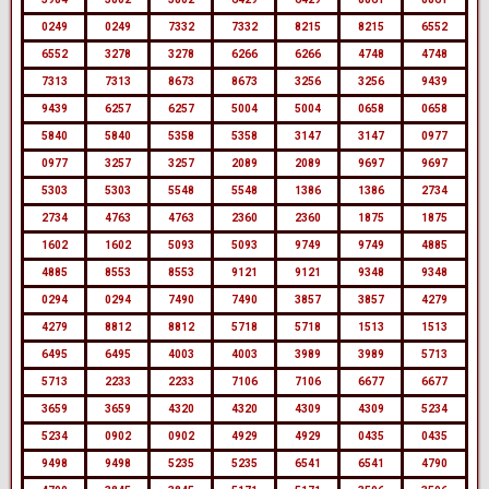
0249
0249
7332
7332
8215
8215
6552
6552
3278
3278
6266
6266
4748
4748
7313
7313
8673
8673
3256
3256
9439
9439
6257
6257
5004
5004
0658
0658
5840
5840
5358
5358
3147
3147
0977
0977
3257
3257
2089
2089
9697
9697
5303
5303
5548
5548
1386
1386
2734
2734
4763
4763
2360
2360
1875
1875
1602
1602
5093
5093
9749
9749
4885
4885
8553
8553
9121
9121
9348
9348
0294
0294
7490
7490
3857
3857
4279
4279
8812
8812
5718
5718
1513
1513
6495
6495
4003
4003
3989
3989
5713
5713
2233
2233
7106
7106
6677
6677
3659
3659
4320
4320
4309
4309
5234
5234
0902
0902
4929
4929
0435
0435
9498
9498
5235
5235
6541
6541
4790