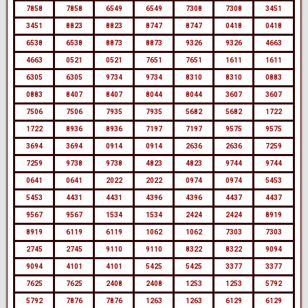
7858
7858
6549
6549
7308
7308
3451
3451
8823
8823
8747
8747
0418
0418
6538
6538
8873
8873
9326
9326
4663
4663
0521
0521
7651
7651
1611
1611
6305
6305
9734
9734
8310
8310
0883
0883
8407
8407
8044
8044
3607
3607
7506
7506
7935
7935
5682
5682
1722
1722
8936
8936
7197
7197
9575
9575
3694
3694
0914
0914
2636
2636
7259
7259
9738
9738
4823
4823
9744
9744
0641
0641
2022
2022
0974
0974
5453
5453
4431
4431
4396
4396
4437
4437
9567
9567
1534
1534
2424
2424
8919
8919
6119
6119
1062
1062
7303
7303
2745
2745
9110
9110
8322
8322
9094
9094
4101
4101
5425
5425
3377
3377
7625
7625
2408
2408
1253
1253
5792
5792
7876
7876
1263
1263
6129
6129