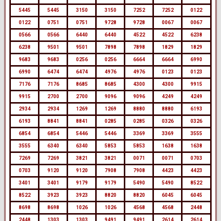
5445
5445
3150
3150
7252
7252
0122
0122
0751
0751
9728
9728
0067
0067
0566
0566
6440
6440
4522
4522
6238
6238
9501
9501
7898
7898
1829
1829
9683
9683
0256
0256
6664
6664
6990
6990
6474
6474
4976
4976
0123
0123
7176
7176
8685
8685
4300
4300
9915
9915
2700
2700
9096
9096
4249
4249
2934
2934
1269
1269
8880
8880
6193
6193
8841
8841
0285
0285
0326
0326
6854
6854
5446
5446
3369
3369
3555
3555
6340
6340
5853
5853
1638
1638
7269
7269
3821
3821
0071
0071
0703
0703
9120
9120
7908
7908
4423
4423
3401
3401
9179
9179
5490
5490
8522
8522
3923
3923
8820
8820
6045
6045
8698
8698
1026
1026
4568
4568
2448
2448
1303
1303
9491
9491
2614
2614