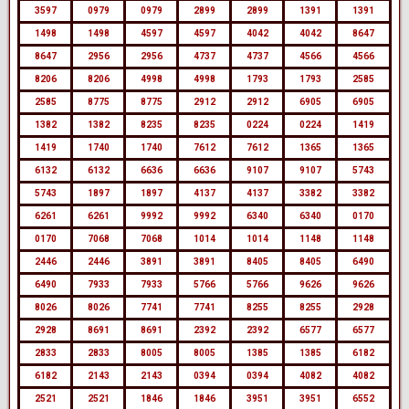
3597
0979
0979
2899
2899
1391
1391
1498
1498
4597
4597
4042
4042
8647
8647
2956
2956
4737
4737
4566
4566
8206
8206
4998
4998
1793
1793
2585
2585
8775
8775
2912
2912
6905
6905
1382
1382
8235
8235
0224
0224
1419
1419
1740
1740
7612
7612
1365
1365
6132
6132
6636
6636
9107
9107
5743
5743
1897
1897
4137
4137
3382
3382
6261
6261
9992
9992
6340
6340
0170
0170
7068
7068
1014
1014
1148
1148
2446
2446
3891
3891
8405
8405
6490
6490
7933
7933
5766
5766
9626
9626
8026
8026
7741
7741
8255
8255
2928
2928
8691
8691
2392
2392
6577
6577
2833
2833
8005
8005
1385
1385
6182
6182
2143
2143
0394
0394
4082
4082
2521
2521
1846
1846
3951
3951
6552