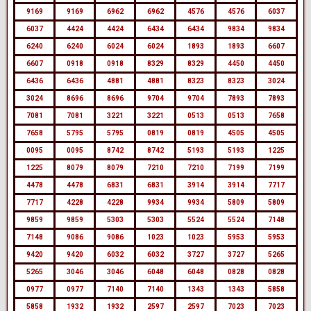
9169
9169
6962
6962
4576
4576
6037
6037
4424
4424
6434
6434
9834
9834
6240
6240
6024
6024
1893
1893
6607
6607
0918
0918
8329
8329
4450
4450
6436
6436
4881
4881
8323
8323
3024
3024
8696
8696
9704
9704
7893
7893
7081
7081
3221
3221
0513
0513
7658
7658
5795
5795
0819
0819
4505
4505
0095
0095
8742
8742
5193
5193
1225
1225
8079
8079
7210
7210
7199
7199
4478
4478
6831
6831
3914
3914
7717
7717
4228
4228
9934
9934
5809
5809
9859
9859
5303
5303
5524
5524
7148
7148
9086
9086
1023
1023
5953
5953
9420
9420
6032
6032
3727
3727
5265
5265
3046
3046
6048
6048
0828
0828
0977
0977
7140
7140
1343
1343
5858
5858
1932
1932
2597
2597
7023
7023