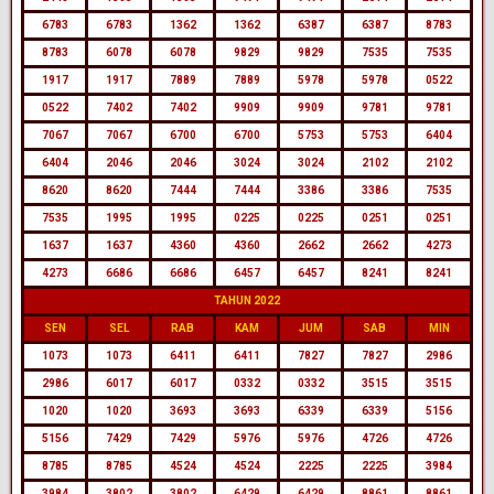
6783
6783
1362
1362
6387
6387
8783
8783
6078
6078
9829
9829
7535
7535
1917
1917
7889
7889
5978
5978
0522
0522
7402
7402
9909
9909
9781
9781
7067
7067
6700
6700
5753
5753
6404
6404
2046
2046
3024
3024
2102
2102
8620
8620
7444
7444
3386
3386
7535
7535
1995
1995
0225
0225
0251
0251
1637
1637
4360
4360
2662
2662
4273
4273
6686
6686
6457
6457
8241
8241
TAHUN 2022
SEN
SEL
RAB
KAM
JUM
SAB
MIN
1073
1073
6411
6411
7827
7827
2986
2986
6017
6017
0332
0332
3515
3515
1020
1020
3693
3693
6339
6339
5156
5156
7429
7429
5976
5976
4726
4726
8785
8785
4524
4524
2225
2225
3984
3984
3802
3802
6429
6429
8861
8861