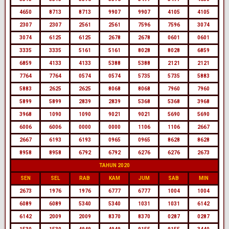
4650
8713
8713
9907
9907
4105
4105
2307
2307
2561
2561
7596
7596
3074
3074
6125
6125
2678
2678
0601
0601
3335
3335
5161
5161
8028
8028
6859
6859
4133
4133
5388
5388
2121
2121
7764
7764
0574
0574
5735
5735
5883
5883
2625
2625
8068
8068
7960
7960
5899
5899
2839
2839
5368
5368
3968
3968
1090
1090
9021
9021
5690
5690
6006
6006
0000
0000
1106
1106
2667
2667
6193
6193
0965
0965
8628
8628
8958
8958
6792
6792
6276
6276
2673
TAHUN 2020
SEN
SEL
RAB
KAM
JUM
SAB
MIN
2673
1976
1976
6777
6777
1004
1004
6089
6089
5340
5340
1031
1031
6142
6142
2009
2009
8370
8370
0287
0287