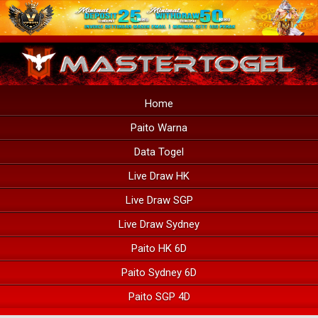
Home
Paito Warna
Data Togel
Live Draw HK
Live Draw SGP
Live Draw Sydney
Paito HK 6D
Paito Sydney 6D
Paito SGP 4D