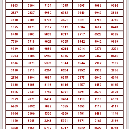
9803
7104
7104
1095
1095
9086
9086
2837
2837
6982
6982
9940
9940
3818
3818
0708
0708
3621
3621
4786
4786
1375
1375
1112
1112
1684
1684
0448
0448
5803
5803
8717
8717
0525
0525
7719
7719
9025
9025
9942
9942
9919
9919
9889
9889
6214
6214
2271
2271
3704
3704
5945
5945
2462
2462
0616
0616
5373
5373
1544
1544
7902
7902
3110
3110
0264
0264
9352
9352
2936
2936
9894
9894
0375
0375
6040
6040
3188
3188
8116
8116
1457
1457
8165
8165
7749
7749
6091
6091
3570
3570
7079
7079
3434
3434
1113
1113
6969
6969
7092
7092
1055
1055
4117
4117
0106
0106
4300
4300
1481
1481
1140
1140
3243
3243
5971
5971
2169
2169
4958
4958
5717
5717
8522
8522
8788