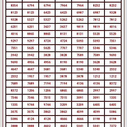
8354
6794
6794
7964
7964
8232
8232
8123
8123
6423
6423
6987
6987
9328
9328
5327
5327
5262
5262
7812
7812
6201
6201
3637
3637
9819
9819
4016
4016
8865
8865
8131
8131
5520
5520
9297
9297
4724
4724
5093
5093
7351
7351
5625
5625
7707
7707
5346
5346
3942
3942
3828
3828
7589
7589
9690
9690
4956
4956
8190
8190
3628
3628
4647
4647
3681
3681
5340
5340
2332
2332
1957
1957
3878
3878
1212
1212
7689
7689
7194
7194
4136
4136
8372
8372
1206
1206
6865
6865
2997
2997
7346
7346
7315
7315
3091
3091
1335
1335
9744
9744
3209
3209
6405
6405
3075
3075
3863
3863
4599
4599
5086
5086
4124
4124
4666
4666
0198
0198
3888
3888
4602
4602
5041
5041
7272