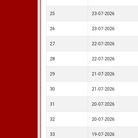
25
23-07-2026
26
23-07-2026
27
22-07-2026
28
22-07-2026
29
21-07-2026
30
21-07-2026
31
20-07-2026
32
20-07-2026
33
19-07-2026