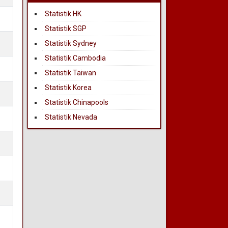
Statistik HK
Statistik SGP
Statistik Sydney
Statistik Cambodia
Statistik Taiwan
Statistik Korea
Statistik Chinapools
Statistik Nevada