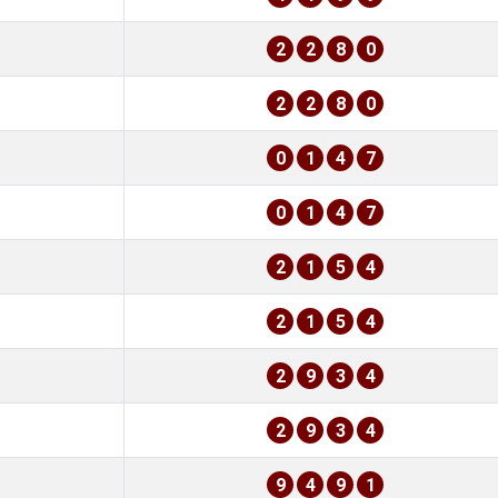
2
2
8
0
2
2
8
0
0
1
4
7
0
1
4
7
2
1
5
4
2
1
5
4
2
9
3
4
2
9
3
4
9
4
9
1