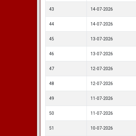
43
14-07-2026
44
14-07-2026
45
13-07-2026
46
13-07-2026
47
12-07-2026
48
12-07-2026
49
11-07-2026
50
11-07-2026
51
10-07-2026