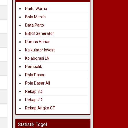
Paito Warna
Bola Merah
Data Paito
BBFS Generator
Rumus Harian
Kalkulator Invest
Kolaborasi LN
Pembalik
Pola Dasar
Pola Dasar All
Rekap 3D
Rekap 2D
Rekap Angka CT
Statistik Togel