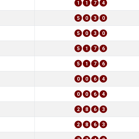
1
1
7
4
5
0
3
0
5
0
3
0
5
1
7
6
5
1
7
6
0
0
6
4
0
0
6
4
2
8
6
3
2
8
6
3