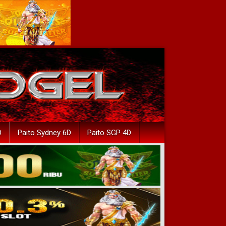
D
Paito Sydney 6D
Paito SGP 4D