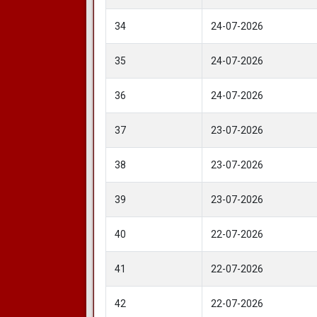
34
24-07-2026
35
24-07-2026
36
24-07-2026
37
23-07-2026
38
23-07-2026
39
23-07-2026
40
22-07-2026
41
22-07-2026
42
22-07-2026