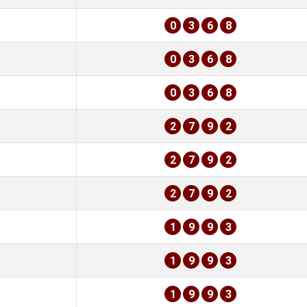
0
3
6
8
0
3
6
8
0
3
6
8
2
7
9
2
2
7
9
2
2
7
9
2
1
9
9
3
1
9
9
3
1
9
9
3