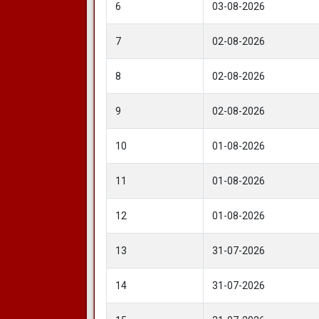
6
03-08-2026
7
02-08-2026
8
02-08-2026
9
02-08-2026
10
01-08-2026
11
01-08-2026
12
01-08-2026
13
31-07-2026
14
31-07-2026