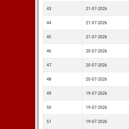
43
21-07-2026
44
21-07-2026
45
21-07-2026
46
20-07-2026
47
20-07-2026
48
20-07-2026
49
19-07-2026
50
19-07-2026
51
19-07-2026