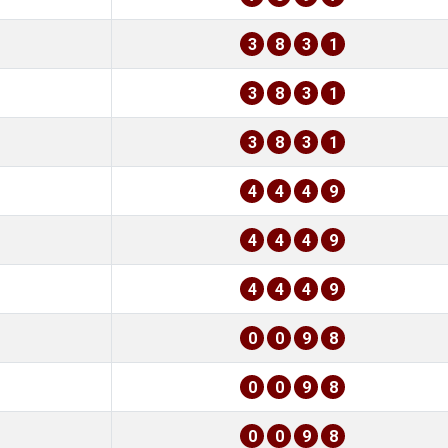
3
8
3
1
3
8
3
1
3
8
3
1
4
4
4
9
4
4
4
9
4
4
4
9
0
0
9
8
0
0
9
8
0
0
9
8