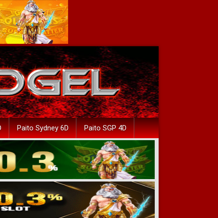
D
Paito Sydney 6D
Paito SGP 4D