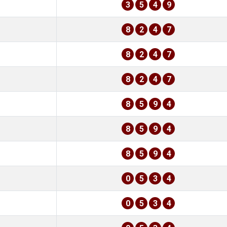
3
5
4
9
8
2
4
7
8
2
4
7
8
2
4
7
8
5
9
4
8
5
9
4
8
5
9
4
0
5
3
4
0
5
3
4