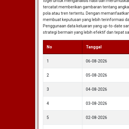
togel untuk menganalisis hasil dan merumuskan 
tercatat memberikan gambaran tentang angka-
pola atau tren tertentu. Dengan memanfaatkan
membuat keputusan yang lebih terinformasi 
Penggunaan data keluaran yang up-to-date sa
strategi bermain yang lebih efektif dan tepat sa
No
Tanggal
1
06-08-2026
2
05-08-2026
3
04-08-2026
4
03-08-2026
5
02-08-2026