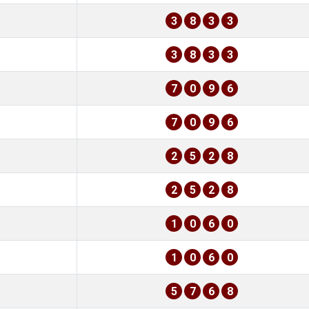
3
8
3
3
3
8
3
3
7
0
9
6
7
0
9
6
2
5
2
8
2
5
2
8
1
0
6
0
1
0
6
0
5
7
6
8