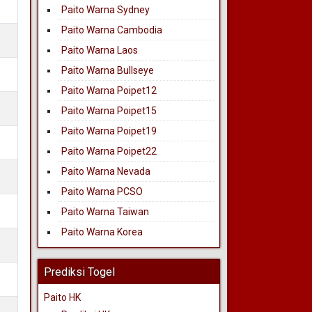
Paito Warna Sydney
Paito Warna Cambodia
Paito Warna Laos
Paito Warna Bullseye
Paito Warna Poipet12
Paito Warna Poipet15
Paito Warna Poipet19
Paito Warna Poipet22
Paito Warna Nevada
Paito Warna PCSO
Paito Warna Taiwan
Paito Warna Korea
Prediksi Togel
Paito HK