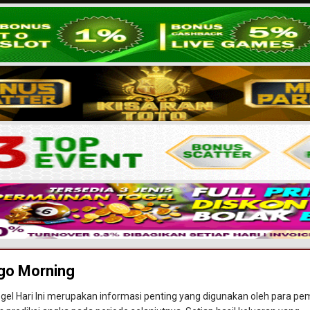
ago Morning
gel Hari Ini merupakan informasi penting yang digunakan oleh para pe