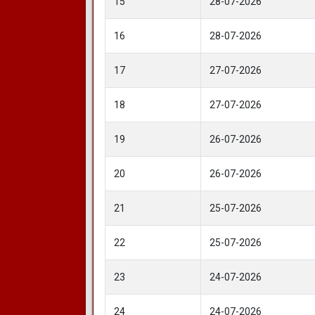
15
28-07-2026
16
28-07-2026
17
27-07-2026
18
27-07-2026
19
26-07-2026
20
26-07-2026
21
25-07-2026
22
25-07-2026
23
24-07-2026
24
24-07-2026