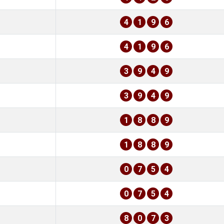
4
1
9
6
4
1
9
6
3
9
4
9
3
9
4
9
1
8
8
9
1
8
8
9
0
7
5
4
0
7
5
4
8
0
7
3