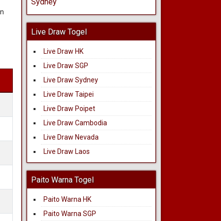
Sydney
an
Live Draw Togel
Live Draw HK
Live Draw SGP
Live Draw Sydney
Live Draw Taipei
Live Draw Poipet
Live Draw Cambodia
Live Draw Nevada
Live Draw Laos
Paito Warna Togel
Paito Warna HK
Paito Warna SGP