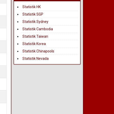
Statistik HK
Statistik SGP
Statistik Sydney
Statistik Cambodia
Statistik Taiwan
Statistik Korea
Statistik Chinapools
Statistik Nevada