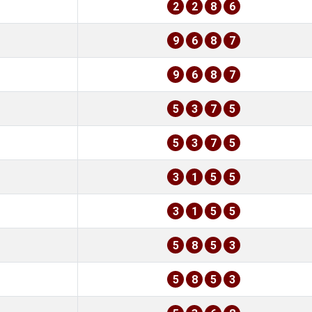
2
2
8
6
9
6
8
7
9
6
8
7
5
3
7
5
5
3
7
5
3
1
5
5
3
1
5
5
5
8
5
3
5
8
5
3