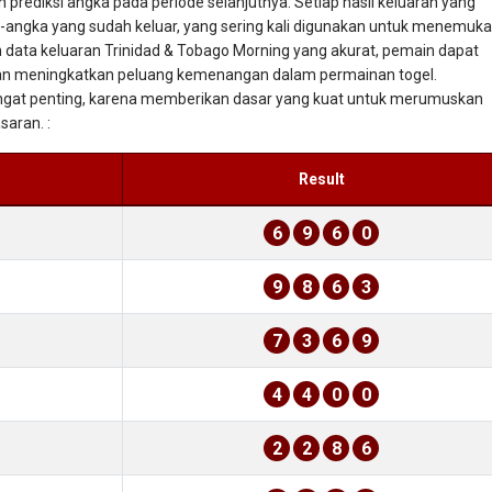
prediksi angka pada periode selanjutnya. Setiap hasil keluaran yang
angka yang sudah keluar, yang sering kali digunakan untuk menemuk
 data keluaran Trinidad & Tobago Morning yang akurat, pemain dapat
dan meningkatkan peluang kemenangan dalam permainan togel.
ngat penting, karena memberikan dasar yang kuat untuk merumuskan
saran. :
Result
6
9
6
0
9
8
6
3
7
3
6
9
4
4
0
0
2
2
8
6