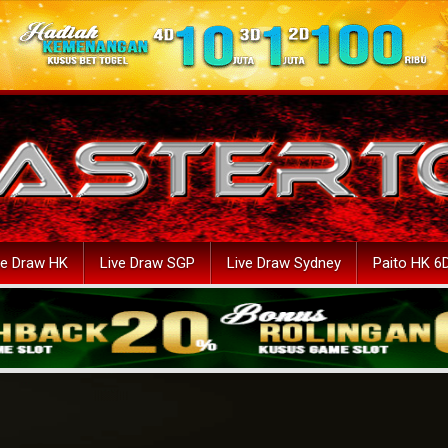
ve Draw HK
Live Draw SGP
Live Draw Sydney
Paito HK 6