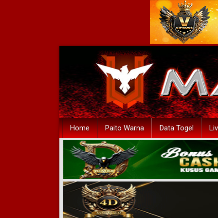
Home
Paito Warna
Data Togel
Li