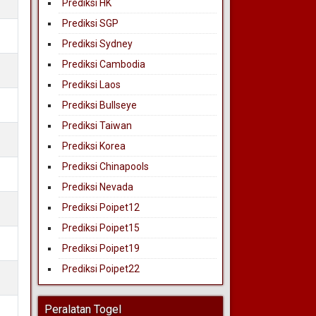
Prediksi HK
Prediksi SGP
Prediksi Sydney
Prediksi Cambodia
Prediksi Laos
Prediksi Bullseye
Prediksi Taiwan
Prediksi Korea
Prediksi Chinapools
Prediksi Nevada
Prediksi Poipet12
Prediksi Poipet15
Prediksi Poipet19
Prediksi Poipet22
Peralatan Togel