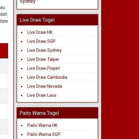
Sydney
tau
ebih
Live Draw Togel
date
Live Draw HK
Live Draw SGP
Live Draw Sydney
Live Draw Taipei
Live Draw Poipet
Live Draw Cambodia
Live Draw Nevada
Live Draw Laos
Paito Warna Togel
Paito Warna HK
Paito Warna SGP