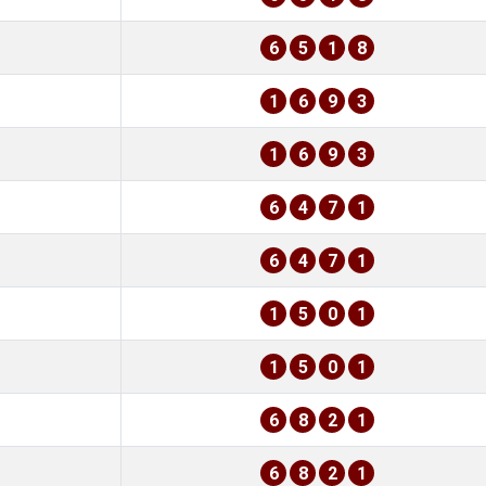
6
5
1
8
1
6
9
3
1
6
9
3
6
4
7
1
6
4
7
1
1
5
0
1
1
5
0
1
6
8
2
1
6
8
2
1