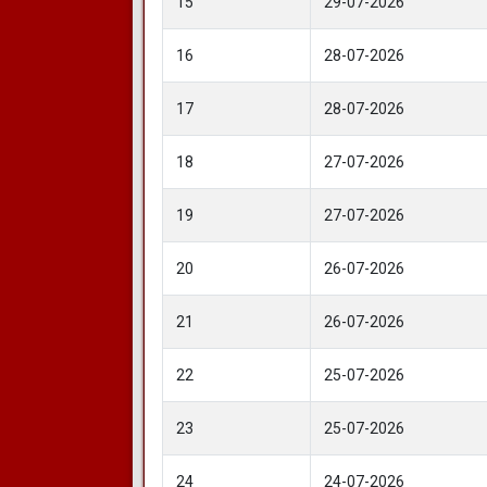
15
29-07-2026
16
28-07-2026
17
28-07-2026
18
27-07-2026
19
27-07-2026
20
26-07-2026
21
26-07-2026
22
25-07-2026
23
25-07-2026
24
24-07-2026