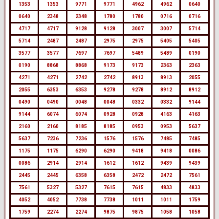
1353
1353
9771
9771
4962
4962
0640
0640
2348
2348
1780
1780
0716
0716
4717
4717
9128
9128
3007
3007
5714
5714
2487
2487
2975
2975
5405
5405
3577
3577
7697
7697
5489
5489
0190
0190
8868
8868
9173
9173
2363
2363
4271
4271
2742
2742
8913
8913
2055
2055
6353
6353
9278
9278
8912
8912
0490
0490
0048
0048
0332
0332
9144
9144
6074
6074
0928
0928
4163
4163
2160
2160
8185
8185
0953
0953
5637
5637
7236
7236
1576
1576
7485
7485
1175
1175
6290
6290
9418
9418
0086
0086
2914
2914
1612
1612
9439
9439
2445
2445
6358
6358
2472
2472
7561
7561
5327
5327
7615
7615
4833
4833
4052
4052
7738
7738
1011
1011
1759
1759
2274
2274
9875
9875
1058
1058