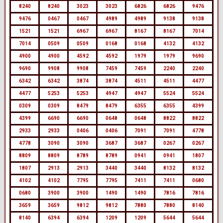
8240
8240
3023
3023
6826
6826
9476
9476
0467
0467
4989
4989
9138
9138
1521
1521
6967
6967
8167
8167
7014
7014
0509
0509
0168
0168
4132
4132
4900
4900
4592
4592
1979
1979
9690
9690
9908
9908
7459
7459
2240
2240
6342
6342
3874
3874
4511
4511
4477
4477
5253
5253
4947
4947
5524
5524
0309
0309
8479
8479
6355
6355
4399
4399
6690
6690
0648
0648
8822
8822
2933
2933
0406
0406
7091
7091
4778
4778
3090
3090
3687
3687
0267
0267
8809
8809
8789
8789
0941
0941
1807
1807
2913
2913
3440
3440
8132
8132
4102
4102
7795
7795
7411
7411
0680
0680
3900
3900
1490
1490
7816
7816
3659
3659
9812
9812
7880
7880
8140
8140
6394
6394
1209
1209
5644
5644