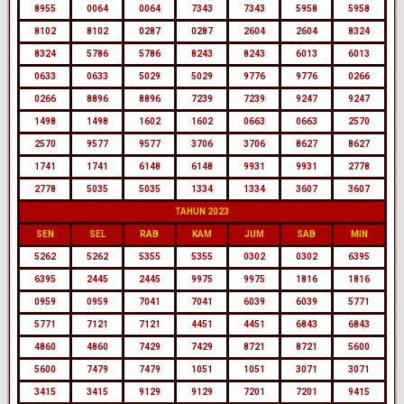
8955
0064
0064
7343
7343
5958
5958
8102
8102
0287
0287
2604
2604
8324
8324
5786
5786
8243
8243
6013
6013
0633
0633
5029
5029
9776
9776
0266
0266
8896
8896
7239
7239
9247
9247
1498
1498
1602
1602
0663
0663
2570
2570
9577
9577
3706
3706
8627
8627
1741
1741
6148
6148
9931
9931
2778
2778
5035
5035
1334
1334
3607
3607
TAHUN 2023
SEN
SEL
RAB
KAM
JUM
SAB
MIN
5262
5262
5355
5355
0302
0302
6395
6395
2445
2445
9975
9975
1816
1816
0959
0959
7041
7041
6039
6039
5771
5771
7121
7121
4451
4451
6843
6843
4860
4860
7429
7429
8721
8721
5600
5600
7479
7479
1051
1051
3071
3071
3415
3415
9129
9129
7201
7201
9415