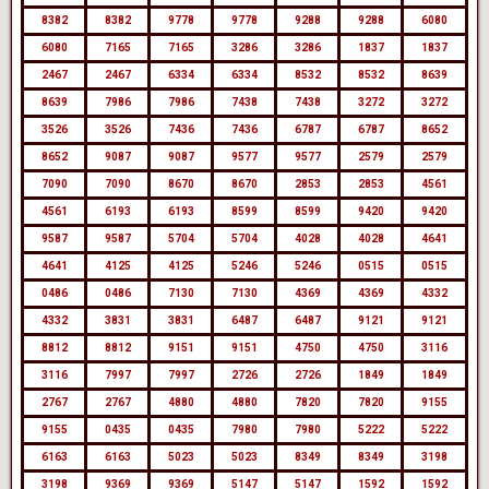
8382
8382
9778
9778
9288
9288
6080
6080
7165
7165
3286
3286
1837
1837
2467
2467
6334
6334
8532
8532
8639
8639
7986
7986
7438
7438
3272
3272
3526
3526
7436
7436
6787
6787
8652
8652
9087
9087
9577
9577
2579
2579
7090
7090
8670
8670
2853
2853
4561
4561
6193
6193
8599
8599
9420
9420
9587
9587
5704
5704
4028
4028
4641
4641
4125
4125
5246
5246
0515
0515
0486
0486
7130
7130
4369
4369
4332
4332
3831
3831
6487
6487
9121
9121
8812
8812
9151
9151
4750
4750
3116
3116
7997
7997
2726
2726
1849
1849
2767
2767
4880
4880
7820
7820
9155
9155
0435
0435
7980
7980
5222
5222
6163
6163
5023
5023
8349
8349
3198
3198
9369
9369
5147
5147
1592
1592