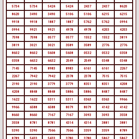
5734
5734
5424
5424
2437
2437
8620
8620
3490
3490
5106
5106
6215
6215
9918
9918
1887
1887
5762
5762
0994
0994
9921
9921
4978
4978
4203
4203
7598
7598
0577
0577
1552
1552
3819
3819
3021
3021
3589
3589
2776
2776
8602
8602
5608
5608
0532
0532
0358
0358
6632
6632
2549
2549
0348
0348
7145
7145
8983
8983
6161
6161
2267
2267
7942
7942
2378
2378
7515
7515
2190
2190
3779
3779
8351
8351
4208
4208
8848
8848
5886
5886
8487
8487
1622
1622
5311
5311
0363
0363
9966
9966
6588
6588
8079
8079
4142
4142
8660
8660
7167
7167
3093
3093
3558
3558
8781
8781
4314
4314
3881
3881
5390
5390
7566
7566
3359
3359
8789
8789
5433
5433
3780
3780
5867
5867