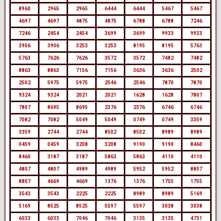
8960
2965
2965
6444
6444
5467
5467
4697
4697
4875
4875
6788
6788
7246
7246
2454
2454
3699
3699
9933
9933
3906
3906
3253
3253
8195
8195
5763
5763
7626
7626
3572
3572
7482
7482
8863
8863
7156
7156
3636
3636
2502
2502
5975
5975
2546
2546
7870
7870
9324
9324
2021
2021
1628
1628
7807
7807
8695
8695
2376
2376
6746
6746
7082
7082
5049
5049
0749
0749
3359
3359
2744
2744
8502
8502
8989
8989
0459
0459
3208
3208
9190
9190
8460
8460
3187
3187
5863
5863
4110
4110
4807
4807
4989
4989
5952
5952
8807
8807
4669
4669
1376
1376
1755
1755
3543
3543
2225
2225
8989
8989
5169
5169
8525
8525
5597
5597
3038
3038
6033
6033
7046
7046
3135
3135
4731