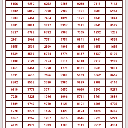
8156
6252
6252
0288
0288
7113
7113
5882
5882
7900
7900
1501
1501
5983
5983
7464
7464
1021
1021
1841
1841
8881
8881
3997
3997
7041
7041
0527
0527
0782
0782
7305
7305
1232
1232
2961
2961
7751
7751
8941
8941
9555
9555
2509
2509
4895
4895
1655
1655
8539
8539
8774
8774
8137
8137
5100
5100
7124
7124
6118
6118
9910
9910
0461
0461
1778
1778
0531
0531
9091
9091
7656
7656
5909
5909
0662
0662
8502
8502
3380
3380
9989
9989
6110
6110
3771
3771
0650
0650
5293
5293
7228
7228
1096
1096
5761
5761
3889
3889
9740
9740
8121
8121
6705
6705
8278
8278
1425
1425
4824
4824
8367
8367
1267
1267
3616
3616
5221
5221
4979
4979
1783
1783
7512
7512
4334