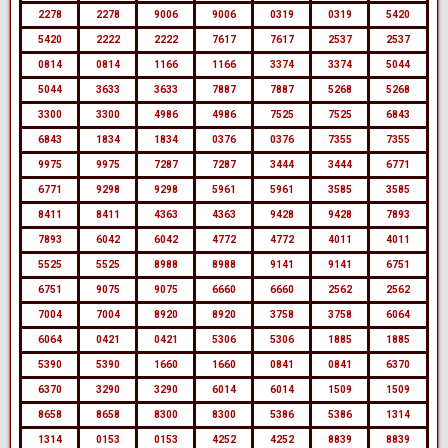
2278
2278
9006
9006
0319
0319
5420
5420
2222
2222
7617
7617
2537
2537
0814
0814
1166
1166
3374
3374
5044
5044
3633
3633
7887
7887
5268
5268
3300
3300
4986
4986
7525
7525
6843
6843
1834
1834
0376
0376
7355
7355
9975
9975
7287
7287
3444
3444
6771
6771
9298
9298
5961
5961
3585
3585
8411
8411
4363
4363
9428
9428
7893
7893
6042
6042
4772
4772
4011
4011
5525
5525
8988
8988
9141
9141
6751
6751
9075
9075
6660
6660
2562
2562
7004
7004
8920
8920
3758
3758
6064
6064
0421
0421
5306
5306
1885
1885
5390
5390
1660
1660
0841
0841
6370
6370
3290
3290
6014
6014
1509
1509
8658
8658
8300
8300
5386
5386
1314
1314
0153
0153
4252
4252
8839
8839