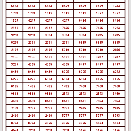
5833
5833
5833
0479
0479
0479
1733
1733
1733
1012
1012
1012
1527
1527
1527
4247
4247
4247
9416
9416
9416
2987
2987
2987
7675
7675
7675
9263
9263
9263
3534
3534
3534
8235
8235
8235
2331
2331
2331
9815
9815
9815
2196
2196
2196
5010
5010
5010
2156
2156
2156
5891
5891
5891
3237
3237
3237
4365
4365
4365
9497
9497
9497
8439
8439
8439
8025
8025
8025
6272
6272
6272
6303
6303
6303
0125
0125
0125
1432
1432
1432
7468
7468
7468
9818
9818
9818
2543
2543
2543
3460
3460
3460
8431
8431
8431
7353
7353
7353
2757
2757
2757
2485
2485
2485
2460
2460
2460
5777
5777
5777
8793
8793
8793
3975
3975
3975
4674
4674
4674
7268
7268
7268
5126
5126
5126