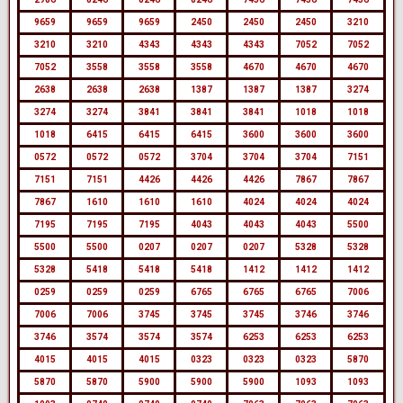
9659
9659
9659
2450
2450
2450
3210
3210
3210
4343
4343
4343
7052
7052
7052
3558
3558
3558
4670
4670
4670
2638
2638
2638
1387
1387
1387
3274
3274
3274
3841
3841
3841
1018
1018
1018
6415
6415
6415
3600
3600
3600
0572
0572
0572
3704
3704
3704
7151
7151
7151
4426
4426
4426
7867
7867
7867
1610
1610
1610
4024
4024
4024
7195
7195
7195
4043
4043
4043
5500
5500
5500
0207
0207
0207
5328
5328
5328
5418
5418
5418
1412
1412
1412
0259
0259
0259
6765
6765
6765
7006
7006
7006
3745
3745
3745
3746
3746
3746
3574
3574
3574
6253
6253
6253
4015
4015
4015
0323
0323
0323
5870
5870
5870
5900
5900
5900
1093
1093