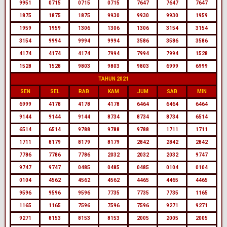
9951
0715
0715
0715
7647
7647
7647
1875
1875
1875
9930
9930
9930
1959
1959
1959
1306
1306
1306
3154
3154
3154
9994
9994
9994
3586
3586
3586
4174
4174
4174
7994
7994
7994
1528
1528
1528
9803
9803
9803
6999
6999
TAHUN 2021
SEN
SEL
RAB
KAM
JUM
SAB
MIN
6999
4178
4178
4178
6464
6464
6464
9144
9144
9144
8734
8734
8734
6514
6514
6514
9788
9788
9788
1711
1711
1711
8179
8179
8179
2842
2842
2842
7786
7786
7786
2032
2032
2032
9747
9747
9747
0485
0485
0485
0104
0104
0104
4562
4562
4562
4465
4465
4465
9596
9596
9596
7735
7735
7735
1165
1165
1165
7596
7596
7596
9271
9271
9271
8153
8153
8153
2005
2005
2005