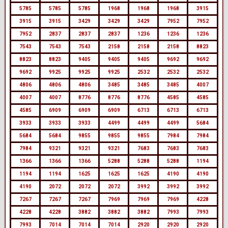
5785
5785
5785
1968
1968
1968
3915
3915
3915
3429
3429
3429
7952
7952
7952
2837
2837
2837
1236
1236
1236
7543
7543
7543
2158
2158
2158
8823
8823
8823
9405
9405
9405
9692
9692
9692
9925
9925
9925
2532
2532
2532
4806
4806
4806
3485
3485
3485
4007
4007
4007
8776
8776
8776
4585
4585
4585
6909
6909
6909
6713
6713
6713
3933
3933
3933
4499
4499
4499
5684
5684
5684
9855
9855
9855
7984
7984
7984
9321
9321
9321
7683
7683
7683
1366
1366
1366
5288
5288
5288
1194
1194
1194
1625
1625
1625
4190
4190
4190
2072
2072
2072
3992
3992
3992
7267
7267
7267
7969
7969
7969
4228
4228
4228
3882
3882
3882
7993
7993
7993
7014
7014
7014
2920
2920
2920