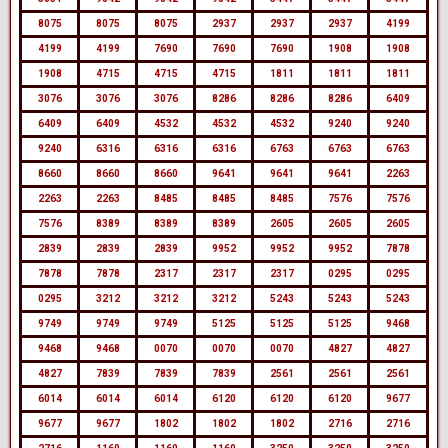
8075
8075
8075
2937
2937
2937
4199
4199
4199
7690
7690
7690
1908
1908
1908
4715
4715
4715
1811
1811
1811
3076
3076
3076
8286
8286
8286
6409
6409
6409
4532
4532
4532
9240
9240
9240
6316
6316
6316
6763
6763
6763
8660
8660
8660
9641
9641
9641
2263
2263
2263
8485
8485
8485
7576
7576
7576
8389
8389
8389
2605
2605
2605
2839
2839
2839
9952
9952
9952
7878
7878
7878
2317
2317
2317
0295
0295
0295
3212
3212
3212
5243
5243
5243
9749
9749
9749
5125
5125
5125
9468
9468
9468
0070
0070
0070
4827
4827
4827
7839
7839
7839
2561
2561
2561
6014
6014
6014
6120
6120
6120
9677
9677
9677
1802
1802
1802
2716
2716