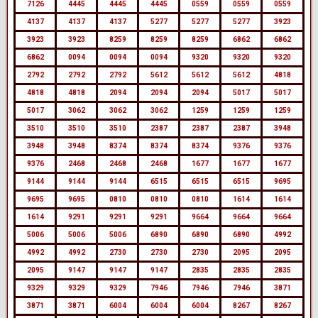
7126
4445
4445
4445
0559
0559
0559
4137
4137
4137
5277
5277
5277
3923
3923
3923
8259
8259
8259
6862
6862
6862
0094
0094
0094
9320
9320
9320
2792
2792
2792
5612
5612
5612
4818
4818
4818
2094
2094
2094
5017
5017
5017
3062
3062
3062
1259
1259
1259
3510
3510
3510
2387
2387
2387
3948
3948
3948
8374
8374
8374
9376
9376
9376
2468
2468
2468
1677
1677
1677
9144
9144
9144
6515
6515
6515
9695
9695
9695
0810
0810
0810
1614
1614
1614
9291
9291
9291
9664
9664
9664
5006
5006
5006
6890
6890
6890
4992
4992
4992
2730
2730
2730
2095
2095
2095
9147
9147
9147
2835
2835
2835
9329
9329
9329
7946
7946
7946
3871
3871
3871
6004
6004
6004
8267
8267