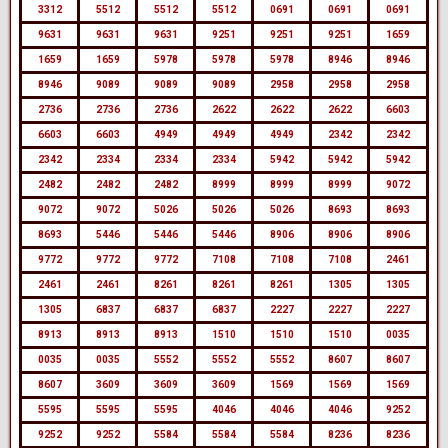
3312
5512
5512
5512
0691
0691
0691
9631
9631
9631
9251
9251
9251
1659
1659
1659
5978
5978
5978
8946
8946
8946
9089
9089
9089
2958
2958
2958
2736
2736
2736
2622
2622
2622
6603
6603
6603
4949
4949
4949
2342
2342
2342
2334
2334
2334
5942
5942
5942
2482
2482
2482
8999
8999
8999
9072
9072
9072
5026
5026
5026
8693
8693
8693
5446
5446
5446
8906
8906
8906
9772
9772
9772
7108
7108
7108
2461
2461
2461
8261
8261
8261
1305
1305
1305
6837
6837
6837
2227
2227
2227
8913
8913
8913
1510
1510
1510
0035
0035
0035
5552
5552
5552
8607
8607
8607
3609
3609
3609
1569
1569
1569
5595
5595
5595
4046
4046
4046
9252
9252
9252
5584
5584
5584
8236
8236