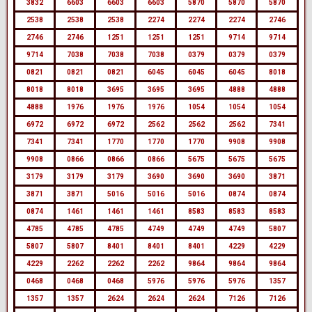
3832
6603
6603
6603
5870
5870
5870
2538
2538
2538
2274
2274
2274
2746
2746
2746
1251
1251
1251
9714
9714
9714
7038
7038
7038
0379
0379
0379
0821
0821
0821
6045
6045
6045
8018
8018
8018
3695
3695
3695
4888
4888
4888
1976
1976
1976
1054
1054
1054
6972
6972
6972
2562
2562
2562
7341
7341
7341
1770
1770
1770
9908
9908
9908
0866
0866
0866
5675
5675
5675
3179
3179
3179
3690
3690
3690
3871
3871
3871
5016
5016
5016
0874
0874
0874
1461
1461
1461
8583
8583
8583
4785
4785
4785
4749
4749
4749
5807
5807
5807
8401
8401
8401
4229
4229
4229
2262
2262
2262
9864
9864
9864
0468
0468
0468
5976
5976
5976
1357
1357
1357
2624
2624
2624
7126
7126