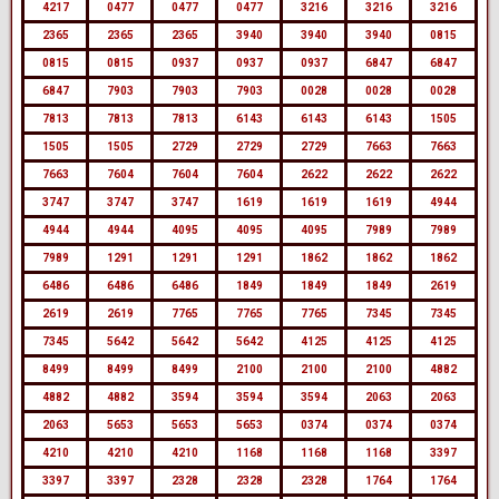
4217
0477
0477
0477
3216
3216
3216
2365
2365
2365
3940
3940
3940
0815
0815
0815
0937
0937
0937
6847
6847
6847
7903
7903
7903
0028
0028
0028
7813
7813
7813
6143
6143
6143
1505
1505
1505
2729
2729
2729
7663
7663
7663
7604
7604
7604
2622
2622
2622
3747
3747
3747
1619
1619
1619
4944
4944
4944
4095
4095
4095
7989
7989
7989
1291
1291
1291
1862
1862
1862
6486
6486
6486
1849
1849
1849
2619
2619
2619
7765
7765
7765
7345
7345
7345
5642
5642
5642
4125
4125
4125
8499
8499
8499
2100
2100
2100
4882
4882
4882
3594
3594
3594
2063
2063
2063
5653
5653
5653
0374
0374
0374
4210
4210
4210
1168
1168
1168
3397
3397
3397
2328
2328
2328
1764
1764