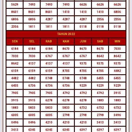
5629
7493
7493
7493
6626
6626
6626
8601
8601
8601
1410
1410
1410
6806
6806
6806
4287
4287
4287
2356
2356
2356
1811
1811
1811
0118
0118
0118
TAHUN 2022
SEN
SEL
RAB
KAM
JUM
SAB
MIN
6184
6184
6184
8670
8670
8670
7030
7030
7030
6767
6767
6767
8642
8642
8642
4137
4137
4137
9375
9375
9375
6159
6159
6159
8705
8705
8705
4482
4482
4482
0748
0748
0748
6455
6455
6455
6736
6736
6736
9229
9229
9229
7905
7905
7905
4792
4792
4792
3915
3915
3915
6278
6278
6278
1883
1883
1883
5833
5833
5833
6732
6732
6732
6005
6005
6005
2798
2798
2798
0496
0496
0496
4210
4210
4210
3413
3413
3413
6345
6345
6345
6397
6397
6397