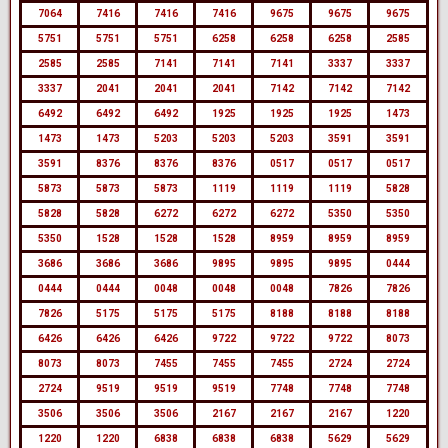
7064
7416
7416
7416
9675
9675
9675
5751
5751
5751
6258
6258
6258
2585
2585
2585
7141
7141
7141
3337
3337
3337
2041
2041
2041
7142
7142
7142
6492
6492
6492
1925
1925
1925
1473
1473
1473
5203
5203
5203
3591
3591
3591
8376
8376
8376
0517
0517
0517
5873
5873
5873
1119
1119
1119
5828
5828
5828
6272
6272
6272
5350
5350
5350
1528
1528
1528
8959
8959
8959
3686
3686
3686
9895
9895
9895
0444
0444
0444
0048
0048
0048
7826
7826
7826
5175
5175
5175
8188
8188
8188
6426
6426
6426
9722
9722
9722
8073
8073
8073
7455
7455
7455
2724
2724
2724
9519
9519
9519
7748
7748
7748
3506
3506
3506
2167
2167
2167
1220
1220
1220
6838
6838
6838
5629
5629