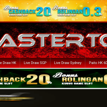
ve Draw HK
Live Draw SGP
Live Draw Sydney
Paito HK 6