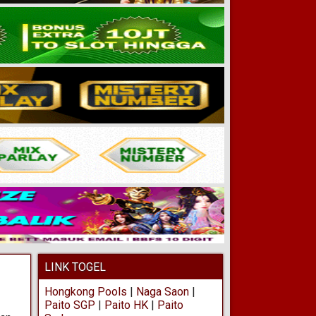
LINK TOGEL
Hongkong Pools
|
Naga Saon
|
Paito SGP
|
Paito HK
|
Paito