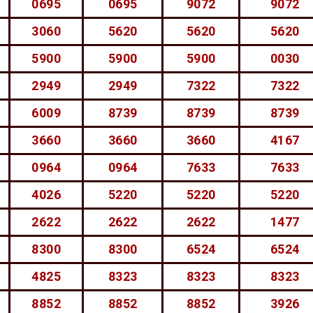
0695
0695
9072
9072
3060
5620
5620
5620
5900
5900
5900
0030
2949
2949
7322
7322
6009
8739
8739
8739
3660
3660
3660
4167
0964
0964
7633
7633
4026
5220
5220
5220
2622
2622
2622
1477
8300
8300
6524
6524
4825
8323
8323
8323
8852
8852
8852
3926