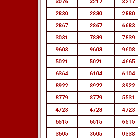
3076
3217
3217
2880
2880
2880
2867
2867
6683
3081
7839
7839
9608
9608
9608
5021
5021
4665
6364
6104
6104
8922
8922
8922
8779
8779
5531
4723
4723
4723
6515
6515
6515
3605
3605
0338