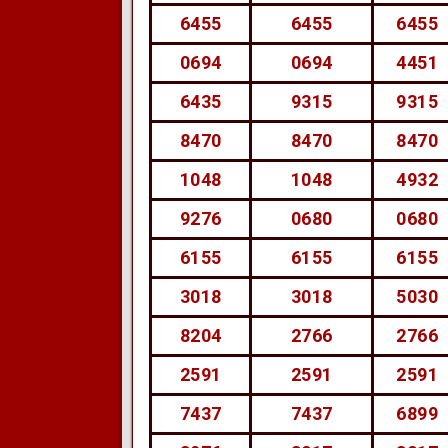
6455
6455
6455
0694
0694
4451
6435
9315
9315
8470
8470
8470
1048
1048
4932
9276
0680
0680
6155
6155
6155
3018
3018
5030
8204
2766
2766
2591
2591
2591
7437
7437
6899