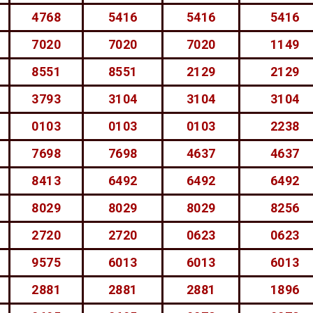
4768
5416
5416
5416
7020
7020
7020
1149
8551
8551
2129
2129
3793
3104
3104
3104
0103
0103
0103
2238
7698
7698
4637
4637
8413
6492
6492
6492
8029
8029
8029
8256
2720
2720
0623
0623
9575
6013
6013
6013
2881
2881
2881
1896