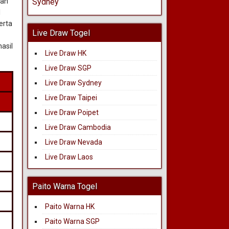
tan
Sydney
l
erta
Live Draw Togel
asil
Live Draw HK
Live Draw SGP
Live Draw Sydney
Live Draw Taipei
Live Draw Poipet
Live Draw Cambodia
Live Draw Nevada
Live Draw Laos
Paito Warna Togel
Paito Warna HK
Paito Warna SGP