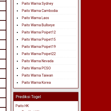
Paito Warna Sydney
Paito Warna Cambodia
Paito Warna Laos
Paito Warna Bullseye
Paito Warna Poipet12
Paito Warna Poipet15
Paito Warna Poipet19
Paito Warna Poipet22
Paito Warna Nevada
Paito Warna PCSO
Paito Warna Taiwan
Paito Warna Korea
Prediksi Togel
Paito HK