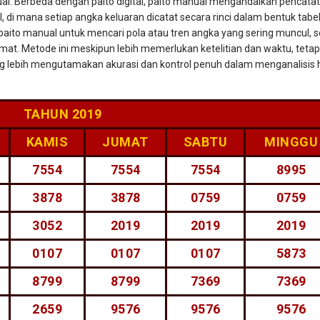
al. Berbeda dengan paito digital, paito manual mengandalkan pencata
, di mana setiap angka keluaran dicatat secara rinci dalam bentuk tabe
aito manual untuk mencari pola atau tren angka yang sering muncul, s
at. Metode ini meskipun lebih memerlukan ketelitian dan waktu, tetap
ng lebih mengutamakan akurasi dan kontrol penuh dalam menganalisis h
TAHUN 2019
KAMIS
JUMAT
SABTU
MINGGU
7554
7554
7554
8995
3878
3878
0759
0759
3052
2019
2019
2019
0107
0107
0107
5873
8799
8799
7369
7369
2659
9576
9576
9576