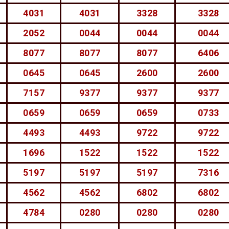
4031
4031
3328
3328
2052
0044
0044
0044
8077
8077
8077
6406
0645
0645
2600
2600
7157
9377
9377
9377
0659
0659
0659
0733
4493
4493
9722
9722
1696
1522
1522
1522
5197
5197
5197
7316
4562
4562
6802
6802
4784
0280
0280
0280