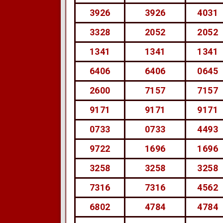
3926
3926
4031
3328
2052
2052
1341
1341
1341
6406
6406
0645
2600
7157
7157
9171
9171
9171
0733
0733
4493
9722
1696
1696
3258
3258
3258
7316
7316
4562
6802
4784
4784