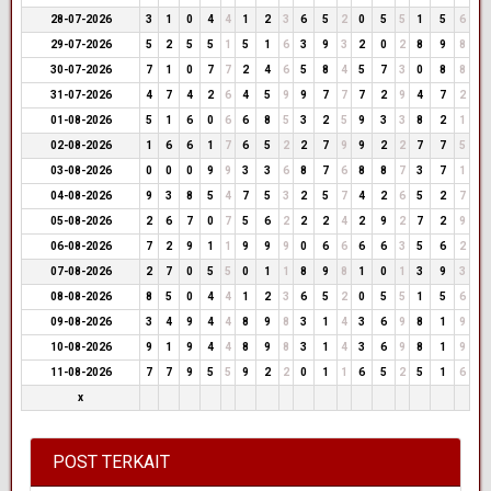
28-07-2026
3
1
0
4
4
1
2
3
6
5
2
0
5
5
1
5
6
29-07-2026
5
2
5
5
1
5
1
6
3
9
3
2
0
2
8
9
8
30-07-2026
7
1
0
7
7
2
4
6
5
8
4
5
7
3
0
8
8
31-07-2026
4
7
4
2
6
4
5
9
9
7
7
7
2
9
4
7
2
01-08-2026
5
1
6
0
6
6
8
5
3
2
5
9
3
3
8
2
1
02-08-2026
1
6
6
1
7
6
5
2
2
7
9
9
2
2
7
7
5
03-08-2026
0
0
0
9
9
3
3
6
8
7
6
8
8
7
3
7
1
04-08-2026
9
3
8
5
4
7
5
3
2
5
7
4
2
6
5
2
7
05-08-2026
2
6
7
0
7
5
6
2
2
2
4
2
9
2
7
2
9
06-08-2026
7
2
9
1
1
9
9
9
0
6
6
6
6
3
5
6
2
07-08-2026
2
7
0
5
5
0
1
1
8
9
8
1
0
1
3
9
3
08-08-2026
8
5
0
4
4
1
2
3
6
5
2
0
5
5
1
5
6
09-08-2026
3
4
9
4
4
8
9
8
3
1
4
3
6
9
8
1
9
10-08-2026
9
1
9
4
4
8
9
8
3
1
4
3
6
9
8
1
9
11-08-2026
7
7
9
5
5
9
2
2
0
1
1
6
5
2
5
1
6
x
POST TERKAIT