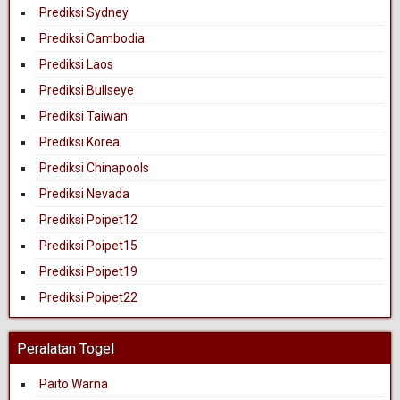
Prediksi Sydney
Prediksi Cambodia
Prediksi Laos
Prediksi Bullseye
Prediksi Taiwan
Prediksi Korea
Prediksi Chinapools
Prediksi Nevada
Prediksi Poipet12
Prediksi Poipet15
Prediksi Poipet19
Prediksi Poipet22
Peralatan Togel
Paito Warna