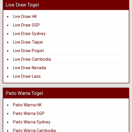
Live Draw Togel
Live Draw HK
Live Draw SGP
Live Draw Sydney
Live Draw Taipei
Live Draw Poipet
Live Draw Cambodia
Live Draw Nevada
Live Draw Laos
Paito Warna Togel
Paito Warna HK
Paito Warna SGP
Paito Warna Sydney
Paito Warna Cambodia