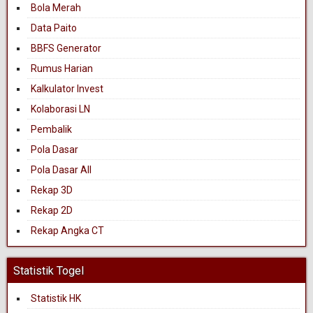
Bola Merah
Data Paito
BBFS Generator
Rumus Harian
Kalkulator Invest
Kolaborasi LN
Pembalik
Pola Dasar
Pola Dasar All
Rekap 3D
Rekap 2D
Rekap Angka CT
Statistik Togel
Statistik HK