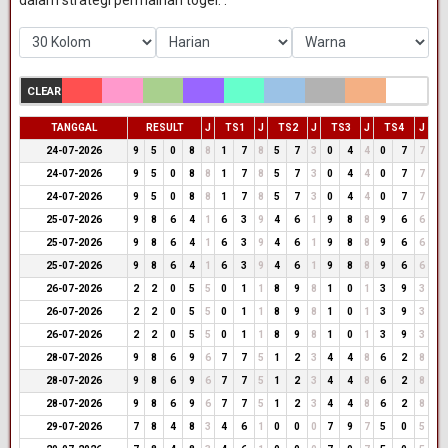
CLEAR
TANGGAL
RESULT
J
TS1
J
TS2
J
TS3
J
TS4
J
24-07-2026
9
5
0
8
8
1
7
8
5
7
3
0
4
4
0
7
7
24-07-2026
9
5
0
8
8
1
7
8
5
7
3
0
4
4
0
7
7
24-07-2026
9
5
0
8
8
1
7
8
5
7
3
0
4
4
0
7
7
25-07-2026
9
8
6
4
1
6
3
9
4
6
1
9
8
8
9
6
6
25-07-2026
9
8
6
4
1
6
3
9
4
6
1
9
8
8
9
6
6
25-07-2026
9
8
6
4
1
6
3
9
4
6
1
9
8
8
9
6
6
26-07-2026
2
2
0
5
5
0
1
1
8
9
8
1
0
1
3
9
3
26-07-2026
2
2
0
5
5
0
1
1
8
9
8
1
0
1
3
9
3
26-07-2026
2
2
0
5
5
0
1
1
8
9
8
1
0
1
3
9
3
28-07-2026
9
8
6
9
6
7
7
5
1
2
3
4
4
8
6
2
8
28-07-2026
9
8
6
9
6
7
7
5
1
2
3
4
4
8
6
2
8
28-07-2026
9
8
6
9
6
7
7
5
1
2
3
4
4
8
6
2
8
29-07-2026
7
8
4
8
3
4
6
1
0
0
0
7
9
7
5
0
5