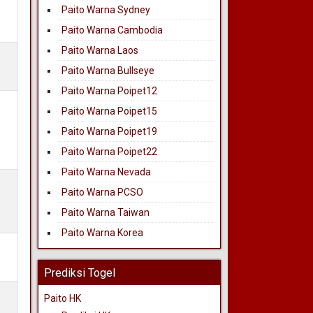
Paito Warna Sydney
Paito Warna Cambodia
Paito Warna Laos
Paito Warna Bullseye
Paito Warna Poipet12
Paito Warna Poipet15
Paito Warna Poipet19
Paito Warna Poipet22
Paito Warna Nevada
Paito Warna PCSO
Paito Warna Taiwan
Paito Warna Korea
Prediksi Togel
Paito HK