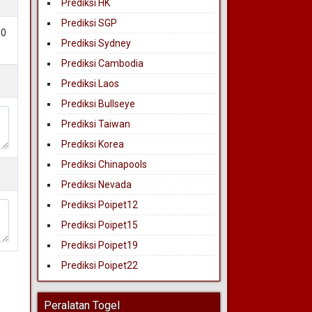
Prediksi HK
Prediksi SGP
60
Prediksi Sydney
Prediksi Cambodia
Prediksi Laos
Prediksi Bullseye
Prediksi Taiwan
Prediksi Korea
Prediksi Chinapools
Prediksi Nevada
Prediksi Poipet12
Prediksi Poipet15
Prediksi Poipet19
Prediksi Poipet22
Peralatan Togel