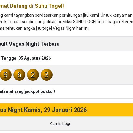
mat Datang di Suhu Togel!
ng kami tayangkan berdasarkan perhitungan jitu kami. Untuk kenyama
diksi sobat sendiri dan jadikan prediksi SUHU TOGEL ini sebagai referen
enentukan angka jitu togel Vegas Night hari ini.
sult Vegas Night Terbaru
Tanggal 05 Agustus 2026
9
6
2
3
elamat yang jackpot bosku.!
as Night Kamis, 29 Januari 2026
Kamis Legi