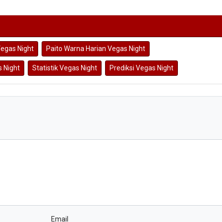
Vegas Night
Paito Warna Harian Vegas Night
 Night
Statistik Vegas Night
Prediksi Vegas Night
Email