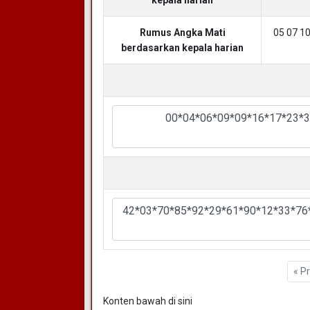
Rumus Angka Mati
05 07 10
berdasarkan kepala harian
« P
Konten bawah di sini